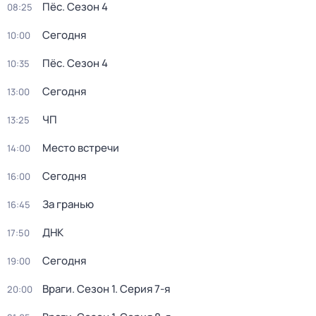
Пёс
. Сезон 4
08:25
Сегодня
10:00
Пёс
. Сезон 4
10:35
Сегодня
13:00
ЧП
13:25
Место встречи
14:00
Сегодня
16:00
За гранью
16:45
ДНК
17:50
Сегодня
19:00
Враги
. Сезон 1
. Серия 7-я
20:00