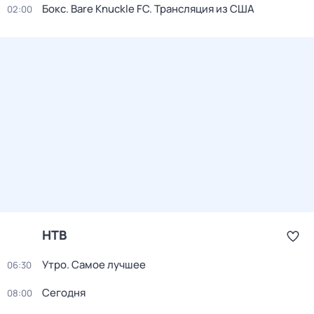
Бокс. Bare Knuckle FC. Трансляция из США
02:00
НТВ
Утро. Самое лучшее
06:30
Сегодня
08:00