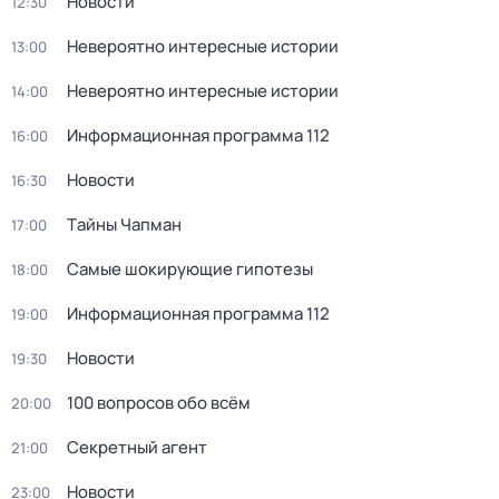
Новости
12:30
Невероятно интересные истории
13:00
Невероятно интересные истории
14:00
Информационная программа 112
16:00
Новости
16:30
Тaйны Чапман
17:00
Самые шoкиpующие гипотезы
18:00
Информационная программа 112
19:00
Новости
19:30
100 вопросов обо всём
20:00
Секретный агент
21:00
Новости
23:00