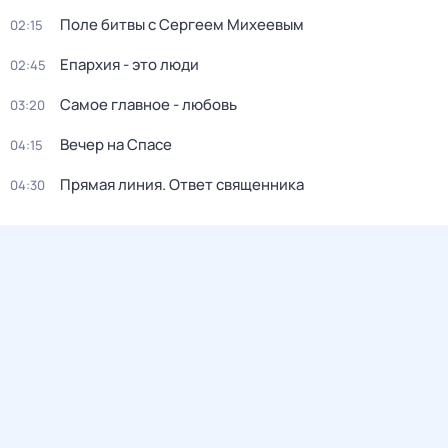
Поле битвы с Сергеем Михеевым
02:15
Епархия - это люди
02:45
Самое главное - любовь
03:20
Вечер на Спасе
04:15
Прямая линия. Ответ священника
04:30