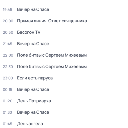
Вечер на Спасе
19:45
Прямая линия. Ответ священника
20:00
Бесогон TV
20:50
Вечер на Спасе
21:45
Поле битвы с Сергеем Михеевым
22:00
Поле битвы с Сергеем Михеевым
22:30
Если есть паруса
23:00
Вечер на Спасе
00:15
День Патриарха
01:20
Вечер на Спасе
01:30
День ангела
01:45