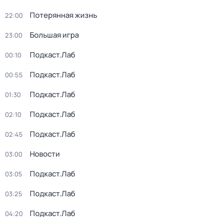
Потерянная жизнь
22:00
Большая игра
23:00
Подкаст.Лаб
00:10
Подкаст.Лаб
00:55
Подкаст.Лаб
01:30
Подкаст.Лаб
02:10
Подкаст.Лаб
02:45
Новости
03:00
Подкаст.Лаб
03:05
Подкаст.Лаб
03:25
Подкаст.Лаб
04:20