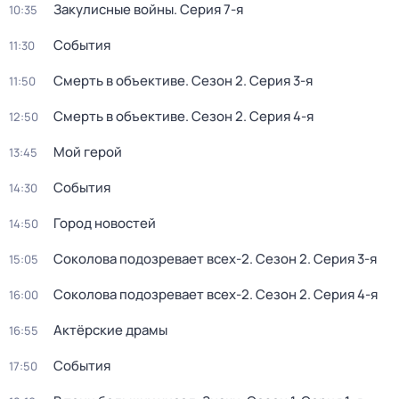
Закулисные войны
. Серия 7-я
10:35
События
11:30
Смерть в объективе
. Сезон 2
. Серия 3-я
11:50
Смерть в объективе
. Сезон 2
. Серия 4-я
12:50
Мой герой
13:45
События
14:30
Город новостей
14:50
Соколова подозревает всех-2
. Сезон 2
. Серия 3-я
15:05
Соколова подозревает всех-2
. Сезон 2
. Серия 4-я
16:00
Актёрские драмы
16:55
События
17:50