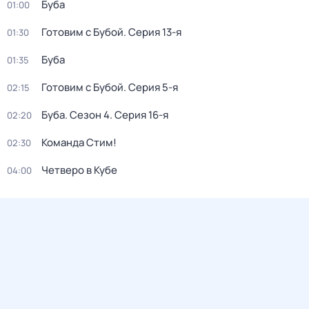
Буба
01:00
Готовим с Бубой
. Серия 13-я
01:30
Буба
01:35
Готовим с Бубой
. Серия 5-я
02:15
Буба
. Сезон 4
. Серия 16-я
02:20
Команда Стим!
02:30
Четверо в Кубе
04:00