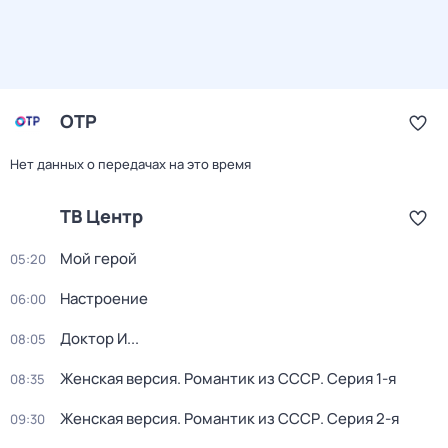
ОТР
Нет данных о передачах на это время
ТВ Центр
Мой герой
05:20
Настроение
06:00
Доктор И...
08:05
Женская версия. Романтик из СССР
. Серия 1-я
08:35
Женская версия. Романтик из СССР
. Серия 2-я
09:30