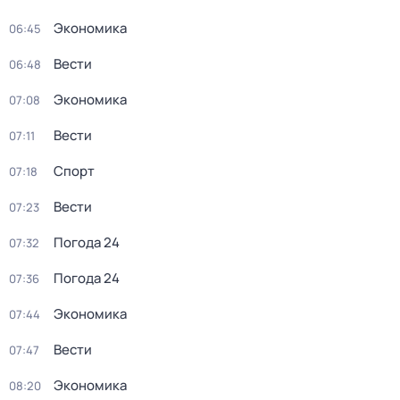
Экономика
06:45
Вести
06:48
Экономика
07:08
Вести
07:11
Спорт
07:18
Вести
07:23
Погода 24
07:32
Погода 24
07:36
Экономика
07:44
Вести
07:47
Экономика
08:20