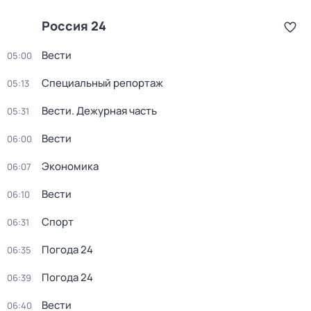
Россия 24
Вести
05:00
Специальный репортаж
05:13
Вести. Дежурная часть
05:31
Вести
06:00
Экономика
06:07
Вести
06:10
Спорт
06:31
Погода 24
06:35
Погода 24
06:39
Вести
06:40