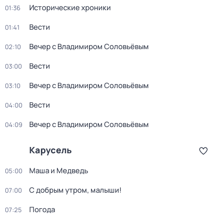
Исторические хроники
01:36
Вести
01:41
Вечер с Владимиром Соловьёвым
02:10
Вести
03:00
Вечер с Владимиром Соловьёвым
03:10
Вести
04:00
Вечер с Владимиром Соловьёвым
04:09
Карусель
Маша и Медведь
05:00
С добрым утром, малыши!
07:00
Погода
07:25