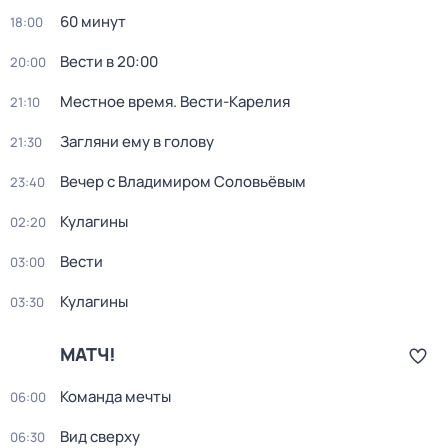
60 минут
18:00
Вести в 20:00
20:00
Местное время. Вести-Карелия
21:10
Загляни ему в голову
21:30
Вечер с Владимиром Соловьёвым
23:40
Кулагины
02:20
Вести
03:00
Кулагины
03:30
МАТЧ!
Команда мечты
06:00
Вид сверху
06:30