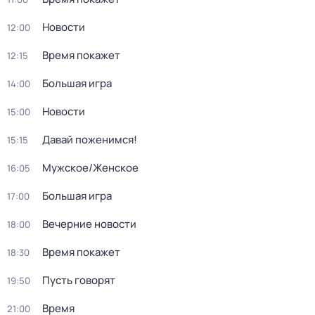
Новости
12:00
Время покажет
12:15
Большая игра
14:00
Новости
15:00
Давай поженимся!
15:15
Мужское/Женское
16:05
Большая игра
17:00
Вечерние новости
18:00
Время покажет
18:30
Пусть говорят
19:50
Время
21:00