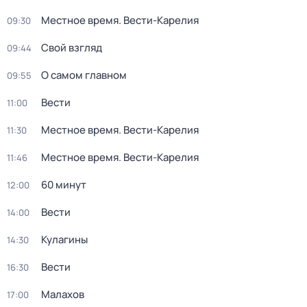
Местное время. Вести-Карелия
09:30
Свой взгляд
09:44
О самом главном
09:55
Вести
11:00
Местное время. Вести-Карелия
11:30
Местное время. Вести-Карелия
11:46
60 минут
12:00
Вести
14:00
Кулагины
14:30
Вести
16:30
Малахов
17:00