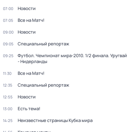
Новости
07:00
Все на Матч!
07:05
Новости
09:00
Специальный репортаж
09:05
Футбол. Чемпионат мира-2010. 1/2 финала. Уругвай
09:25
- Нидерланды
Все на Матч!
11:30
Специальный репортаж
12:35
Новости
12:55
Есть тема!
13:00
Неизвестные страницы Кубка мира
14:25