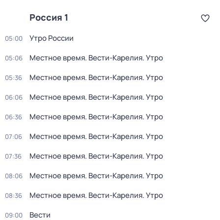
Россия 1
Утро России
05:00
Местное время. Вести-Карелия. Утро
05:06
Местное время. Вести-Карелия. Утро
05:36
Местное время. Вести-Карелия. Утро
06:06
Местное время. Вести-Карелия. Утро
06:36
Местное время. Вести-Карелия. Утро
07:06
Местное время. Вести-Карелия. Утро
07:36
Местное время. Вести-Карелия. Утро
08:06
Местное время. Вести-Карелия. Утро
08:36
Вести
09:00