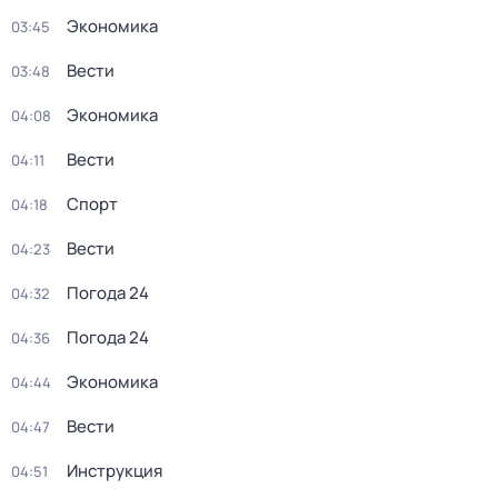
Экономика
03:45
Вести
03:48
Экономика
04:08
Вести
04:11
Спорт
04:18
Вести
04:23
Погода 24
04:32
Погода 24
04:36
Экономика
04:44
Вести
04:47
Инструкция
04:51