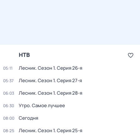
НТВ
Лесник
. Сезон 1
. Серия 26-я
05:11
Лесник
. Сезон 1
. Серия 27-я
05:37
Лесник
. Сезон 1
. Серия 28-я
06:03
Утро. Самое лучшее
06:30
Сегодня
08:00
Лесник
. Сезон 1
. Серия 25-я
08:25