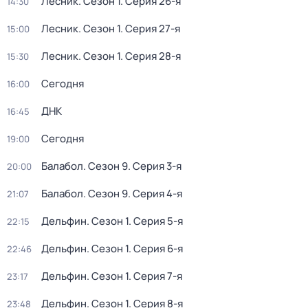
Лесник
. Сезон 1
. Серия 26-я
14:30
Лесник
. Сезон 1
. Серия 27-я
15:00
Лесник
. Сезон 1
. Серия 28-я
15:30
Сегодня
16:00
ДНК
16:45
Сегодня
19:00
Балабол
. Сезон 9
. Серия 3-я
20:00
Балабол
. Сезон 9
. Серия 4-я
21:07
Дельфин
. Сезон 1
. Серия 5-я
22:15
Дельфин
. Сезон 1
. Серия 6-я
22:46
Дельфин
. Сезон 1
. Серия 7-я
23:17
Дельфин
. Сезон 1
. Серия 8-я
23:48