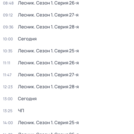
Лесник
. Сезон 1
. Серия 26-я
08:48
Лесник
. Сезон 1
. Серия 27-я
09:12
Лесник
. Сезон 1
. Серия 28-я
09:36
Сегодня
10:00
Лесник
. Сезон 1
. Серия 25-я
10:35
Лесник
. Сезон 1
. Серия 26-я
11:11
Лесник
. Сезон 1
. Серия 27-я
11:47
Лесник
. Сезон 1
. Серия 28-я
12:23
Сегодня
13:00
ЧП
13:25
Лесник
. Сезон 1
. Серия 25-я
14:00