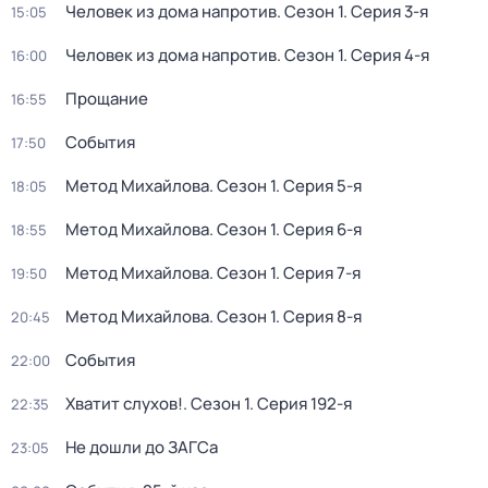
Человек из дома напротив
. Сезон 1
. Серия 3-я
15:05
Человек из дома напротив
. Сезон 1
. Серия 4-я
16:00
Прощание
16:55
События
17:50
Метод Михайлова
. Сезон 1
. Серия 5-я
18:05
Метод Михайлова
. Сезон 1
. Серия 6-я
18:55
Метод Михайлова
. Сезон 1
. Серия 7-я
19:50
Метод Михайлова
. Сезон 1
. Серия 8-я
20:45
События
22:00
Хватит слухов!
. Сезон 1
. Серия 192-я
22:35
Не дошли до ЗАГСа
23:05