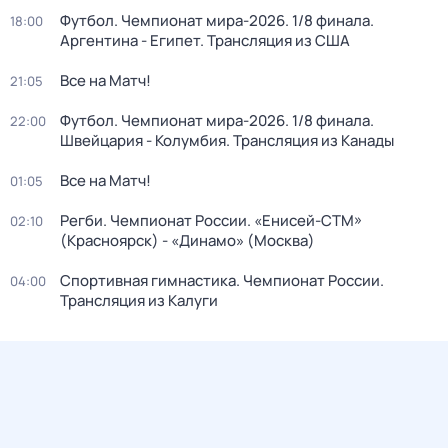
Футбол. Чемпионат мира-2026. 1/8 финала.
18:00
Аргентина - Египет. Трансляция из США
Все на Матч!
21:05
Футбол. Чемпионат мира-2026. 1/8 финала.
22:00
Швейцария - Колумбия. Трансляция из Канады
Все на Матч!
01:05
Регби. Чемпионат России. «Енисей-СТМ»
02:10
(Красноярск) - «Динамо» (Москва)
Спортивная гимнастика. Чемпионат России.
04:00
Трансляция из Калуги