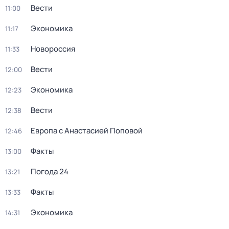
Вести
11:00
Экономика
11:17
Новороссия
11:33
Вести
12:00
Экономика
12:23
Вести
12:38
Европа с Анастасией Поповой
12:46
Факты
13:00
Погода 24
13:21
Факты
13:33
Экономика
14:31