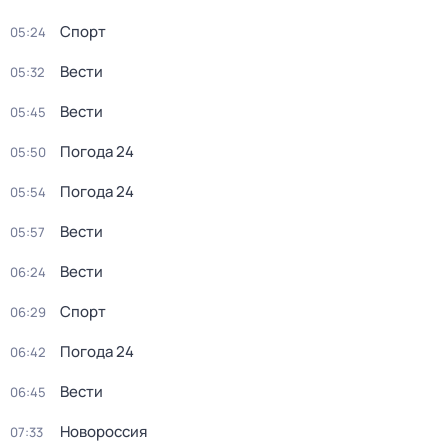
Спорт
05:24
Вести
05:32
Вести
05:45
Погода 24
05:50
Погода 24
05:54
Вести
05:57
Вести
06:24
Спорт
06:29
Погода 24
06:42
Вести
06:45
Новороссия
07:33