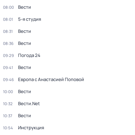
Вести
08:00
5-я студия
08:01
Вести
08:31
Вести
08:36
Погода 24
09:29
Вести
09:41
Европа с Анастасией Поповой
09:46
Вести
10:00
Вести.Net
10:32
Вести
10:37
Инструкция
10:54