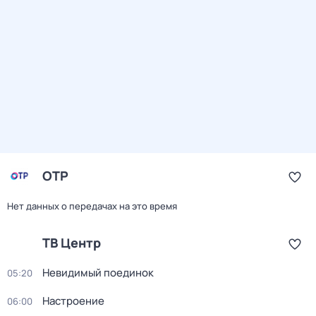
ОТР
Нет данных о передачах на это время
ТВ Центр
Невидимый поединок
05:20
Настроение
06:00