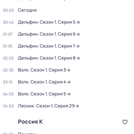
Сегодня
00:20
Дельфин
. Сезон 1
. Серия 5-я
00:40
Дельфин
. Сезон 1
. Серия 6-я
01:07
Дельфин
. Сезон 1
. Серия 7-я
01:35
Дельфин
. Сезон 1
. Серия 8-я
02:02
Волк
. Сезон 1
. Серия 3-я
02:30
Волк
. Сезон 1
. Серия 4-я
03:15
Волк
. Сезон 1
. Серия 5-я
04:00
Лесник
. Сезон 1
. Серия 29-я
04:50
Россия К