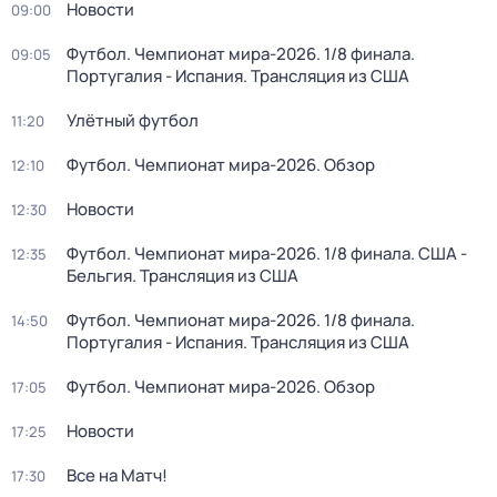
Новости
09:00
Футбол. Чемпионат мира-2026. 1/8 финала.
09:05
Португалия - Испания. Трансляция из США
Улётный футбол
11:20
Футбол. Чемпионат мира-2026. Обзор
12:10
Новости
12:30
Футбол. Чемпионат мира-2026. 1/8 финала. США -
12:35
Бельгия. Трансляция из США
Футбол. Чемпионат мира-2026. 1/8 финала.
14:50
Португалия - Испания. Трансляция из США
Футбол. Чемпионат мира-2026. Обзор
17:05
Новости
17:25
Все на Матч!
17:30