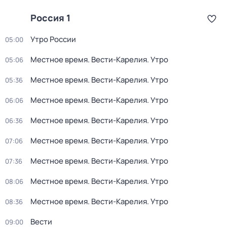
Россия 1
Утро России
05:00
Местное время. Вести-Карелия. Утро
05:06
Местное время. Вести-Карелия. Утро
05:36
Местное время. Вести-Карелия. Утро
06:06
Местное время. Вести-Карелия. Утро
06:36
Местное время. Вести-Карелия. Утро
07:06
Местное время. Вести-Карелия. Утро
07:36
Местное время. Вести-Карелия. Утро
08:06
Местное время. Вести-Карелия. Утро
08:36
Вести
09:00