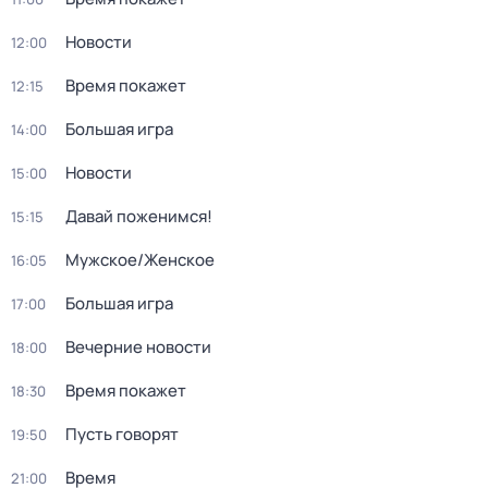
Новости
12:00
Время покажет
12:15
Большая игра
14:00
Новости
15:00
Давай поженимся!
15:15
Мужское/Женское
16:05
Большая игра
17:00
Вечерние новости
18:00
Время покажет
18:30
Пусть говорят
19:50
Время
21:00