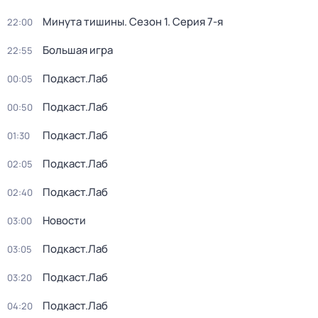
Минута тишины
. Сезон 1
. Серия 7-я
22:00
Большая игра
22:55
Подкаст.Лаб
00:05
Подкаст.Лаб
00:50
Подкаст.Лаб
01:30
Подкаст.Лаб
02:05
Подкаст.Лаб
02:40
Новости
03:00
Подкаст.Лаб
03:05
Подкаст.Лаб
03:20
Подкаст.Лаб
04:20