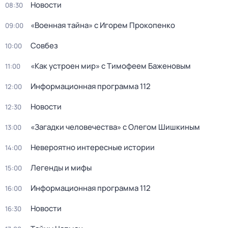
Новости
08:30
«Военная тайна» с Игорем Прокопенко
09:00
Совбез
10:00
«Как устроен мир» с Тимофеем Баженовым
11:00
Информационная программа 112
12:00
Новости
12:30
«Загадки человечества» с Олегом Шишкиным
13:00
Невероятно интересные истории
14:00
Легенды и мифы
15:00
Информационная программа 112
16:00
Новости
16:30