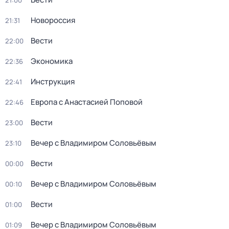
21:00
Новороссия
21:31
Вести
22:00
Экономика
22:36
Инструкция
22:41
Европа с Анастасией Поповой
22:46
Вести
23:00
Вечер с Владимиром Соловьёвым
23:10
Вести
00:00
Вечер с Владимиром Соловьёвым
00:10
Вести
01:00
Вечер с Владимиром Соловьёвым
01:09