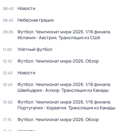
Новости
08:40
Небесная грация
08:45
Футбол. Чемпионат мира-2026. 1/16 финала.
09:05
Испания - Австрия. Трансляция из США
Улётный футбол
11:20
Футбол. Чемпионат мира-2026. Обзор
12:10
Новости
12:40
Футбол. Чемпионат мира-2026. 1/16 финала.
12:45
Швейцария - Алжир. Трансляция из Канады
Футбол. Чемпионат мира-2026. 1/16 финала.
15:00
Португалия - Хорватия. Трансляция из Канады
Футбол. Чемпионат мира-2026. Обзор
17:15