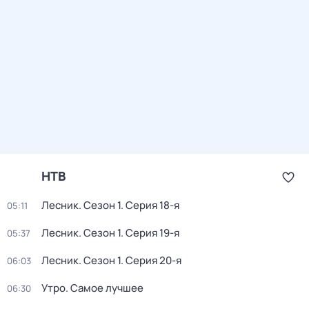
НТВ
Лесник
. Сезон 1
. Серия 18-я
05:11
Лесник
. Сезон 1
. Серия 19-я
05:37
Лесник
. Сезон 1
. Серия 20-я
06:03
Утро. Самое лучшее
06:30