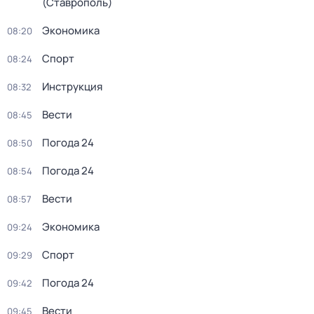
(Ставрополь)
Экономика
08:20
Спорт
08:24
Инструкция
08:32
Вести
08:45
Погода 24
08:50
Погода 24
08:54
Вести
08:57
Экономика
09:24
Спорт
09:29
Погода 24
09:42
Вести
09:45