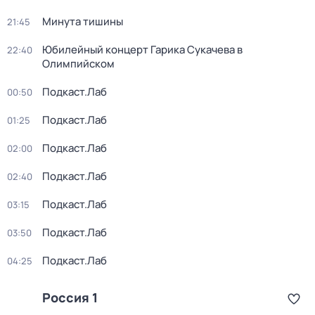
Минута тишины
21:45
Юбилейный концерт Гарика Сукачева в
22:40
Олимпийском
Подкаст.Лаб
00:50
Подкаст.Лаб
01:25
Подкаст.Лаб
02:00
Подкаст.Лаб
02:40
Подкаст.Лаб
03:15
Подкаст.Лаб
03:50
Подкаст.Лаб
04:25
Россия 1