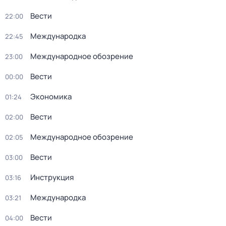
Вести
22:00
Международка
22:45
Международное обозрение
23:00
Вести
00:00
Экономика
01:24
Вести
02:00
Международное обозрение
02:05
Вести
03:00
Инструкция
03:16
Международка
03:21
Вести
04:00