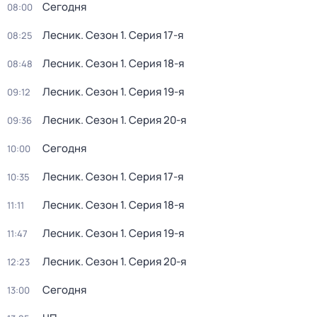
Сегодня
08:00
Лесник
. Сезон 1
. Серия 17-я
08:25
Лесник
. Сезон 1
. Серия 18-я
08:48
Лесник
. Сезон 1
. Серия 19-я
09:12
Лесник
. Сезон 1
. Серия 20-я
09:36
Сегодня
10:00
Лесник
. Сезон 1
. Серия 17-я
10:35
Лесник
. Сезон 1
. Серия 18-я
11:11
Лесник
. Сезон 1
. Серия 19-я
11:47
Лесник
. Сезон 1
. Серия 20-я
12:23
Сегодня
13:00