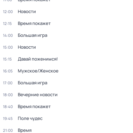
Новости
12:00
Время покажет
12:15
Большая игра
14:00
Новости
15:00
Давай поженимся!
15:15
Мужское/Женское
16:05
Большая игра
17:00
Вечерние новости
18:00
Время покажет
18:40
Поле чудес
19:45
Время
21:00