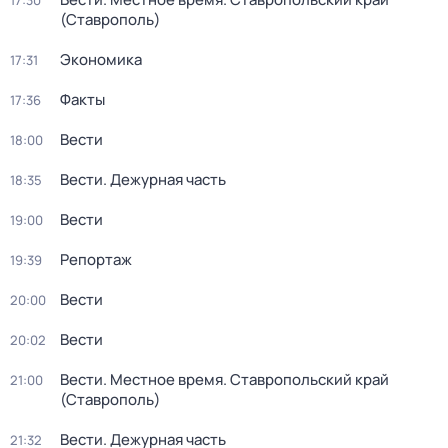
17:30
(Ставрополь)
Экономика
17:31
Факты
17:36
Вести
18:00
Вести. Дежурная часть
18:35
Вести
19:00
Репортаж
19:39
Вести
20:00
Вести
20:02
Вести. Местное время. Ставропольский край
21:00
(Ставрополь)
Вести. Дежурная часть
21:32