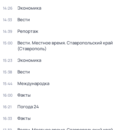
Экономика
14:26
Вести
14:33
Репортаж
14:39
Вести. Местное время. Ставропольский край
15:00
(Ставрополь)
Экономика
15:23
Вести
15:38
Международка
15:44
Факты
16:00
Погода 24
16:21
Факты
16:33
Вести. Местное время. Ставропольский край