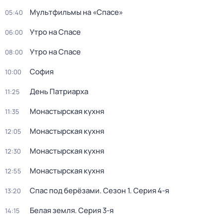
Мультфильмы на «Спасе»
05:40
Утро на Спасе
06:00
Утро на Спасе
08:00
София
10:00
День Патриарха
11:25
Монастырская кухня
11:35
Монастырская кухня
12:05
Монастырская кухня
12:30
Монастырская кухня
12:55
Спас под берёзами
. Сезон 1
. Серия 4-я
13:20
Белая земля
. Серия 3-я
14:15