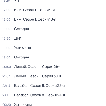
ЧП
13:25
БиМ
. Сезон 1
. Серия 9-я
14:00
БиМ
. Сезон 1
. Серия 10-я
15:00
Сегодня
16:00
ДНК
16:50
Жди меня
18:00
Сегодня
19:00
Леший
. Сезон 1
. Серия 29-я
20:00
Леший
. Сезон 1
. Серия 30-я
21:07
Балабол
. Сезон 8
. Серия 23-я
22:15
Балабол
. Сезон 8
. Серия 24-я
23:17
Хэппи-энд
00:20