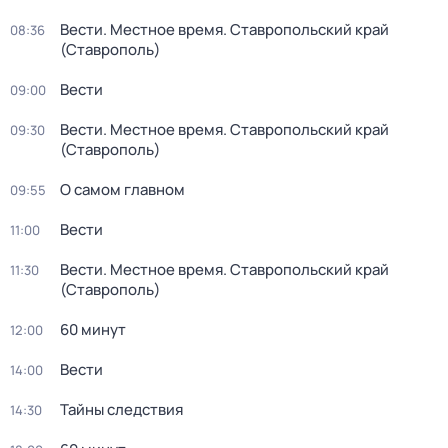
Вести. Местное время. Ставропольский край
08:36
(Ставрополь)
Вести
09:00
Вести. Местное время. Ставропольский край
09:30
(Ставрополь)
О самом главном
09:55
Вести
11:00
Вести. Местное время. Ставропольский край
11:30
(Ставрополь)
60 минут
12:00
Вести
14:00
Тайны следствия
14:30