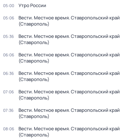
Утро России
05:00
Вести. Местное время. Ставропольский край
05:06
(Ставрополь)
Вести. Местное время. Ставропольский край
05:36
(Ставрополь)
Вести. Местное время. Ставропольский край
06:06
(Ставрополь)
Вести. Местное время. Ставропольский край
06:36
(Ставрополь)
Вести. Местное время. Ставропольский край
07:06
(Ставрополь)
Вести. Местное время. Ставропольский край
07:36
(Ставрополь)
Вести. Местное время. Ставропольский край
08:06
(Ставрополь)