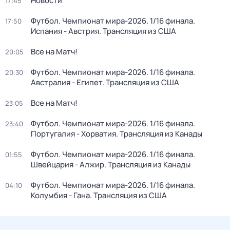
Новости
17:45
Футбол. Чемпионат мира-2026. 1/16 финала.
17:50
Испания - Австрия. Трансляция из США
Все на Матч!
20:05
Футбол. Чемпионат мира-2026. 1/16 финала.
20:30
Австралия - Египет. Трансляция из США
Все на Матч!
23:05
Футбол. Чемпионат мира-2026. 1/16 финала.
23:40
Португалия - Хорватия. Трансляция из Канады
Футбол. Чемпионат мира-2026. 1/16 финала.
01:55
Швейцария - Алжир. Трансляция из Канады
Футбол. Чемпионат мира-2026. 1/16 финала.
04:10
Колумбия - Гана. Трансляция из США