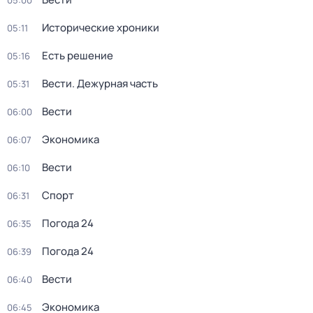
05:00
Исторические хроники
05:11
Есть решение
05:16
Вести. Дежурная часть
05:31
Вести
06:00
Экономика
06:07
Вести
06:10
Спорт
06:31
Погода 24
06:35
Погода 24
06:39
Вести
06:40
Экономика
06:45