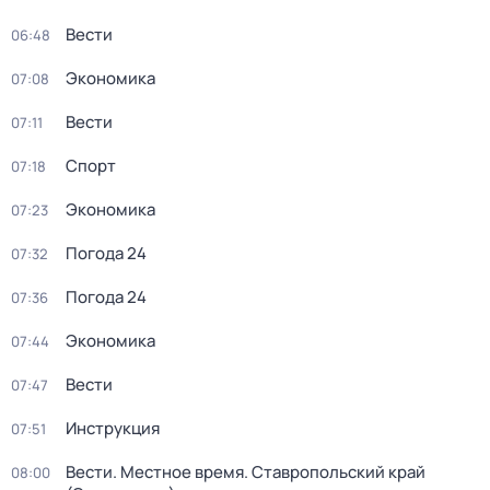
Вести
06:48
Экономика
07:08
Вести
07:11
Спорт
07:18
Экономика
07:23
Погода 24
07:32
Погода 24
07:36
Экономика
07:44
Вести
07:47
Инструкция
07:51
Вести. Местное время. Ставропольский край
08:00