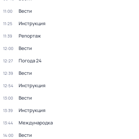
Вести
11:00
Инструкция
11:25
Репортаж
11:39
Вести
12:00
Погода 24
12:27
Вести
12:39
Инструкция
12:54
Вести
13:00
Инструкция
13:39
Международка
13:44
Вести
14:00