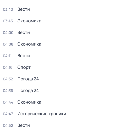
Вести
03:40
Экономика
03:45
Вести
04:00
Экономика
04:08
Вести
04:11
Спорт
04:16
Погода 24
04:32
Погода 24
04:36
Экономика
04:44
Исторические хроники
04:47
Вести
04:52