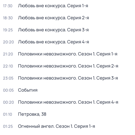
Любовь вне конкурса
. Серия 1-я
17:30
Любовь вне конкурса
. Серия 2-я
18:30
Любовь вне конкурса
. Серия 3-я
19:25
Любовь вне конкурса
. Серия 4-я
20:20
Половинки невозможного
. Сезон 1
. Серия 1-я
21:20
Половинки невозможного
. Сезон 1
. Серия 2-я
22:10
Половинки невозможного
. Сезон 1
. Серия 3-я
23:05
События
00:05
Половинки невозможного
. Сезон 1
. Серия 4-я
00:20
Петровка, 38
01:10
Огненный ангел
. Сезон 1
. Серия 1-я
01:25