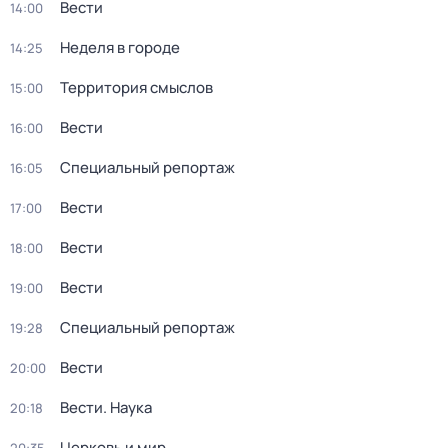
Вести
14:00
Неделя в городе
14:25
Территория смыслов
15:00
Вести
16:00
Специальный репортаж
16:05
Вести
17:00
Вести
18:00
Вести
19:00
Специальный репортаж
19:28
Вести
20:00
Вести. Наука
20:18
Церковь и мир