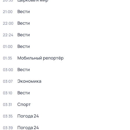
20:35
Вести
21:00
Вести
22:00
Вести
22:24
Вести
01:00
Мобильный репортёр
01:35
Вести
03:00
Экономика
03:07
Вести
03:10
Спорт
03:31
Погода 24
03:35
Погода 24
03:39