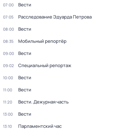
Вести
07:00
Расследование Эдуарда Петрова
07:05
Вести
08:00
Мобильный репортёр
08:35
Вести
09:00
Специальный репортаж
09:02
Вести
10:00
Вести
11:00
Вести. Дежурная часть
11:20
Вести
13:00
Парламентский час
13:10