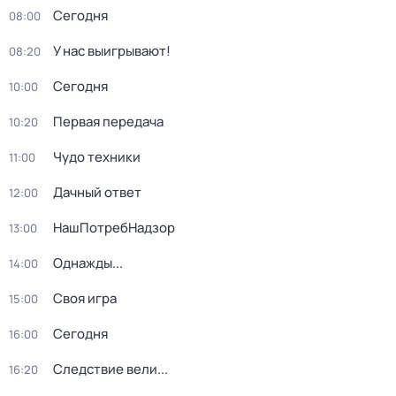
Сегодня
08:00
У нас выигрывают!
08:20
Сегодня
10:00
Первая передача
10:20
Чудо техники
11:00
Дачный ответ
12:00
НашПотребНадзор
13:00
Однажды...
14:00
Своя игра
15:00
Сегодня
16:00
Следствие вели...
16:20