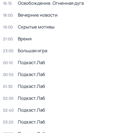
Освобождение. Огненная дуга
16:15
Вечерние новости
18:00
Скрытые мотивы
19:00
Время
21:00
Большая игра
23:00
Подкаст.Лаб
00:10
Подкаст.Лаб
00:55
Подкаст.Лаб
01:30
Подкаст.Лаб
02:05
Подкаст.Лаб
02:40
Подкаст.Лаб
03:20