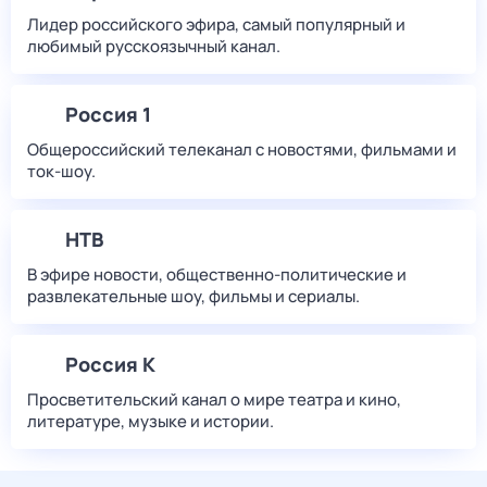
Лидер российского эфира, самый популярный и
любимый русскоязычный канал.
Россия 1
Общероссийский телеканал с новостями, фильмами и
ток-шоу.
НТВ
В эфире новости, общественно-политические и
развлекательные шоу, фильмы и сериалы.
Россия К
Просветительский канал о мире театра и кино,
литературе, музыке и истории.