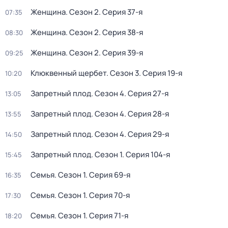
Женщина
. Сезон 2
. Серия 37-я
07:35
Женщина
. Сезон 2
. Серия 38-я
08:30
Женщина
. Сезон 2
. Серия 39-я
09:25
Клюквенный щербет
. Сезон 3
. Серия 19-я
10:20
Запретный плод
. Сезон 4
. Серия 27-я
13:05
Запретный плод
. Сезон 4
. Серия 28-я
13:55
Запретный плод
. Сезон 4
. Серия 29-я
14:50
Запретный плод
. Сезон 1
. Серия 104-я
15:45
Семья
. Сезон 1
. Серия 69-я
16:35
Семья
. Сезон 1
. Серия 70-я
17:30
Семья
. Сезон 1
. Серия 71-я
18:20