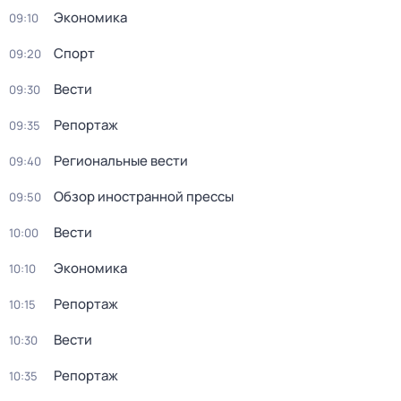
Экономика
09:10
Спорт
09:20
Вести
09:30
Репортаж
09:35
Региональные вести
09:40
Обзор иностранной прессы
09:50
Вести
10:00
Экономика
10:10
Репортаж
10:15
Вести
10:30
Репортаж
10:35