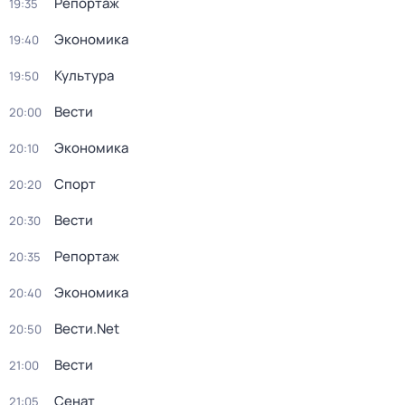
Репортаж
19:35
Экономика
19:40
Культура
19:50
Вести
20:00
Экономика
20:10
Спорт
20:20
Вести
20:30
Репортаж
20:35
Экономика
20:40
Вести.Net
20:50
Вести
21:00
Сенат
21:05