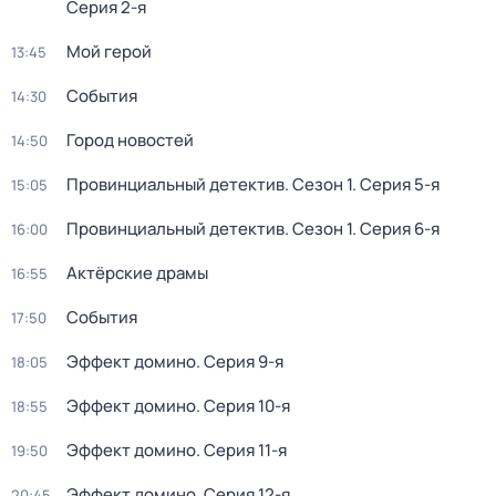
Серия 2-я
Мой герой
13:45
События
14:30
Город новостей
14:50
Провинциальный детектив
. Сезон 1
. Серия 5-я
15:05
Провинциальный детектив
. Сезон 1
. Серия 6-я
16:00
Актёрские драмы
16:55
События
17:50
Эффект домино
. Серия 9-я
18:05
Эффект домино
. Серия 10-я
18:55
Эффект домино
. Серия 11-я
19:50
Эффект домино
. Серия 12-я
20:45