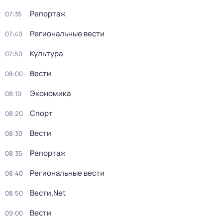
Репортаж
07:35
Региональные вести
07:40
Культура
07:50
Вести
08:00
Экономика
08:10
Спорт
08:20
Вести
08:30
Репортаж
08:35
Региональные вести
08:40
Вести.Net
08:50
Вести
09:00