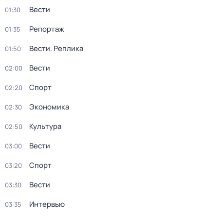
Вести
01:30
Репортаж
01:35
Вести. Реплика
01:50
Вести
02:00
Спорт
02:20
Экономика
02:30
Культура
02:50
Вести
03:00
Спорт
03:20
Вести
03:30
Интервью
03:35