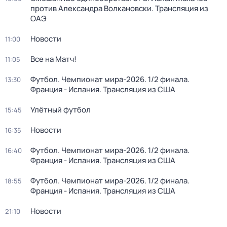
против Александра Волкановски. Трансляция из
ОАЭ
Новости
11:00
Все на Матч!
11:05
Футбол. Чемпионат мира-2026. 1/2 финала.
13:30
Франция - Испания. Трансляция из США
Улётный футбол
15:45
Новости
16:35
Футбол. Чемпионат мира-2026. 1/2 финала.
16:40
Франция - Испания. Трансляция из США
Футбол. Чемпионат мира-2026. 1/2 финала.
18:55
Франция - Испания. Трансляция из США
Новости
21:10