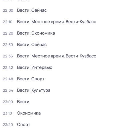
Вести. Сейчас
22:00
Вести. Местное время. Вести-Кузбасс
22:10
Вести. Экономика
22:20
Вести. Сейчас
22:30
Вести. Местное время. Вести-Кузбасс
22:36
Вести. Интервью
22:42
Вести. Спорт
22:48
Вести. Культура
22:54
Вести
23:00
Экономика
23:10
Спорт
23:20