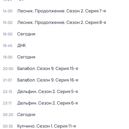
Лесник. Продолжение
. Сезон 2
. Серия 7-я
14:00
Лесник. Продолжение
. Сезон 2
. Серия 8-я
15:00
Сегодня
16:00
ДНК
16:45
Сегодня
19:00
Балабол
. Сезон 9
. Серия 15-я
20:00
Балабол
. Сезон 9
. Серия 16-я
21:07
Дельфин
. Сезон 2
. Серия 5-я
22:15
Дельфин
. Сезон 2
. Серия 6-я
23:17
Сегодня
00:20
Купчино
. Сезон 1
. Серия 11-я
00:35