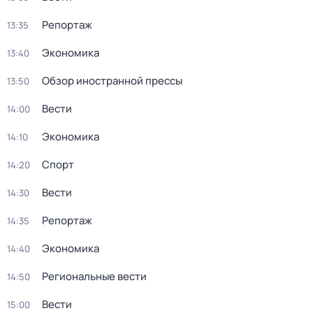
Репортаж
13:35
Экономика
13:40
Обзор иностранной прессы
13:50
Вести
14:00
Экономика
14:10
Спорт
14:20
Вести
14:30
Репортаж
14:35
Экономика
14:40
Региональные вести
14:50
Вести
15:00