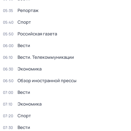
Репортаж
05:35
Спорт
05:40
Российская газета
05:50
Вести
06:00
Вести. Телекоммуникации
06:10
Экономика
06:30
Обзор иностранной прессы
06:50
Вести
07:00
Экономика
07:10
Спорт
07:20
Вести
07:30