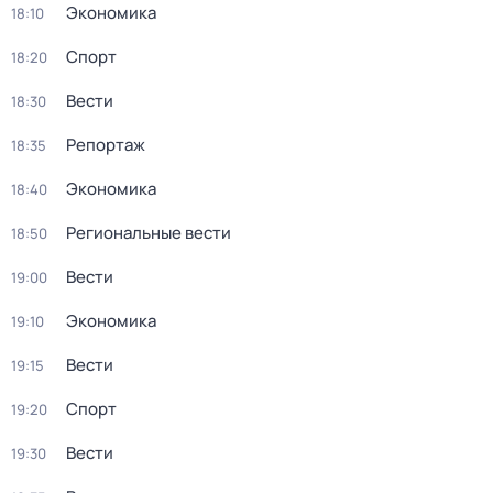
Экономика
18:10
Спорт
18:20
Вести
18:30
Репортаж
18:35
Экономика
18:40
Региональные вести
18:50
Вести
19:00
Экономика
19:10
Вести
19:15
Спорт
19:20
Вести
19:30