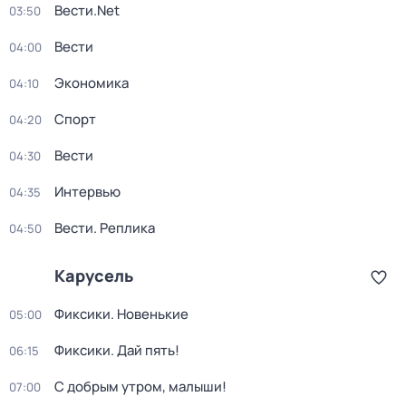
Вести.Net
03:50
Вести
04:00
Экономика
04:10
Спорт
04:20
Вести
04:30
Интервью
04:35
Вести. Реплика
04:50
Карусель
Фиксики. Новенькие
05:00
Фиксики. Дай пять!
06:15
С добрым утром, малыши!
07:00