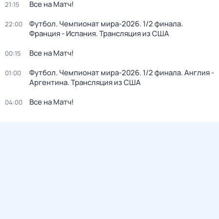
Все на Матч!
21:15
Футбол. Чемпионат мира-2026. 1/2 финала.
22:00
Франция - Испания. Трансляция из США
Все на Матч!
00:15
Футбол. Чемпионат мира-2026. 1/2 финала. Англия -
01:00
Аргентина. Трансляция из США
Все на Матч!
04:00