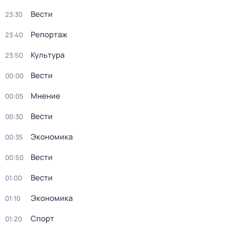
Вести
23:30
Репортаж
23:40
Культура
23:50
Вести
00:00
Мнение
00:05
Вести
00:30
Экономика
00:35
Вести
00:50
Вести
01:00
Экономика
01:10
Спорт
01:20