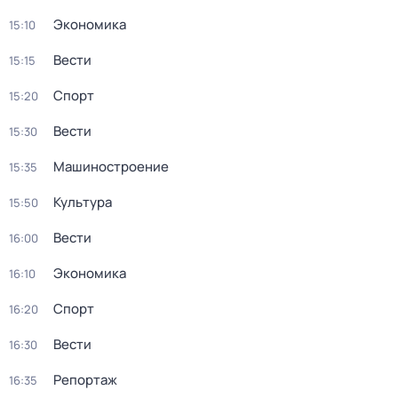
Экономика
15:10
Вести
15:15
Спорт
15:20
Вести
15:30
Машиностроение
15:35
Культура
15:50
Вести
16:00
Экономика
16:10
Спорт
16:20
Вести
16:30
Репортаж
16:35