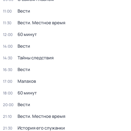
Вести
11:00
Вести. Местное время
11:30
60 минут
12:00
Вести
14:00
Тайны следствия
14:30
Вести
16:30
Малахов
17:00
60 минут
18:00
Вести
20:00
Вести. Местное время
21:10
История его служанки
21:30