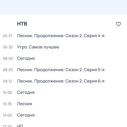
НТВ
Лесник. Продолжение
. Сезон 2
. Серия 4-я
05:37
Утро. Самое лучшее
06:30
Сегодня
08:00
Лесник. Продолжение
. Сезон 2
. Серия 5-я
08:25
Лесник. Продолжение
. Сезон 2
. Серия 6-я
09:12
Сегодня
10:00
Лесник
10:35
Сегодня
13:00
ЧП
13:25