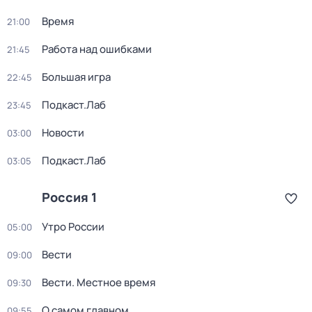
Время
21:00
Работа над ошибками
21:45
Большая игра
22:45
Подкаст.Лаб
23:45
Новости
03:00
Подкаст.Лаб
03:05
Россия 1
Утро России
05:00
Вести
09:00
Вести. Местное время
09:30
О самом главном
09:55