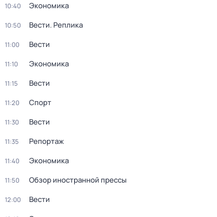
Экономика
10:40
Вести. Реплика
10:50
Вести
11:00
Экономика
11:10
Вести
11:15
Спорт
11:20
Вести
11:30
Репортаж
11:35
Экономика
11:40
Обзор иностранной прессы
11:50
Вести
12:00