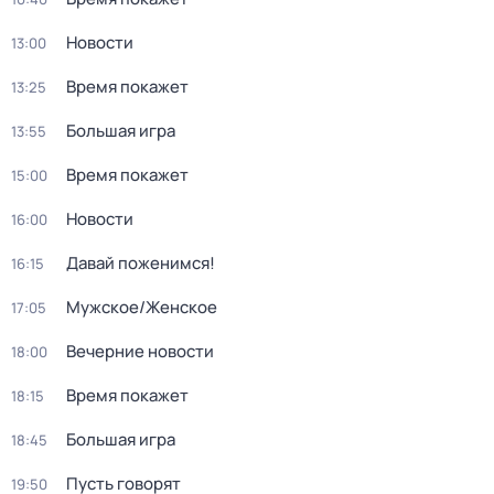
Новости
13:00
Время покажет
13:25
Большая игра
13:55
Время покажет
15:00
Новости
16:00
Давай поженимся!
16:15
Мужское/Женское
17:05
Вечерние новости
18:00
Время покажет
18:15
Большая игра
18:45
Пусть говорят
19:50