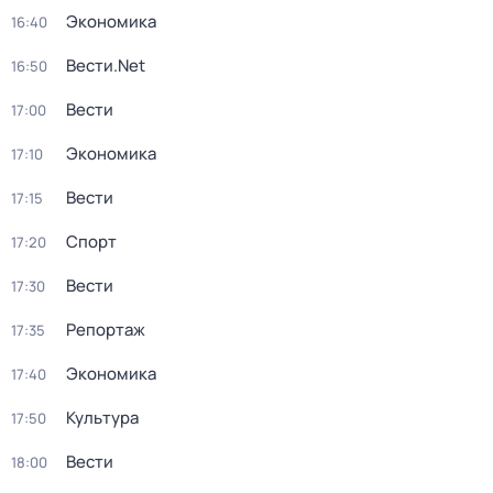
Экономика
16:40
Вести.Net
16:50
Вести
17:00
Экономика
17:10
Вести
17:15
Спорт
17:20
Вести
17:30
Репортаж
17:35
Экономика
17:40
Культура
17:50
Вести
18:00