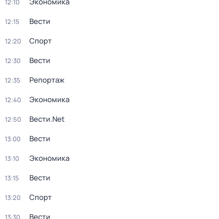
Экономика
12:10
Вести
12:15
Спорт
12:20
Вести
12:30
Репортаж
12:35
Экономика
12:40
Вести.Net
12:50
Вести
13:00
Экономика
13:10
Вести
13:15
Спорт
13:20
Вести
13:30