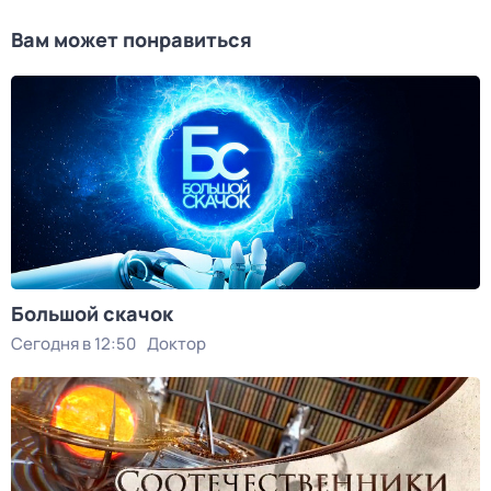
Вам может понравиться
Большой скачок
Сегодня в 12:50
Доктор