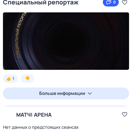
Специальный репортаж
0
1
Больше информации
МАТЧ! АРЕНА
Нет данных о предстоящих сеансах