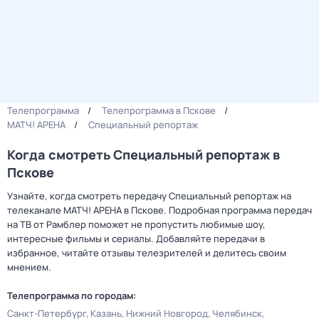
Телепрограмма
Телепрограмма в Пскове
МАТЧ! АРЕНА
Специальный репортаж
Когда смотреть Специальный репортаж в
Пскове
Узнайте, когда смотреть передачу Специальный репортаж на
телеканале МАТЧ! АРЕНА в Пскове. Подробная программа передач
на ТВ от Рамблер поможет не пропустить любимые шоу,
интересные фильмы и сериалы. Добавляйте передачи в
избранное, читайте отзывы телезрителей и делитесь своим
мнением.
Телепрограмма по городам:
Санкт-Петербург
Казань
Нижний Новгород
Челябинск