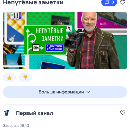
Непутёвые заметки
0
Больше информации
Первый канал
Завтра в 09:10