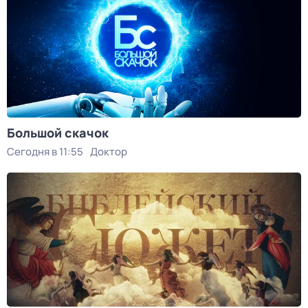
Большой скачок
Сегодня в 11:55
Доктор