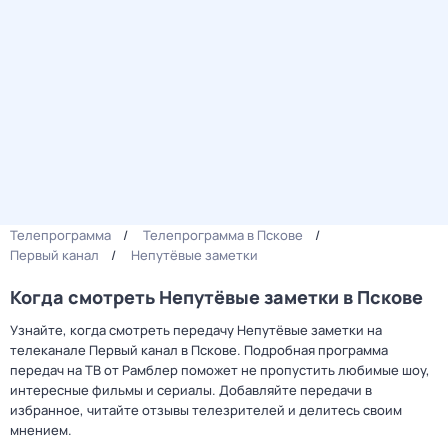
Телепрограмма
Телепрограмма в Пскове
Первый канал
Непутёвые заметки
Когда смотреть Непутёвые заметки в Пскове
Узнайте, когда смотреть передачу Непутёвые заметки на
телеканале Первый канал в Пскове. Подробная программа
передач на ТВ от Рамблер поможет не пропустить любимые шоу,
интересные фильмы и сериалы. Добавляйте передачи в
избранное, читайте отзывы телезрителей и делитесь своим
мнением.