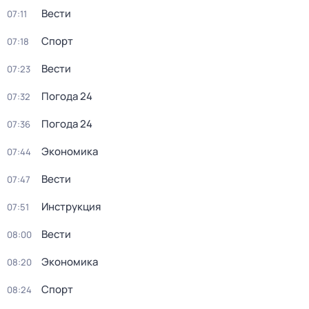
Вести
07:11
Спорт
07:18
Вести
07:23
Погода 24
07:32
Погода 24
07:36
Экономика
07:44
Вести
07:47
Инструкция
07:51
Вести
08:00
Экономика
08:20
Спорт
08:24