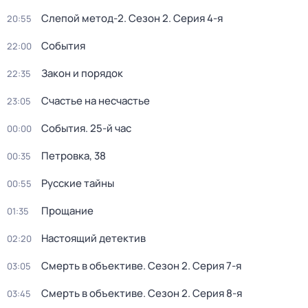
Слепой метод-2
. Сезон 2
. Серия 4-я
20:55
События
22:00
Закон и порядок
22:35
Счастье на несчастье
23:05
События. 25-й час
00:00
Петровка, 38
00:35
Русские тайны
00:55
Прощание
01:35
Настоящий детектив
02:20
Смерть в объективе
. Сезон 2
. Серия 7-я
03:05
Смерть в объективе
. Сезон 2
. Серия 8-я
03:45