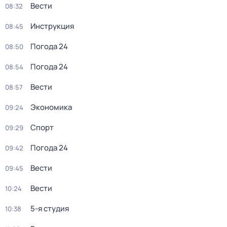
Вести
08:32
Инструкция
08:45
Погода 24
08:50
Погода 24
08:54
Вести
08:57
Экономика
09:24
Спорт
09:29
Погода 24
09:42
Вести
09:45
Вести
10:24
5-я студия
10:38