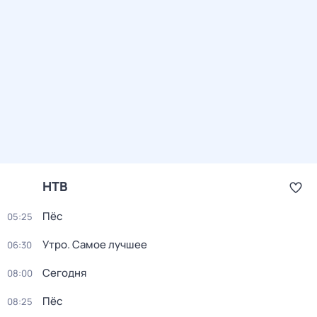
НТВ
Пёс
05:25
Утро. Самое лучшее
06:30
Сегодня
08:00
Пёс
08:25