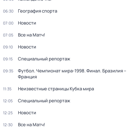
География спорта
06:30
Новости
07:00
Все на Матч!
07:05
Новости
09:10
Специальный репортаж
09:15
Футбол. Чемпионат мира-1998. Финал. Бразилия –
09:35
Франция
Неизвестные страницы Кубка мира
11:35
Специальный репортаж
12:05
Новости
12:25
Все на Матч!
12:30