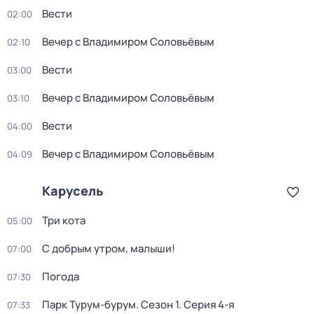
Вести
02:00
Вечер с Владимиром Соловьёвым
02:10
Вести
03:00
Вечер с Владимиром Соловьёвым
03:10
Вести
04:00
Вечер с Владимиром Соловьёвым
04:09
Карусель
Три кота
05:00
С добрым утром, малыши!
07:00
Погода
07:30
Парк Турум-бурум
. Сезон 1
. Серия 4-я
07:33