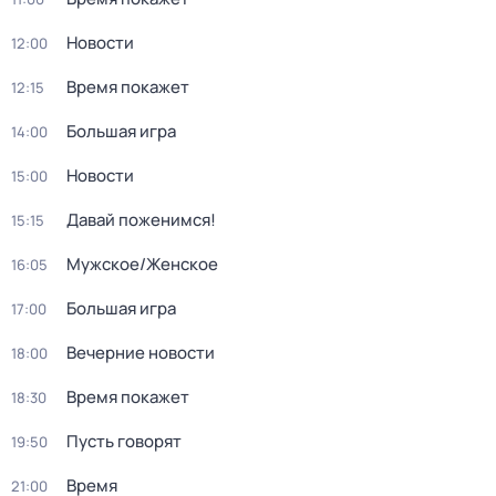
Новости
12:00
Время покажет
12:15
Большая игра
14:00
Новости
15:00
Давай поженимся!
15:15
Мужское/Женское
16:05
Большая игра
17:00
Вечерние новости
18:00
Время покажет
18:30
Пусть говорят
19:50
Время
21:00