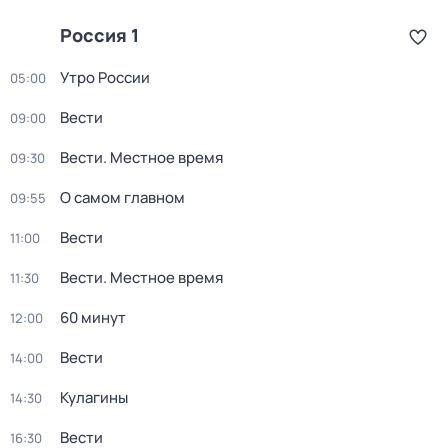
Россия 1
Утро России
05:00
Вести
09:00
Вести. Местное время
09:30
О самом главном
09:55
Вести
11:00
Вести. Местное время
11:30
60 минут
12:00
Вести
14:00
Кулагины
14:30
Вести
16:30