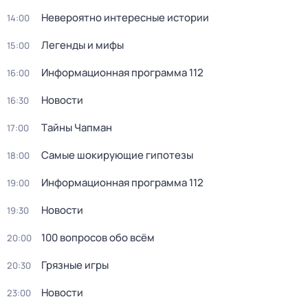
Невероятно интересные истории
14:00
Легенды и мифы
15:00
Информационная программа 112
16:00
Новости
16:30
Тaйны Чапман
17:00
Самые шoкиpующие гипотезы
18:00
Информационная программа 112
19:00
Новости
19:30
100 вопросов обо всём
20:00
Грязные игры
20:30
Новости
23:00