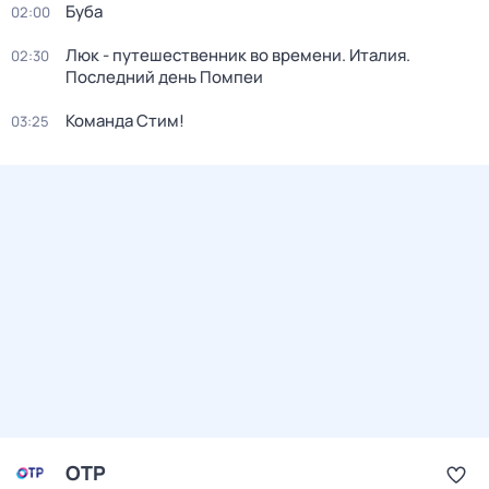
Буба
02:00
Люк - путешественник во времени. Италия.
02:30
Последний день Помпеи
Команда Стим!
03:25
ОТР