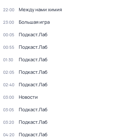
Между нами химия
22:00
Большая игра
23:00
Подкаст.Лаб
00:05
Подкаст.Лаб
00:55
Подкаст.Лаб
01:30
Подкаст.Лаб
02:05
Подкаст.Лаб
02:40
Новости
03:00
Подкаст.Лаб
03:05
Подкаст.Лаб
03:20
Подкаст.Лаб
04:20