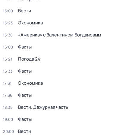
Вести
15:00
Экономика
15:23
«Америка» с Валентином Богдановым
15:38
Факты
16:00
Погода 24
16:21
Факты
16:33
Экономика
17:31
Факты
17:36
Вести. Дежурная часть
18:35
Факты
19:00
Вести
20:00