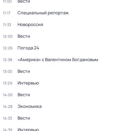
Вести
11:00
Специальный репортаж
11:17
Новороссия
11:33
Вести
12:00
Погода 24
12:26
«Америка» с Валентином Богдановым
12:38
Вести
13:00
Интервью
13:29
Вести
14:00
Экономика
14:28
Вести
14:33
Интервью
14:39