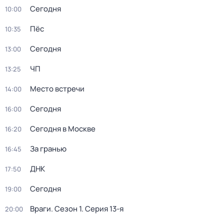
Сегодня
10:00
Пёс
10:35
Сегодня
13:00
ЧП
13:25
Место встречи
14:00
Сегодня
16:00
Сегодня в Москве
16:20
За гранью
16:45
ДНК
17:50
Сегодня
19:00
Враги
. Сезон 1
. Серия 13-я
20:00