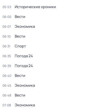
Исторические хроники
05:53
Вести
06:00
Экономика
06:07
Вести
06:10
Спорт
06:31
Погода 24
06:35
Погода 24
06:39
Вести
06:40
Экономика
06:45
Вести
06:48
Экономика
07:08