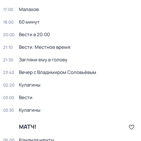
Малахов
17:00
60 минут
18:00
Вести в 20:00
20:00
Вести. Местное время
21:10
Загляни ему в голову
21:30
Вечер с Владимиром Соловьёвым
23:40
Кулагины
02:20
Вести
03:00
Кулагины
03:30
МАТЧ!
Команда мечты
06:00