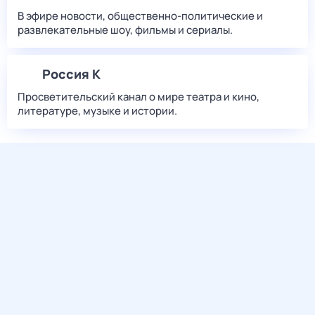
В эфире новости, общественно-политические и
развлекательные шоу, фильмы и сериалы.
Россия К
Просветительский канал о мире театра и кино,
литературе, музыке и истории.