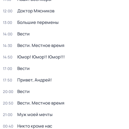
Доктор Мясников
12:00
Большие перемены
13:00
Вести
14:00
Вести. Местное время
14:30
Юмор! Юмор!! Юмор!!!
14:50
Вести
17:00
Привет, Андрей!
17:50
Вести
20:00
Вести. Местное время
20:50
Муж моей мечты
21:00
Никто кроме нас
00:40