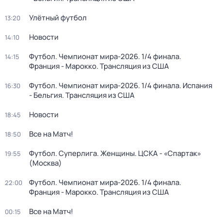
Улётный футбол
13:20
Новости
14:10
Футбол. Чемпионат мира-2026. 1/4 финала.
14:15
Франция - Марокко. Трансляция из США
Футбол. Чемпионат мира-2026. 1/4 финала. Испания
16:30
- Бельгия. Трансляция из США
Новости
18:45
Все на Матч!
18:50
Футбол. Суперлига. Женщины. ЦСКА - «Спартак»
19:55
(Москва)
Футбол. Чемпионат мира-2026. 1/4 финала.
22:00
Франция - Марокко. Трансляция из США
Все на Матч!
00:15