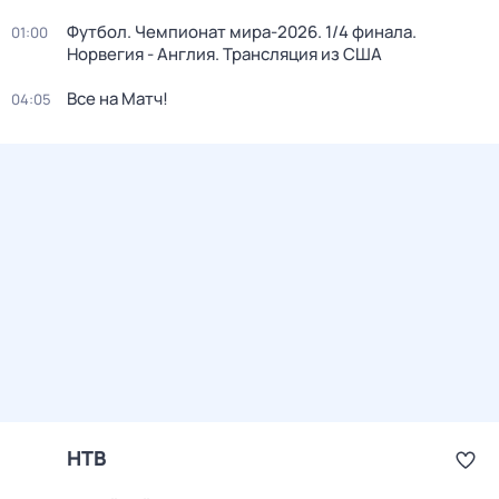
Футбол. Чемпионат мира-2026. 1/4 финала.
01:00
Норвегия - Англия. Трансляция из США
Все на Матч!
04:05
НТВ