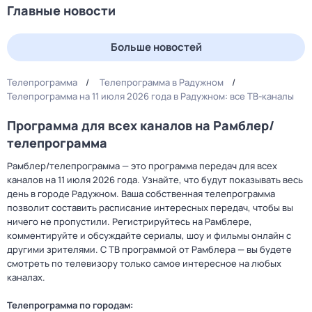
Главные новости
Больше новостей
Телепрограмма
Телепрограмма в Радужном
Телепрограмма на 11 июля 2026 года в Радужном: все ТВ-каналы
Программа для всех каналов на Рамблер/
телепрограмма
Рамблер/телепрограмма — это программа передач для всех
каналов на 11 июля 2026 года. Узнайте, что будут показывать весь
день в городе Радужном. Ваша собственная телепрограмма
позволит составить расписание интересных передач, чтобы вы
ничего не пропустили. Регистрируйтесь на Рамблере,
комментируйте и обсуждайте сериалы, шоу и фильмы онлайн с
другими зрителями. С ТВ программой от Рамблера — вы будете
смотреть по телевизору только самое интересное на любых
каналах.
Телепрограмма по городам: