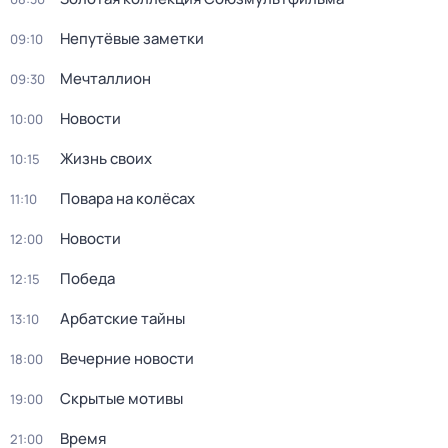
Непутёвые заметки
09:10
Мечталлион
09:30
Новости
10:00
Жизнь своих
10:15
Повара на колёсах
11:10
Новости
12:00
Победа
12:15
Арбатские тайны
13:10
Вечерние новости
18:00
Скрытые мотивы
19:00
Время
21:00