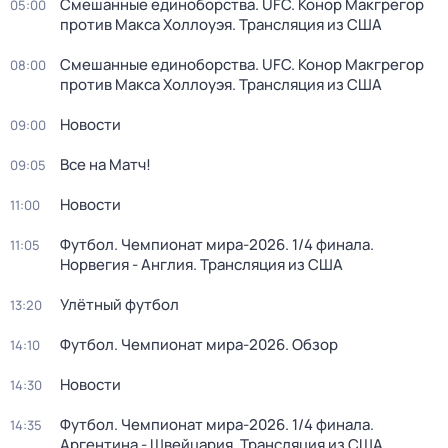
Смешанные единоборства. UFC. Конор Макгрегор
05:00
против Макса Холлоуэя. Трансляция из США
Смешанные единоборства. UFC. Конор Макгрегор
08:00
против Макса Холлоуэя. Трансляция из США
Новости
09:00
Все на Матч!
09:05
Новости
11:00
Футбол. Чемпионат мира-2026. 1/4 финала.
11:05
Норвегия - Англия. Трансляция из США
Улётный футбол
13:20
Футбол. Чемпионат мира-2026. Обзор
14:10
Новости
14:30
Футбол. Чемпионат мира-2026. 1/4 финала.
14:35
Аргентина - Швейцария. Трансляция из США