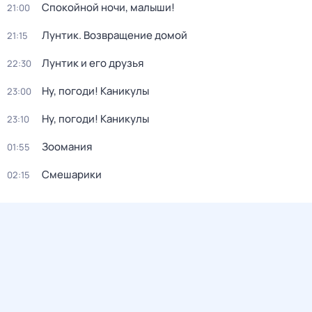
Спокойной ночи, малыши!
21:00
Лунтик. Возвращение домой
21:15
Лунтик и его друзья
22:30
Ну, погоди! Каникулы
23:00
Ну, погоди! Каникулы
23:10
Зоомания
01:55
Смешарики
02:15