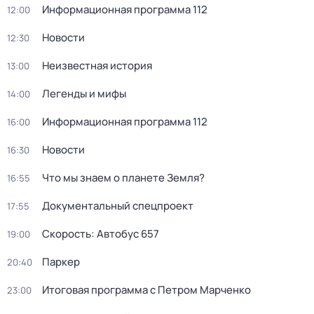
Информационная программа 112
12:00
Новости
12:30
Неизвестная история
13:00
Легенды и мифы
14:00
Информационная программа 112
16:00
Новости
16:30
Что мы знаем о планете Земля?
16:55
Документальный спецпроект
17:55
Скорость: Автобус 657
19:00
Паркер
20:40
Итоговая программа с Петром Марченко
23:00