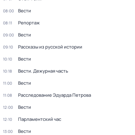
Вести
08:00
Репортаж
08:11
Вести
09:00
Рассказы из русской истории
09:10
Вести
10:10
Вести. Дежурная часть
10:18
Вести
11:00
Расследование Эдуарда Петрова
11:08
Вести
12:00
Парламентский час
12:10
Вести
13:00