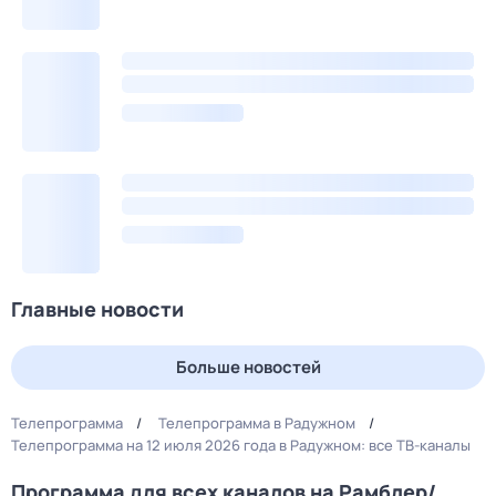
Главные новости
Больше новостей
Телепрограмма
Телепрограмма в Радужном
Телепрограмма на 12 июля 2026 года в Радужном: все ТВ-каналы
Программа для всех каналов на Рамблер/