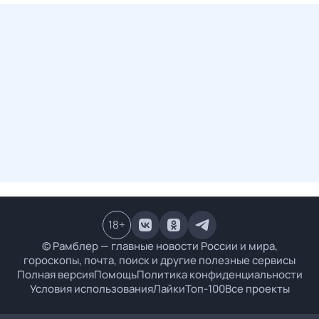
18
+
© Рамблер — главные новости России и мира,
гороскопы, почта, поиск и другие полезные сервисы
Полная версия
Помощь
Политика конфиденциальности
Условия использования
Лайки
Топ-100
Все проекты