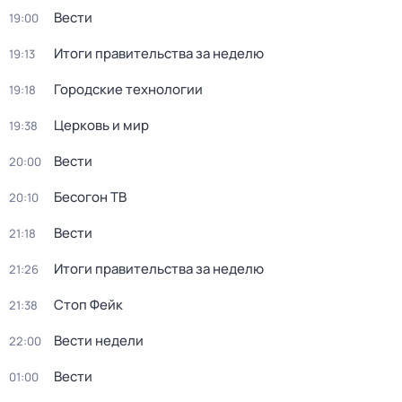
Вести
19:00
Итоги правительства за неделю
19:13
Городские технологии
19:18
Церковь и мир
19:38
Вести
20:00
Бесогон ТВ
20:10
Вести
21:18
Итоги правительства за неделю
21:26
Стоп Фейк
21:38
Вести недели
22:00
Вести
01:00