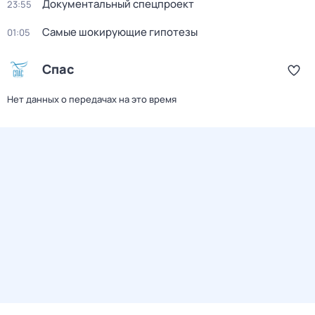
Документальный спецпроект
23:55
Самые шoкиpующие гипотезы
01:05
Спас
Нет данных о передачах на это время