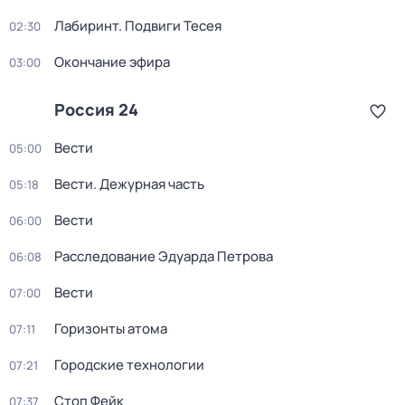
Лабиринт. Подвиги Тесея
02:30
Окончание эфира
03:00
Россия 24
Вести
05:00
Вести. Дежурная часть
05:18
Вести
06:00
Расследование Эдуарда Петрова
06:08
Вести
07:00
Горизонты атома
07:11
Городские технологии
07:21
Стоп Фейк
07:37