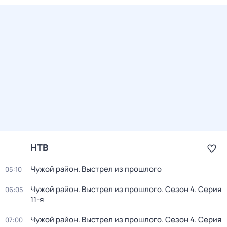
НТВ
Чужой район. Выстрел из прошлого
05:10
Чужой район. Выстрел из прошлого
. Сезон 4
. Серия
06:05
11-я
Чужой район. Выстрел из прошлого
. Сезон 4
. Серия
07:00