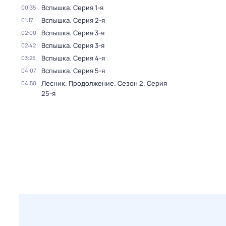
Вспышка
. Серия 1-я
00:35
Вспышка
. Серия 2-я
01:17
Вспышка
. Серия 3-я
02:00
Вспышка
. Серия 3-я
02:42
Вспышка
. Серия 4-я
03:25
Вспышка
. Серия 5-я
04:07
Лесник. Продолжение
. Сезон 2
. Серия
04:50
25-я