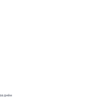
 за днём