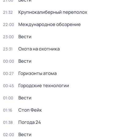
21:00
Крупнокалиберный переполох
21:32
Международное обозрение
22:00
Вести
23:00
Охота на охотника
23:31
Вести
00:00
Горизонты атома
00:27
Городские технологии
00:45
Вести
01:00
Стоп Фейк
01:16
Погода 24
01:38
Вести
02:00