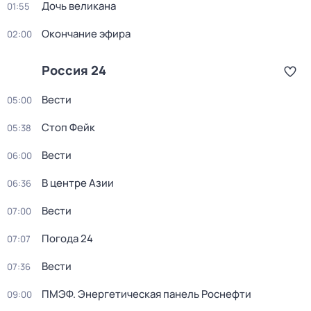
Дочь великана
01:55
Окончание эфира
02:00
Россия 24
Вести
05:00
Стоп Фейк
05:38
Вести
06:00
В центре Азии
06:36
Вести
07:00
Погода 24
07:07
Вести
07:36
ПМЭФ. Энергетическая панель Роснефти
09:00