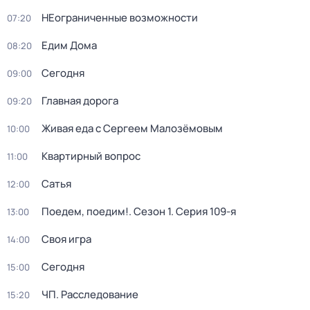
НЕограниченные возможности
07:20
Едим Дома
08:20
Сегодня
09:00
Главная дорога
09:20
Живая еда с Сергеем Малозёмовым
10:00
Квартирный вопрос
11:00
Сатья
12:00
Поедем, поедим!
. Сезон 1
. Серия 109-я
13:00
Своя игра
14:00
Сегодня
15:00
ЧП. Расследование
15:20