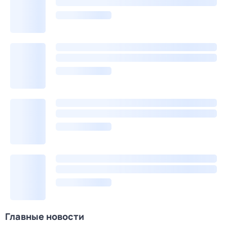
Главные новости