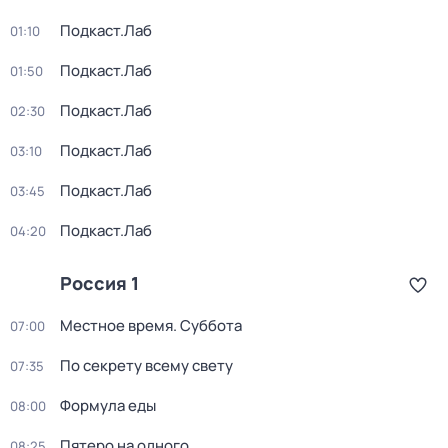
Подкаст.Лаб
01:10
Подкаст.Лаб
01:50
Подкаст.Лаб
02:30
Подкаст.Лаб
03:10
Подкаст.Лаб
03:45
Подкаст.Лаб
04:20
Россия 1
Местное время. Суббота
07:00
По секрету всему свету
07:35
Формула еды
08:00
Пятеро на одного
08:25