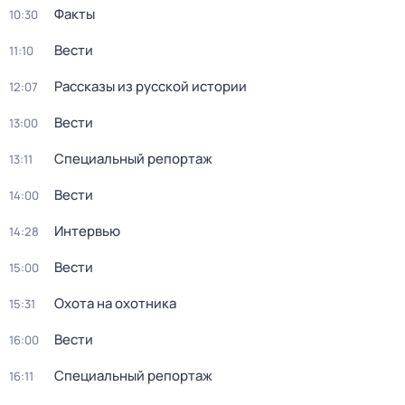
Факты
10:30
Вести
11:10
Рассказы из русской истории
12:07
Вести
13:00
Специальный репортаж
13:11
Вести
14:00
Интервью
14:28
Вести
15:00
Охота на охотника
15:31
Вести
16:00
Специальный репортаж
16:11