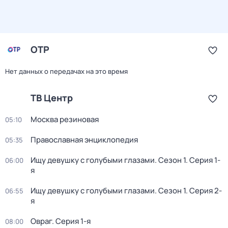
ОТР
Нет данных о передачах на это время
ТВ Центр
Москва резиновая
05:10
Православная энциклопедия
05:35
Ищу девушку с голубыми глазами
. Сезон 1
. Серия 1-
06:00
я
Ищу девушку с голубыми глазами
. Сезон 1
. Серия 2-
06:55
я
Овраг
. Серия 1-я
08:00