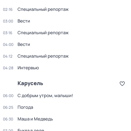
Специальный репортаж
02:16
Вести
03:00
Специальный репортаж
03:16
Вести
04:00
Специальный репортаж
04:12
Интервью
04:28
Карусель
С добрым утром, малыши!
06:00
Погода
06:25
Маша и Медведь
06:30
Буква в деле
07:20