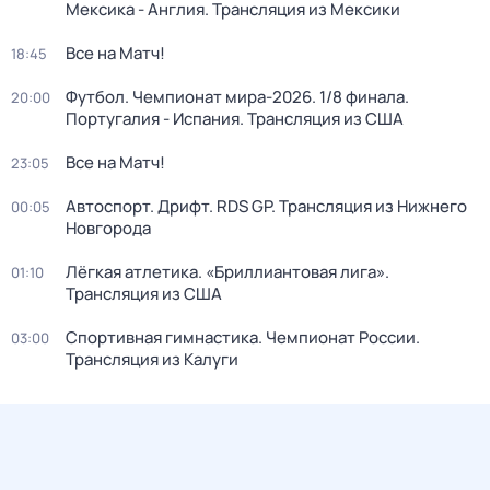
Мексика - Англия. Трансляция из Мексики
Все на Матч!
18:45
Футбол. Чемпионат мира-2026. 1/8 финала.
20:00
Португалия - Испания. Трансляция из США
Все на Матч!
23:05
Автоспорт. Дрифт. RDS GP. Трансляция из Нижнего
00:05
Новгорода
Лёгкая атлетика. «Бриллиантовая лига».
01:10
Трансляция из США
Спортивная гимнастика. Чемпионат России.
03:00
Трансляция из Калуги