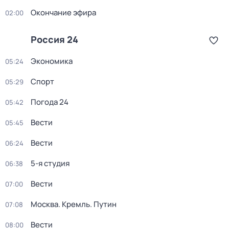
Окончание эфира
02:00
Россия 24
Экономика
05:24
Спорт
05:29
Погода 24
05:42
Вести
05:45
Вести
06:24
5-я студия
06:38
Вести
07:00
Москва. Кремль. Путин
07:08
Вести
08:00