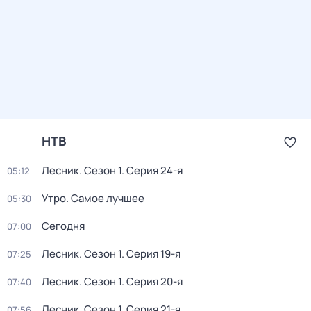
НТВ
Лесник
. Сезон 1
. Серия 24-я
05:12
Утро. Самое лучшее
05:30
Сегодня
07:00
Лесник
. Сезон 1
. Серия 19-я
07:25
Лесник
. Сезон 1
. Серия 20-я
07:40
Лесник
. Сезон 1
. Серия 21-я
07:56