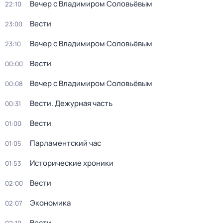
Вечер с Владимиром Соловьёвым
22:10
Вести
23:00
Вечер с Владимиром Соловьёвым
23:10
Вести
00:00
Вечер с Владимиром Соловьёвым
00:08
Вести. Дежурная часть
00:31
Вести
01:00
Парламентский час
01:05
Исторические хроники
01:53
Вести
02:00
Экономика
02:07
Вести