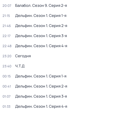
Балабол
. Сезон 9
. Серия 2-я
20:07
Дельфин
. Сезон 1
. Серия 1-я
21:15
Дельфин
. Сезон 1
. Серия 2-я
21:46
Дельфин
. Сезон 1
. Серия 3-я
22:17
Дельфин
. Сезон 1
. Серия 4-я
22:48
Сегодня
23:20
Ч.T.Д
23:40
Дельфин
. Сезон 1
. Серия 1-я
00:15
Дельфин
. Сезон 1
. Серия 2-я
00:41
Дельфин
. Сезон 1
. Серия 3-я
01:07
Дельфин
. Сезон 1
. Серия 4-я
01:33