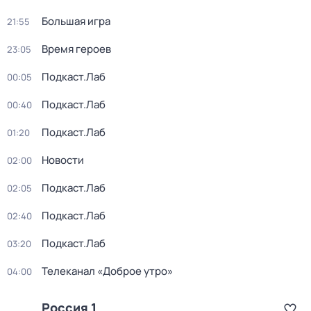
Большая игра
21:55
Время героев
23:05
Подкаст.Лаб
00:05
Подкаст.Лаб
00:40
Подкаст.Лаб
01:20
Новости
02:00
Подкаст.Лаб
02:05
Подкаст.Лаб
02:40
Подкаст.Лаб
03:20
Телеканал «Доброе утро»
04:00
Россия 1