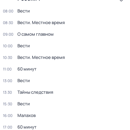
Вести
08:00
Вести. Местное время
08:30
О самом главном
09:00
Вести
10:00
Вести. Местное время
10:30
60 минут
11:00
Вести
13:00
Тайны следствия
13:30
Вести
15:30
Малахов
16:00
60 минут
17:00