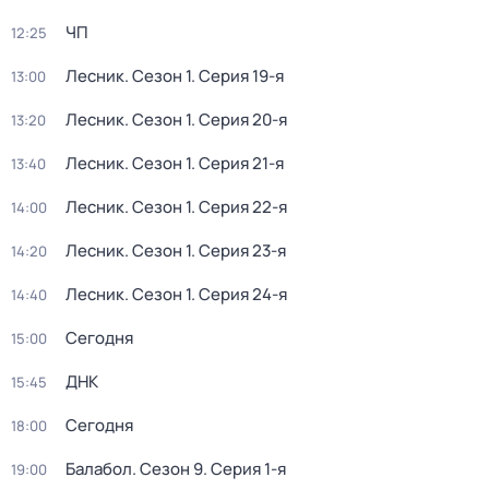
ЧП
12:25
Лесник
. Сезон 1
. Серия 19-я
13:00
Лесник
. Сезон 1
. Серия 20-я
13:20
Лесник
. Сезон 1
. Серия 21-я
13:40
Лесник
. Сезон 1
. Серия 22-я
14:00
Лесник
. Сезон 1
. Серия 23-я
14:20
Лесник
. Сезон 1
. Серия 24-я
14:40
Сегодня
15:00
ДНК
15:45
Сегодня
18:00
Балабол
. Сезон 9
. Серия 1-я
19:00