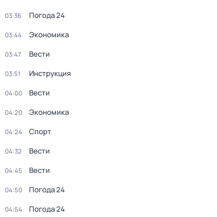
Погода 24
03:36
Экономика
03:44
Вести
03:47
Инструкция
03:51
Вести
04:00
Экономика
04:20
Спорт
04:24
Вести
04:32
Вести
04:45
Погода 24
04:50
Погода 24
04:54