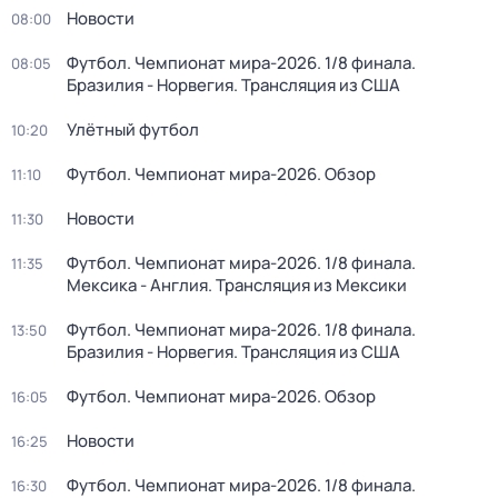
Новости
08:00
Футбол. Чемпионат мира-2026. 1/8 финала.
08:05
Бразилия - Норвегия. Трансляция из США
Улётный футбол
10:20
Футбол. Чемпионат мира-2026. Обзор
11:10
Новости
11:30
Футбол. Чемпионат мира-2026. 1/8 финала.
11:35
Мексика - Англия. Трансляция из Мексики
Футбол. Чемпионат мира-2026. 1/8 финала.
13:50
Бразилия - Норвегия. Трансляция из США
Футбол. Чемпионат мира-2026. Обзор
16:05
Новости
16:25
Футбол. Чемпионат мира-2026. 1/8 финала.
16:30