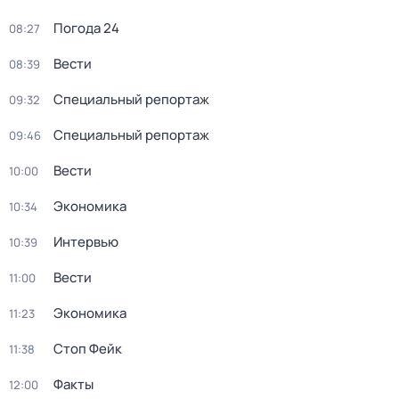
Погода 24
08:27
Вести
08:39
Специальный репортаж
09:32
Специальный репортаж
09:46
Вести
10:00
Экономика
10:34
Интервью
10:39
Вести
11:00
Экономика
11:23
Стоп Фейк
11:38
Факты
12:00