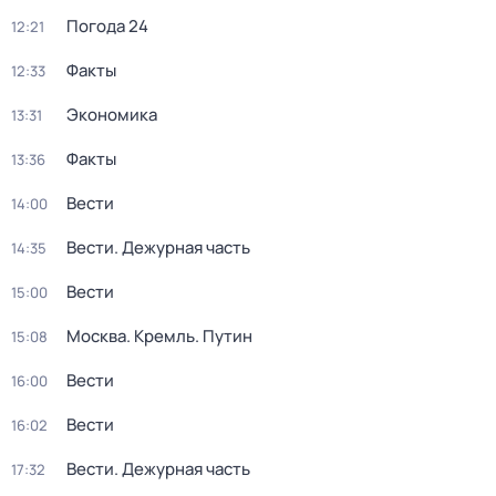
Погода 24
12:21
Факты
12:33
Экономика
13:31
Факты
13:36
Вести
14:00
Вести. Дежурная часть
14:35
Вести
15:00
Москва. Кремль. Путин
15:08
Вести
16:00
Вести
16:02
Вести. Дежурная часть
17:32