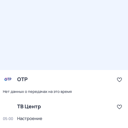
ОТР
Нет данных о передачах на это время
ТВ Центр
Настроение
05:00