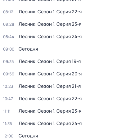
Лесник
. Сезон 1
. Серия 22-я
08:12
Лесник
. Сезон 1
. Серия 23-я
08:28
Лесник
. Сезон 1
. Серия 24-я
08:44
Сегодня
09:00
Лесник
. Сезон 1
. Серия 19-я
09:35
Лесник
. Сезон 1
. Серия 20-я
09:59
Лесник
. Сезон 1
. Серия 21-я
10:23
Лесник
. Сезон 1
. Серия 22-я
10:47
Лесник
. Сезон 1
. Серия 23-я
11:11
Лесник
. Сезон 1
. Серия 24-я
11:35
Сегодня
12:00