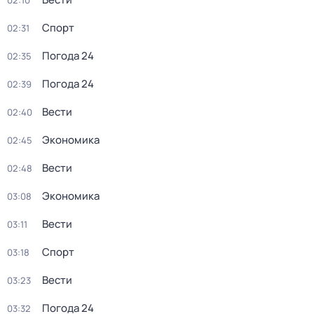
02:10
Спорт
02:31
Погода 24
02:35
Погода 24
02:39
Вести
02:40
Экономика
02:45
Вести
02:48
Экономика
03:08
Вести
03:11
Спорт
03:18
Вести
03:23
Погода 24
03:32