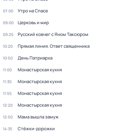
Утро на Спасе
07:00
Церковь и мир
09:00
Русский ковчег с Яном Таксюром
09:25
Прямая линия. Ответ священника
10:20
День Патриарха
10:50
Монастырская кухня
11:00
Монастырская кухня
11:30
Монастырская кухня
11:55
Монастырская кухня
12:20
Мама вышла замуж
12:50
Стёжки-дорожки
14:35