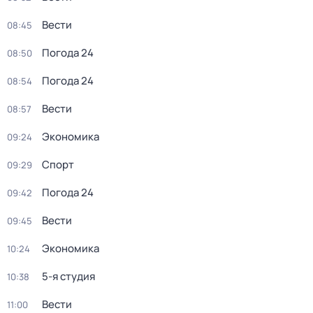
Вести
08:45
Погода 24
08:50
Погода 24
08:54
Вести
08:57
Экономика
09:24
Спорт
09:29
Погода 24
09:42
Вести
09:45
Экономика
10:24
5-я студия
10:38
Вести
11:00