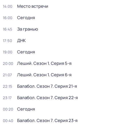
Место встречи
14:00
Сегодня
16:00
За гранью
16:45
ДНК
17:50
Сегодня
19:00
Леший
. Сезон 1
. Серия 5-я
20:00
Леший
. Сезон 1
. Серия 6-я
21:07
Балабол
. Сезон 7
. Серия 21-я
22:15
Балабол
. Сезон 7
. Серия 22-я
23:17
Сегодня
00:20
Балабол
. Сезон 7
. Серия 23-я
00:40