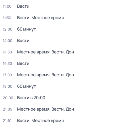
Вести
11:00
Вести. Местное время
11:30
60 минут
12:00
Вести
14:00
Местное время. Вести. Дон
14:30
Вести
16:30
Местное время. Вести. Дон
17:00
60 минут
18:00
Вести в 20:00
20:00
Местное время. Вести. Дон
21:05
Вести. Местное время
21:10