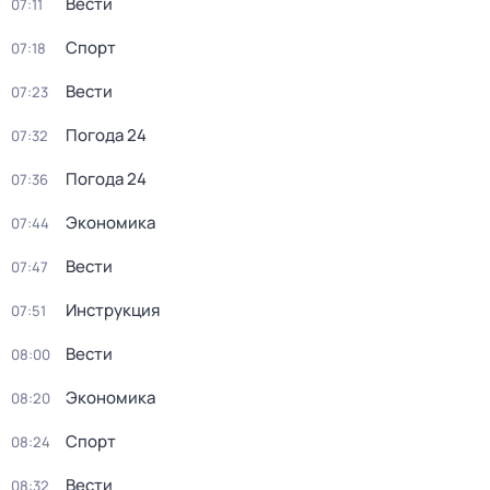
Вести
07:11
Спорт
07:18
Вести
07:23
Погода 24
07:32
Погода 24
07:36
Экономика
07:44
Вести
07:47
Инструкция
07:51
Вести
08:00
Экономика
08:20
Спорт
08:24
Вести
08:32