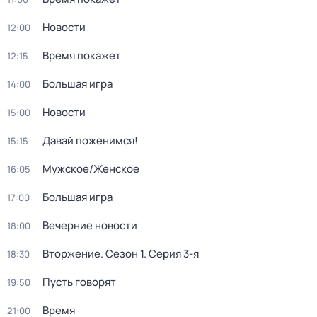
Новости
12:00
Время покажет
12:15
Большая игра
14:00
Новости
15:00
Давай поженимся!
15:15
Мужское/Женское
16:05
Большая игра
17:00
Вечерние новости
18:00
Вторжение
. Сезон 1
. Серия 3-я
18:30
Пусть говорят
19:50
Время
21:00