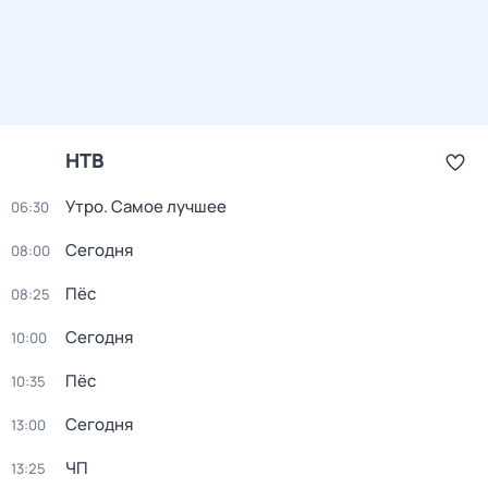
НТВ
Утро. Самое лучшее
06:30
Сегодня
08:00
Пёс
08:25
Сегодня
10:00
Пёс
10:35
Сегодня
13:00
ЧП
13:25