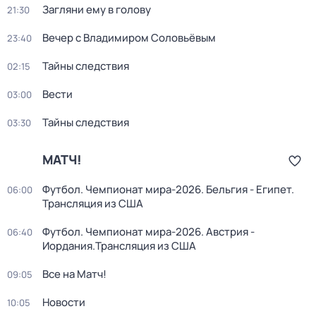
Загляни ему в голову
21:30
Вечер с Владимиром Соловьёвым
23:40
Тайны следствия
02:15
Вести
03:00
Тайны следствия
03:30
МАТЧ!
Футбол. Чемпионат мира-2026. Бельгия - Египет.
06:00
Трансляция из США
Футбол. Чемпионат мира-2026. Австрия -
06:40
Иордания.Трансляция из США
Все на Матч!
09:05
Новости
10:05