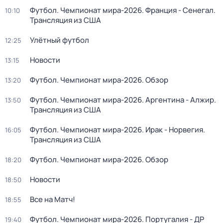
Футбол. Чемпионат мира-2026. Франция - Сенегал.
10:10
Трансляция из США
Улётный футбол
12:25
Новости
13:15
Футбол. Чемпионат мира-2026. Обзор
13:20
Футбол. Чемпионат мира-2026. Аргентина - Алжир.
13:50
Трансляция из США
Футбол. Чемпионат мира-2026. Ирак - Норвегия.
16:05
Трансляция из США
Футбол. Чемпионат мира-2026. Обзор
18:20
Новости
18:50
Все на Матч!
18:55
Футбол. Чемпионат мира-2026. Португалия - ДР
19:40