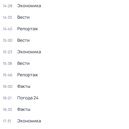
Экономика
14:28
Вести
14:33
Репортаж
14:45
Вести
15:00
Экономика
15:23
Вести
15:38
Репортаж
15:46
Факты
16:00
Погода 24
16:21
Факты
16:33
Экономика
17:31