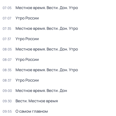
Местное время. Вести. Дон. Утро
07:05
Утро России
07:07
Местное время. Вести. Дон. Утро
07:35
Утро России
07:37
Местное время. Вести. Дон. Утро
08:05
Утро России
08:07
Местное время. Вести. Дон. Утро
08:35
Утро России
08:37
Местное время. Вести. Дон
09:00
Вести. Местное время
09:30
О самом главном
09:55