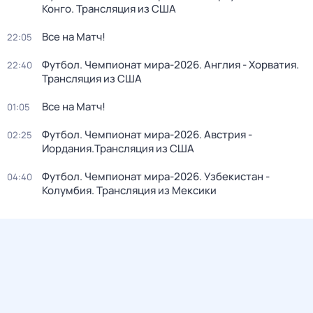
Конго. Трансляция из США
Все на Матч!
22:05
Футбол. Чемпионат мира-2026. Англия - Хорватия.
22:40
Трансляция из США
Все на Матч!
01:05
Футбол. Чемпионат мира-2026. Австрия -
02:25
Иордания.Трансляция из США
Футбол. Чемпионат мира-2026. Узбекистан -
04:40
Колумбия. Трансляция из Мексики