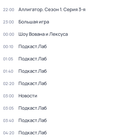
Аллигатор
. Сезон 1
. Серия 3-я
22:00
Большая игра
23:00
Шоу Вована и Лексуса
00:00
Подкаст.Лаб
00:10
Подкаст.Лаб
01:05
Подкаст.Лаб
01:40
Подкаст.Лаб
02:20
Новости
03:00
Подкаст.Лаб
03:05
Подкаст.Лаб
03:40
Подкаст.Лаб
04:20