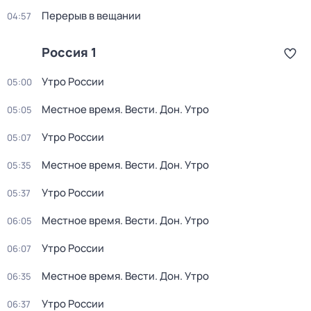
Перерыв в вещании
04:57
Россия 1
Утро России
05:00
Местное время. Вести. Дон. Утро
05:05
Утро России
05:07
Местное время. Вести. Дон. Утро
05:35
Утро России
05:37
Местное время. Вести. Дон. Утро
06:05
Утро России
06:07
Местное время. Вести. Дон. Утро
06:35
Утро России
06:37