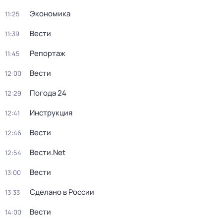
Экономика
11:25
Вести
11:39
Репортаж
11:45
Вести
12:00
Погода 24
12:29
Инструкция
12:41
Вести
12:46
Вести.Net
12:54
Вести
13:00
Сделано в России
13:33
Вести
14:00