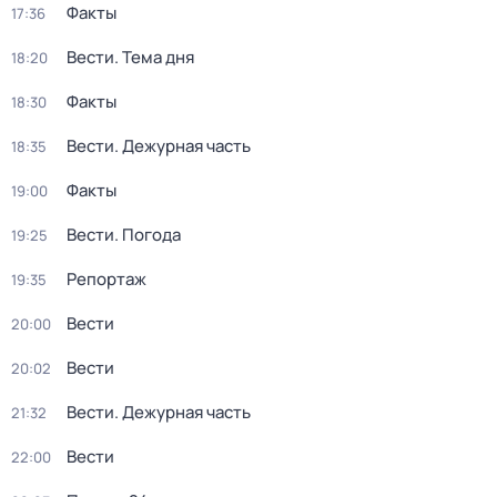
Факты
17:36
Вести. Тема дня
18:20
Факты
18:30
Вести. Дежурная часть
18:35
Факты
19:00
Вести. Погода
19:25
Репортаж
19:35
Вести
20:00
Вести
20:02
Вести. Дежурная часть
21:32
Вести
22:00