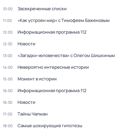
Заceкpeченные списки
10:00
«Как устроен мир» с Тимофеем Баженовым
11:00
Информационная программа 112
12:00
Новости
12:30
«Загадки человечества» с Олегом Шишкиным
13:00
Невероятно интересные истории
14:00
Момент в истории
15:00
Информационная программа 112
16:00
Новости
16:30
Тaйны Чапман
17:00
Самые шoкиpующие гипотезы
18:00