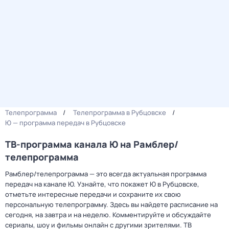
Телепрограмма
Телепрограмма в Рубцовске
Ю — программа передач в Рубцовске
ТВ-программа канала Ю на Рамблер/
телепрограмма
Рамблер/телепрограмма — это всегда актуальная программа
передач на канале Ю. Узнайте, что покажет Ю в Рубцовске,
отметьте интересные передачи и сохраните их свою
персональную телепрограмму. Здесь вы найдете расписание на
сегодня, на завтра и на неделю. Комментируйте и обсуждайте
сериалы, шоу и фильмы онлайн с другими зрителями. ТВ