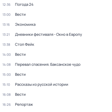
Погода 24
12:36
Вести
13:00
Экономика
13:16
Дневники фестиваля - Окно в Европу
13:21
Стоп Фейк
13:38
Вести
14:00
Перевал спасения. Баксанское чудо
14:08
Вести
15:00
Рассказы из русской истории
15:10
Вести
16:08
Репортаж
16:26