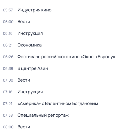
Индустрия кино
05:37
Вести
06:00
Инструкция
06:16
Экономика
06:21
Фестиваль российского кино «Окно в Европу»
06:26
В центре Азии
06:38
Вести
07:00
Инструкция
07:16
«Америка» с Валентином Богдановым
07:21
Специальный репортаж
07:38
Вести
08:00