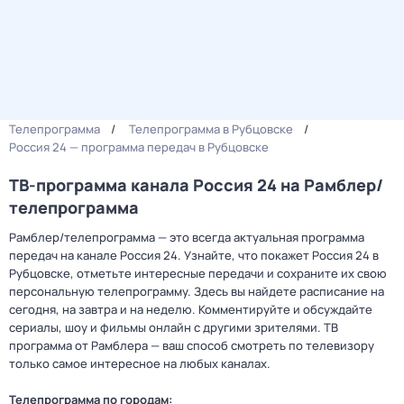
Телепрограмма
Телепрограмма в Рубцовске
Россия 24 — программа передач в Рубцовске
ТВ-программа канала Россия 24 на Рамблер/
телепрограмма
Рамблер/телепрограмма — это всегда актуальная программа
передач на канале Россия 24. Узнайте, что покажет Россия 24 в
Рубцовске, отметьте интересные передачи и сохраните их свою
персональную телепрограмму. Здесь вы найдете расписание на
сегодня, на завтра и на неделю. Комментируйте и обсуждайте
сериалы, шоу и фильмы онлайн с другими зрителями. ТВ
программа от Рамблера — ваш способ смотреть по телевизору
только самое интересное на любых каналах.
Телепрограмма по городам: