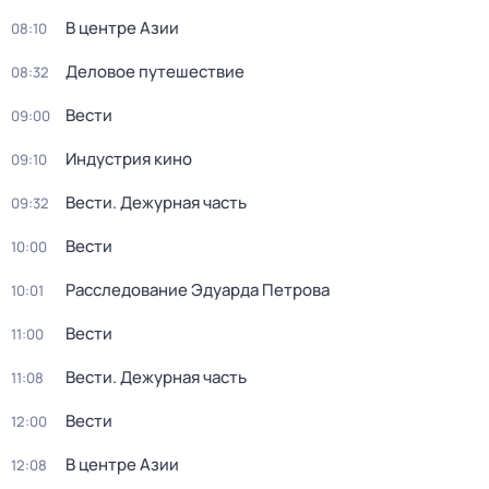
В центре Азии
08:10
Деловое путешествие
08:32
Вести
09:00
Индустрия кино
09:10
Вести. Дежурная часть
09:32
Вести
10:00
Расследование Эдуарда Петрова
10:01
Вести
11:00
Вести. Дежурная часть
11:08
Вести
12:00
В центре Азии
12:08