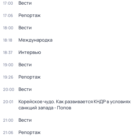
Вести
17:00
Репортаж
17:06
Вести
18:00
Международка
18:18
Интервью
18:37
Вести
19:00
Репортаж
19:26
Вести
20:00
Корейское чудо. Как развивается КНДР в условиях
20:01
санкций запада - Попов
Вести
21:00
Репортаж
21:06