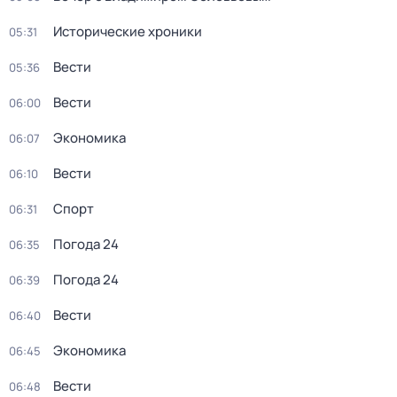
Исторические хроники
05:31
Вести
05:36
Вести
06:00
Экономика
06:07
Вести
06:10
Спорт
06:31
Погода 24
06:35
Погода 24
06:39
Вести
06:40
Экономика
06:45
Вести
06:48