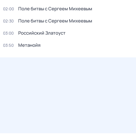
Поле битвы с Сергеем Михеевым
02:00
Поле битвы с Сергеем Михеевым
02:30
Российский Златоуст
03:00
Метанойя
03:50