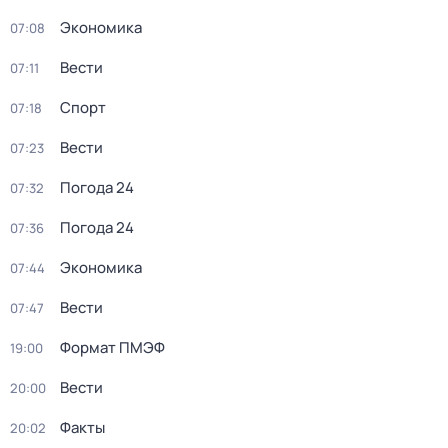
Экономика
07:08
Вести
07:11
Спорт
07:18
Вести
07:23
Погода 24
07:32
Погода 24
07:36
Экономика
07:44
Вести
07:47
Формат ПМЭФ
19:00
Вести
20:00
Факты
20:02