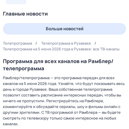
Главные новости
Больше новостей
Телепрограмма
Телепрограмма в Рузаевке
Телепрограмма на 5 июня 2026 года в Рузаевке: все ТВ-каналы
Программа для всех каналов на Рамблер/
телепрограмма
Рамблер/телепрограмма — это программа передач для всех
каналов на 5 июня 2026 года. Узнайте, что будут показывать весь
день в городе Рузаевке. Ваша собственная телепрограмма
позволит составить расписание интересных передач, чтобы вы
ничего не пропустили. Регистрируйтесь на Рамблере,
комментируйте и обсуждайте сериалы, шоу и фильмы онлайн с
другими зрителями. С ТВ программой от Рамблера — вы будете
смотреть по телевизору только самое интересное на любых
каналах.