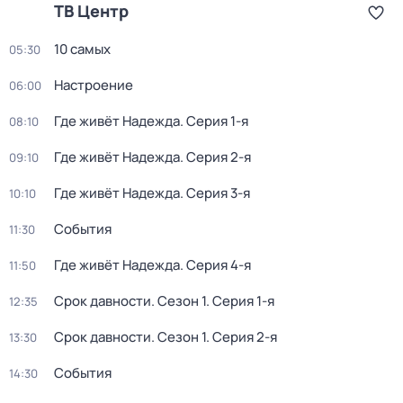
ТВ Центр
10 самых
05:30
Настроение
06:00
Где живёт Надежда
. Серия 1-я
08:10
Где живёт Надежда
. Серия 2-я
09:10
Где живёт Надежда
. Серия 3-я
10:10
События
11:30
Где живёт Надежда
. Серия 4-я
11:50
Срок давности
. Сезон 1
. Серия 1-я
12:35
Срок давности
. Сезон 1
. Серия 2-я
13:30
События
14:30