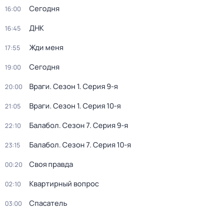
Сегодня
16:00
ДНК
16:45
Жди меня
17:55
Сегодня
19:00
Враги
. Сезон 1
. Серия 9-я
20:00
Враги
. Сезон 1
. Серия 10-я
21:05
Балабол
. Сезон 7
. Серия 9-я
22:10
Балабол
. Сезон 7
. Серия 10-я
23:15
Своя правда
00:20
Квартирный вопрос
02:10
Спасатель
03:00