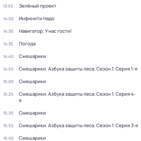
Зелёный проект
13:55
Инфинити Надо
14:00
Навигатор. У нас гости!
14:30
Погода
14:35
Смешарики
14:40
Смешарики. Азбука защиты леса
. Сезон 1
. Серия 1-я
14:55
Смешарики
15:00
Смешарики. Азбука защиты леса
. Сезон 1
. Серия 4-
15:25
я
Смешарики
15:30
Смешарики. Азбука защиты леса
. Сезон 1
. Серия 3-я
15:55
Смешарики
16:00