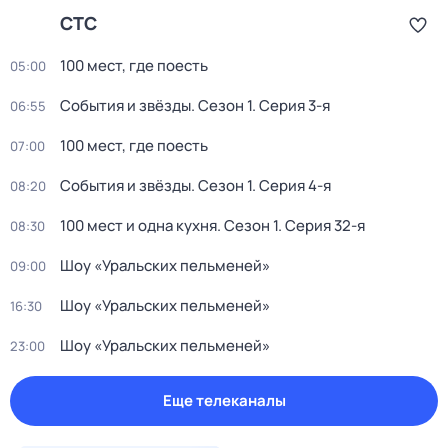
СТС
100 мест, где поесть
05:00
События и звёзды
. Сезон 1
. Серия 3-я
06:55
100 мест, где поесть
07:00
События и звёзды
. Сезон 1
. Серия 4-я
08:20
100 мест и одна кухня
. Сезон 1
. Серия 32-я
08:30
Шоу «Уральских пельменей»
09:00
Шоу «Уральских пельменей»
16:30
Шоу «Уральских пельменей»
23:00
Еще телеканалы