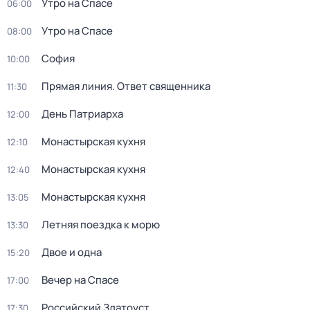
Утро на Спасе
06:00
Утро на Спасе
08:00
София
10:00
Прямая линия. Ответ священника
11:30
День Патриарха
12:00
Монастырская кухня
12:10
Монастырская кухня
12:40
Монастырская кухня
13:05
Летняя поездка к морю
13:30
Двое и одна
15:20
Вечер на Спасе
17:00
Российский Златоуст
17:30