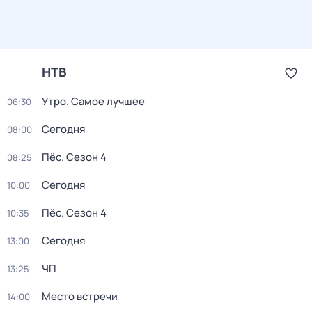
НТВ
Утро. Самое лучшее
06:30
Сегодня
08:00
Пёс
. Сезон 4
08:25
Сегодня
10:00
Пёс
. Сезон 4
10:35
Сегодня
13:00
ЧП
13:25
Место встречи
14:00