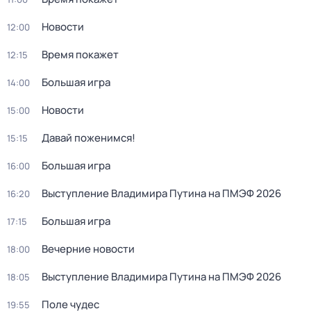
Новости
12:00
Время покажет
12:15
Большая игра
14:00
Новости
15:00
Давай поженимся!
15:15
Большая игра
16:00
Выступление Владимира Путина на ПМЭФ 2026
16:20
Большая игра
17:15
Вечерние новости
18:00
Выступление Владимира Путина на ПМЭФ 2026
18:05
Поле чудес
19:55