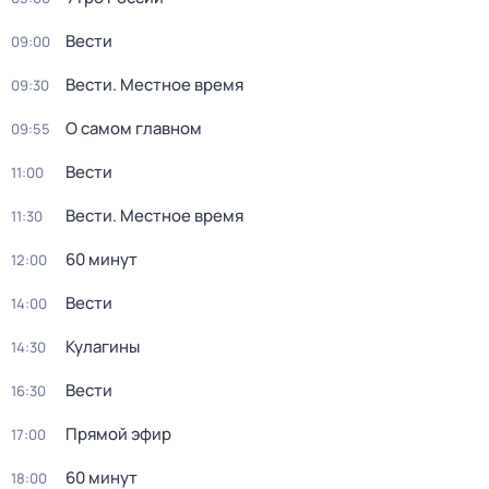
Вести
09:00
Вести. Местное время
09:30
О самом главном
09:55
Вести
11:00
Вести. Местное время
11:30
60 минут
12:00
Вести
14:00
Кулагины
14:30
Вести
16:30
Прямой эфир
17:00
60 минут
18:00