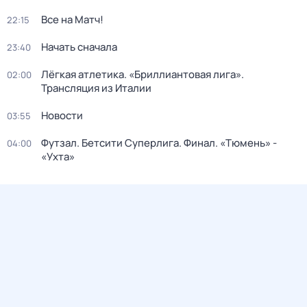
Все на Матч!
22:15
Начать сначала
23:40
Лёгкая атлетика. «Бриллиантовая лига».
02:00
Трансляция из Италии
Новости
03:55
Футзал. Бетсити Суперлига. Финал. «Тюмень» -
04:00
«Ухта»