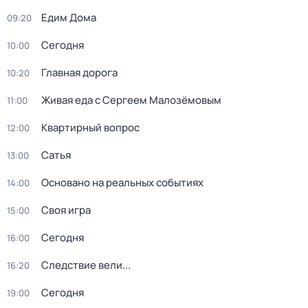
Едим Дома
09:20
Сегодня
10:00
Главная дорога
10:20
Живая еда с Сергеем Малозёмовым
11:00
Квартирный вопрос
12:00
Сатья
13:00
Основано на реальных событиях
14:00
Своя игра
15:00
Сегодня
16:00
Следствие вели...
16:20
Сегодня
19:00