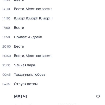
Вести. Местное время
14:30
Юмор! Юмор!! Юмор!!!
14:50
Вести
17:00
Привет, Андрей!
17:50
Вести
20:00
Вести. Местное время
20:50
Чайная пара
21:00
Токсичная любовь
00:45
Отпуск летом
04:15
МАТЧ!