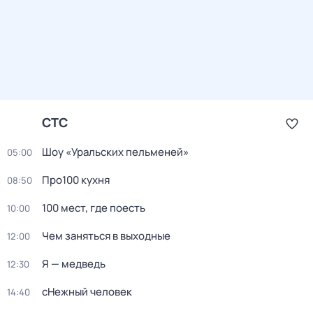
СТС
Шоу «Уральских пельменей»
05:00
Про100 кухня
08:50
100 мест, где поесть
10:00
Чем заняться в выходные
12:00
Я — медведь
12:30
сНежный человек
14:40