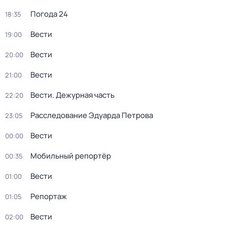
Погода 24
18:35
Вести
19:00
Вести
20:00
Вести
21:00
Вести. Дежурная часть
22:20
Расследование Эдуарда Петрова
23:05
Вести
00:00
Мобильный репортёр
00:35
Вести
01:00
Репортаж
01:05
Вести
02:00