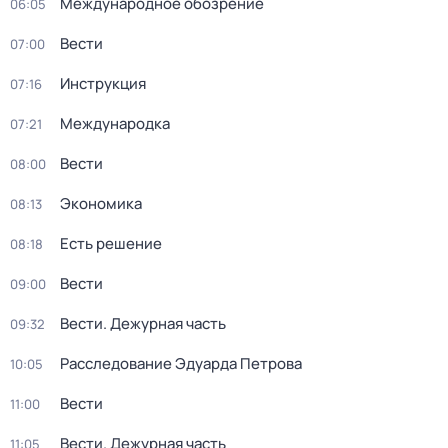
Международное обозрение
06:05
Вести
07:00
Инструкция
07:16
Международка
07:21
Вести
08:00
Экономика
08:13
Есть решение
08:18
Вести
09:00
Вести. Дежурная часть
09:32
Расследование Эдуарда Петрова
10:05
Вести
11:00
Вести. Дежурная часть
11:05