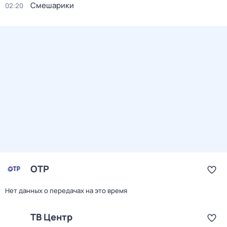
Смешарики
02:20
ОТР
Нет данных о передачах на это время
ТВ Центр