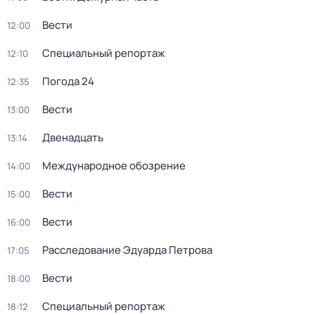
Вести
12:00
Специальный репортаж
12:10
Погода 24
12:35
Вести
13:00
Двенадцать
13:14
Международное обозрение
14:00
Вести
15:00
Вести
16:00
Расследование Эдуарда Петрова
17:05
Вести
18:00
Специальный репортаж
18:12