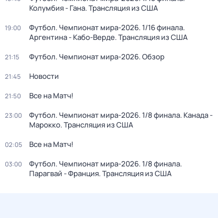
Колумбия - Гана. Трансляция из США
Футбол. Чемпионат мира-2026. 1/16 финала.
19:00
Аргентина - Кабо-Верде. Трансляция из США
Футбол. Чемпионат мира-2026. Обзор
21:15
Новости
21:45
Все на Матч!
21:50
Футбол. Чемпионат мира-2026. 1/8 финала. Канада -
23:00
Марокко. Трансляция из США
Все на Матч!
02:05
Футбол. Чемпионат мира-2026. 1/8 финала.
03:00
Парагвай - Франция. Трансляция из США