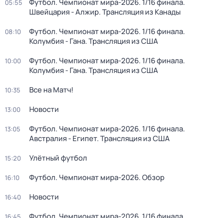
Футбол. Чемпионат мира-2026. 1/16 финала.
05:55
Швейцария - Алжир. Трансляция из Канады
Футбол. Чемпионат мира-2026. 1/16 финала.
08:10
Колумбия - Гана. Трансляция из США
Футбол. Чемпионат мира-2026. 1/16 финала.
10:00
Колумбия - Гана. Трансляция из США
Все на Матч!
10:35
Новости
13:00
Футбол. Чемпионат мира-2026. 1/16 финала.
13:05
Австралия - Египет. Трансляция из США
Улётный футбол
15:20
Футбол. Чемпионат мира-2026. Обзор
16:10
Новости
16:40
Футбол. Чемпионат мира-2026. 1/16 финала.
16:45