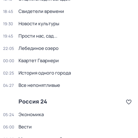
Свидетели времени
18:45
Новости культуры
19:30
Прости нас, сад...
19:45
Лебединое озеро
22:05
Квартет Гварнери
00:00
История одного города
02:25
Все непонятливые
04:27
Россия 24
Экономика
05:24
Вести
06:00