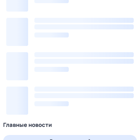
Главные новости