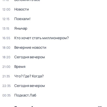
Новости
12:00
Поехали!
12:15
Янычар
13:15
Кто хочет стать миллионером?
16:55
Вечерние новости
18:00
Сегодня вечером
18:20
Время
21:00
Что? Где? Когда?
21:35
Сегодня вечером
22:35
Подкаст.Лаб
00:35