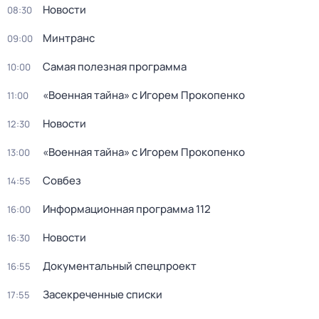
Новости
08:30
Минтранс
09:00
Самая полезная программа
10:00
«Военная тайна» с Игорем Прокопенко
11:00
Новости
12:30
«Военная тайна» с Игорем Прокопенко
13:00
Совбез
14:55
Информационная программа 112
16:00
Новости
16:30
Документальный спецпроект
16:55
Заcекрeченные списки
17:55