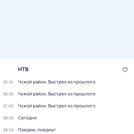
НТВ
Чужой район. Выстрел из прошлого
05:10
Чужой район. Выстрел из прошлого
06:05
Чужой район. Выстрел из прошлого
07:00
Сегодня
08:00
Поедем, поедим!
08:20