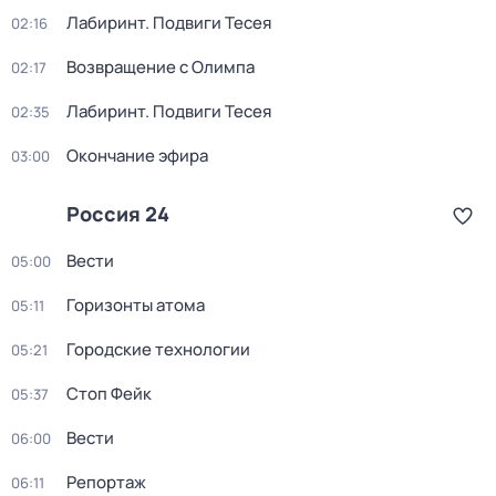
Лабиринт. Подвиги Тесея
02:16
Возвращение с Олимпа
02:17
Лабиринт. Подвиги Тесея
02:35
Окончание эфира
03:00
Россия 24
Вести
05:00
Горизонты атома
05:11
Городские технологии
05:21
Стоп Фейк
05:37
Вести
06:00
Репортаж
06:11