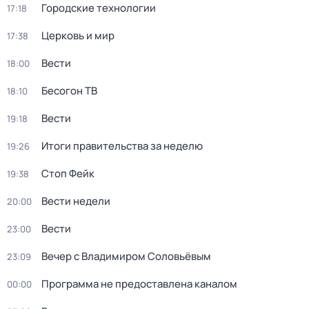
Городские технологии
17:18
Церковь и мир
17:38
Вести
18:00
Бесогон ТВ
18:10
Вести
19:18
Итоги правительства за неделю
19:26
Стоп Фейк
19:38
Вести недели
20:00
Вести
23:00
Вечер с Владимиром Соловьёвым
23:09
Программа не предоставлена каналом
00:00