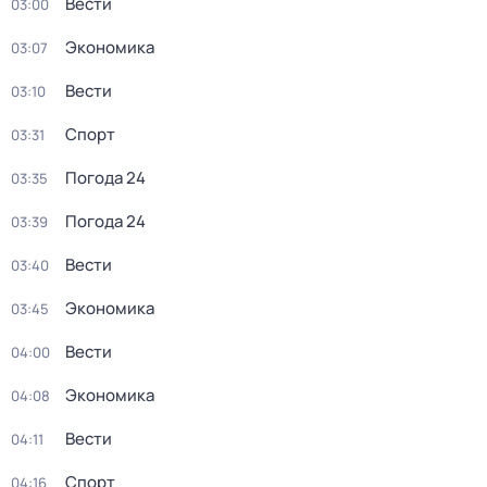
Вести
03:00
Экономика
03:07
Вести
03:10
Спорт
03:31
Погода 24
03:35
Погода 24
03:39
Вести
03:40
Экономика
03:45
Вести
04:00
Экономика
04:08
Вести
04:11
Спорт
04:16