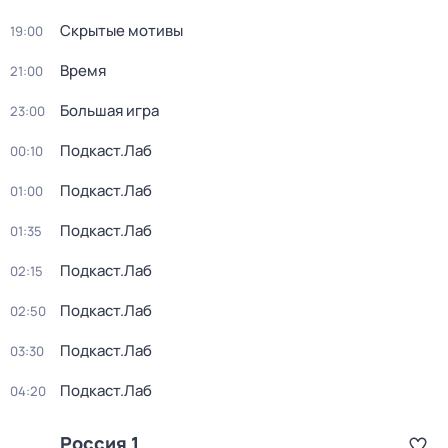
Скрытые мотивы
19:00
Время
21:00
Большая игра
23:00
Подкаст.Лаб
00:10
Подкаст.Лаб
01:00
Подкаст.Лаб
01:35
Подкаст.Лаб
02:15
Подкаст.Лаб
02:50
Подкаст.Лаб
03:30
Подкаст.Лаб
04:20
Россия 1