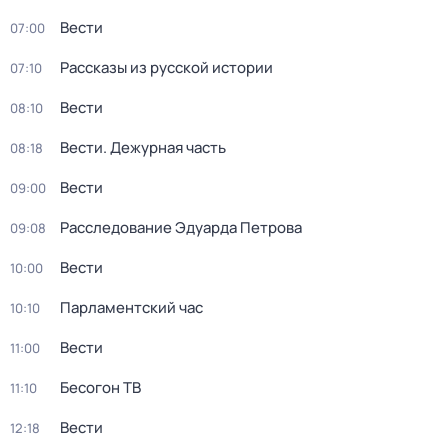
Вести
07:00
Рассказы из русской истории
07:10
Вести
08:10
Вести. Дежурная часть
08:18
Вести
09:00
Расследование Эдуарда Петрова
09:08
Вести
10:00
Парламентский час
10:10
Вести
11:00
Бесогон ТВ
11:10
Вести
12:18