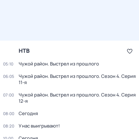
НТВ
Чужой район. Выстрел из прошлого
05:10
Чужой район. Выстрел из прошлого
. Сезон 4
. Серия
06:05
11-я
Чужой район. Выстрел из прошлого
. Сезон 4
. Серия
07:00
12-я
Сегодня
08:00
У нас выигрывают!
08:20
Сегодня
10:00