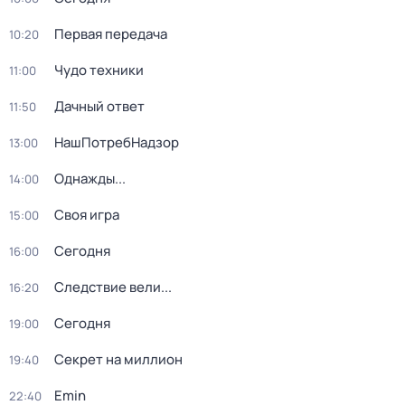
Первая передача
10:20
Чудо техники
11:00
Дачный ответ
11:50
НашПотребНадзор
13:00
Однажды...
14:00
Своя игра
15:00
Сегодня
16:00
Следствие вели...
16:20
Сегодня
19:00
Секрет на миллион
19:40
Emin
22:40