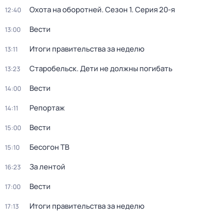
Охота на оборотней
. Сезон 1
. Серия 20-я
12:40
Вести
13:00
Итоги правительства за неделю
13:11
Старобельск. Дети не должны погибать
13:23
Вести
14:00
Репортаж
14:11
Вести
15:00
Бесогон ТВ
15:10
За лентой
16:23
Вести
17:00
Итоги правительства за неделю
17:13