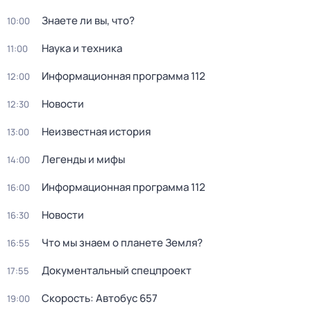
Знаете ли вы, что?
10:00
Hаука и теxника
11:00
Информационная программа 112
12:00
Новости
12:30
Неизвестная история
13:00
Легенды и мифы
14:00
Информационная программа 112
16:00
Новости
16:30
Что мы знаем о планете Земля?
16:55
Документальный спецпроект
17:55
Скорость: Автобус 657
19:00