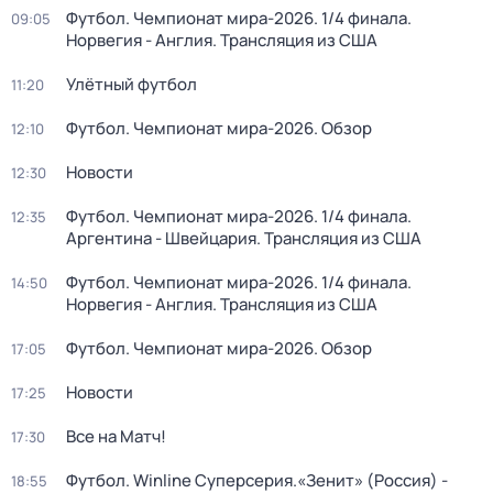
Футбол. Чемпионат мира-2026. 1/4 финала.
09:05
Норвегия - Англия. Трансляция из США
Улётный футбол
11:20
Футбол. Чемпионат мира-2026. Обзор
12:10
Новости
12:30
Футбол. Чемпионат мира-2026. 1/4 финала.
12:35
Аргентина - Швейцария. Трансляция из США
Футбол. Чемпионат мира-2026. 1/4 финала.
14:50
Норвегия - Англия. Трансляция из США
Футбол. Чемпионат мира-2026. Обзор
17:05
Новости
17:25
Все на Матч!
17:30
Футбол. Winline Суперсерия.«Зенит» (Россия) -
18:55