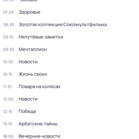
Здоровье
07:25
Золотая коллекция Союзмультфильма
08:30
Непутёвые заметки
09:10
Мечталлион
09:30
Новости
10:00
Жизнь своих
10:15
Повара на колёсах
11:10
Новости
12:00
Победа
12:15
Арбатские тайны
13:10
Вечерние новости
18:00