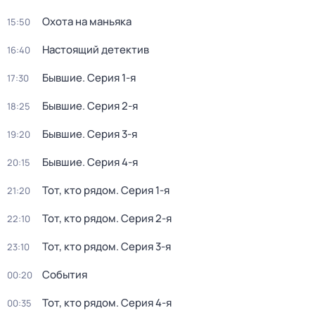
Охота на маньяка
15:50
Настоящий детектив
16:40
Бывшие
. Серия 1-я
17:30
Бывшие
. Серия 2-я
18:25
Бывшие
. Серия 3-я
19:20
Бывшие
. Серия 4-я
20:15
Тот, кто рядом
. Серия 1-я
21:20
Тот, кто рядом
. Серия 2-я
22:10
Тот, кто рядом
. Серия 3-я
23:10
События
00:20
Тот, кто рядом
. Серия 4-я
00:35