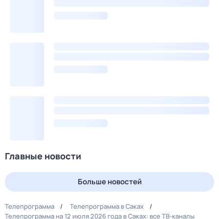
Главные новости
Больше новостей
Телепрограмма
Телепрограмма в Саках
Телепрограмма на 12 июля 2026 года в Саках: все ТВ-каналы