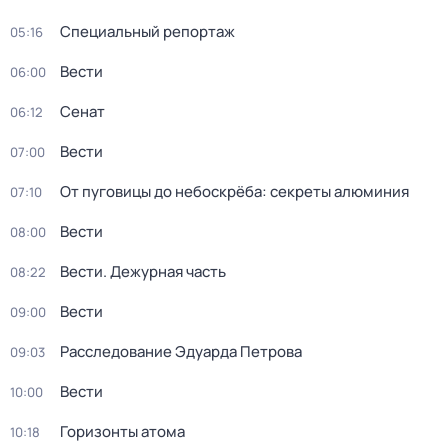
Специальный репортаж
05:16
Вести
06:00
Сенат
06:12
Вести
07:00
От пуговицы до небоскрёба: секреты алюминия
07:10
Вести
08:00
Вести. Дежурная часть
08:22
Вести
09:00
Расследование Эдуарда Петрова
09:03
Вести
10:00
Горизонты атома
10:18