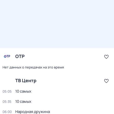
ОТР
Нет данных о передачах на это время
ТВ Центр
10 самых
05:05
10 самых
05:35
Народная дружина
06:00