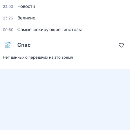
Новости
23:00
Великие
23:25
Самые шoкиpующие гипотезы
00:50
Спас
Нет данных о передачах на это время