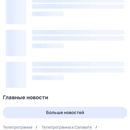
Главные новости
Больше новостей
Телепрограмма
Телепрограмма в Салавате