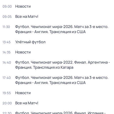
Новости
09:00
Все на Матч!
09:05
Футбол. Чемпионат мира-2026. Матч за 3-е место.
11:30
Франция - Англия. Трансляция из США
Улётный футбол
13:45
Новости
14:35
Футбол. Чемпионат мира-2022. Финал. Аргентина -
14:40
Франция. Трансляция из Катара
Футбол. Чемпионат мира-2026. Матч за 3-е место.
17:40
Франция - Англия. Трансляция из США
Новости
19:55
Все на Матч!
20:00
Футбол. Чемпионат мира-2026. Финал. Испания -
22:30