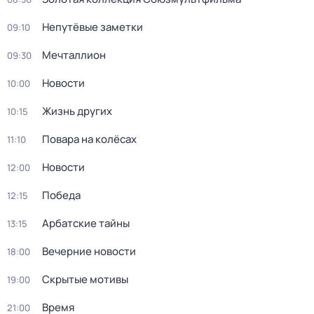
Непутёвые заметки
09:10
Мечталлион
09:30
Новости
10:00
Жизнь других
10:15
Повара на колёсах
11:10
Новости
12:00
Победа
12:15
Арбатские тайны
13:15
Вечерние новости
18:00
Скрытые мотивы
19:00
Время
21:00