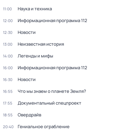
Наука и техника
11:00
Информационная программа 112
12:00
Новости
12:30
Неизвестная история
13:00
Легенды и мифы
14:00
Информационная программа 112
16:00
Новости
16:30
Что мы знаем о планете Земля?
16:55
Документальный спецпроект
17:55
Овердрайв
18:55
Гениальное ограбление
20:40