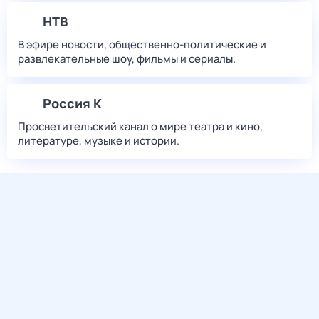
НТВ
В эфире новости, общественно-политические и
развлекательные шоу, фильмы и сериалы.
Россия К
Просветительский канал о мире театра и кино,
литературе, музыке и истории.