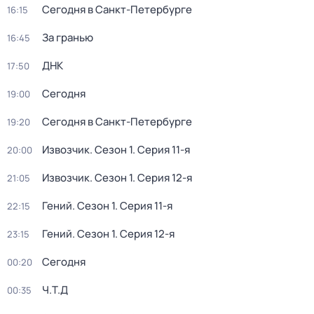
Сегодня в Санкт-Петербурге
16:15
За гранью
16:45
ДНК
17:50
Сегодня
19:00
Сегодня в Санкт-Петербурге
19:20
Извозчик
. Сезон 1
. Серия 11-я
20:00
Извозчик
. Сезон 1
. Серия 12-я
21:05
Гений
. Сезон 1
. Серия 11-я
22:15
Гений
. Сезон 1
. Серия 12-я
23:15
Сегодня
00:20
Ч.T.Д
00:35