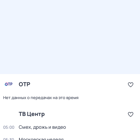
ОТР
Нет данных о передачах на это время
ТВ Центр
Смех, дрожь и видео
05:00
Московская неделя
05:30