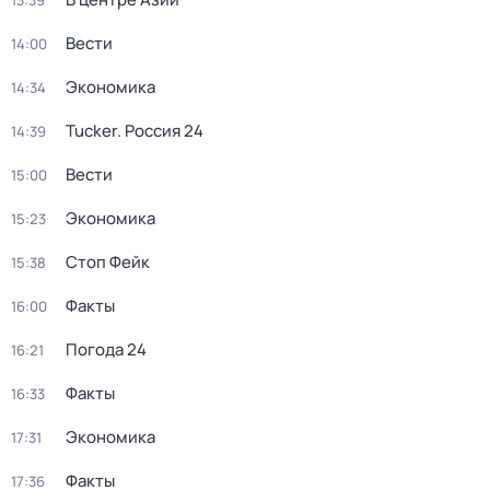
13:39
Вести
14:00
Экономика
14:34
Tucker. Россия 24
14:39
Вести
15:00
Экономика
15:23
Стоп Фейк
15:38
Факты
16:00
Погода 24
16:21
Факты
16:33
Экономика
17:31
Факты
17:36