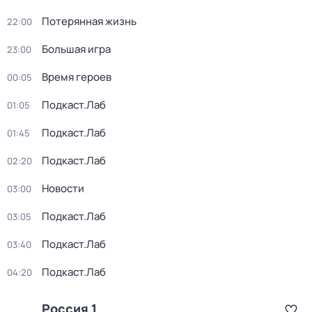
Потерянная жизнь
22:00
Большая игра
23:00
Время героев
00:05
Подкаст.Лаб
01:05
Подкаст.Лаб
01:45
Подкаст.Лаб
02:20
Новости
03:00
Подкаст.Лаб
03:05
Подкаст.Лаб
03:40
Подкаст.Лаб
04:20
Россия 1