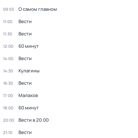
О самом главном
09:55
Вести
11:00
Вести
11:30
60 минут
12:00
Вести
14:00
Кулагины
14:30
Вести
16:30
Малахов
17:00
60 минут
18:00
Вести в 20:00
20:00
Вести
21:10