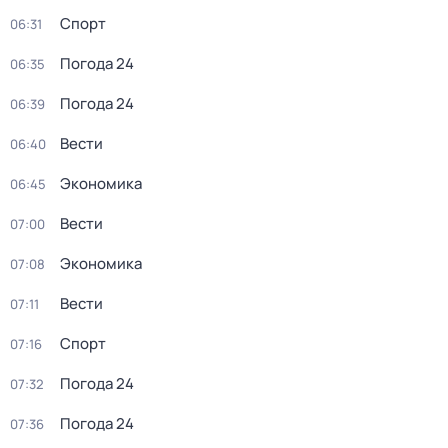
Спорт
06:31
Погода 24
06:35
Погода 24
06:39
Вести
06:40
Экономика
06:45
Вести
07:00
Экономика
07:08
Вести
07:11
Спорт
07:16
Погода 24
07:32
Погода 24
07:36