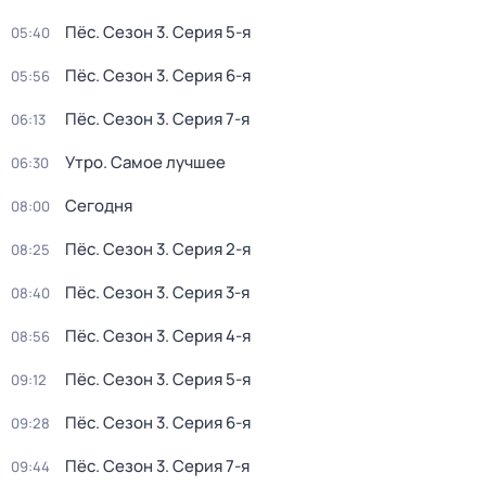
Пёс
. Сезон 3
. Серия 5-я
05:40
Пёс
. Сезон 3
. Серия 6-я
05:56
Пёс
. Сезон 3
. Серия 7-я
06:13
Утро. Самое лучшее
06:30
Сегодня
08:00
Пёс
. Сезон 3
. Серия 2-я
08:25
Пёс
. Сезон 3
. Серия 3-я
08:40
Пёс
. Сезон 3
. Серия 4-я
08:56
Пёс
. Сезон 3
. Серия 5-я
09:12
Пёс
. Сезон 3
. Серия 6-я
09:28
Пёс
. Сезон 3
. Серия 7-я
09:44