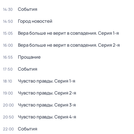
События
14:30
Город новостей
14:50
Вера больше не верит в совпадения
. Серия 1-я
15:05
Вера больше не верит в совпадения
. Серия 2-я
16:00
Прощание
16:55
События
17:50
Чувство правды
. Серия 1-я
18:10
Чувство правды
. Серия 2-я
19:00
Чувство правды
. Серия 3-я
20:00
Чувство правды
. Серия 4-я
20:50
События
22:00