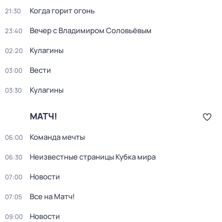
Когда горит огонь
21:30
Вечер с Владимиром Соловьёвым
23:40
Кулагины
02:20
Вести
03:00
Кулагины
03:30
МАТЧ!
Команда мечты
06:00
Неизвестные страницы Кубка мира
06:30
Новости
07:00
Все на Матч!
07:05
Новости
09:00