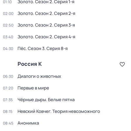
Золото
. Сезон 2
. Серия 1-я
01:10
Золото
. Сезон 2
. Серия 2-я
02:00
Золото
. Сезон 2
. Серия 3-я
02:50
Золото
. Сезон 2
. Серия 4-я
03:40
Пёс
. Сезон 3
. Серия 8-я
04:30
Россия К
Диалоги о животных
06:30
Первые в мире
07:20
Чёрные дыры. Белые пятна
07:35
Невский Ковчег. Теория невозможного
08:15
Анонимка
08:45