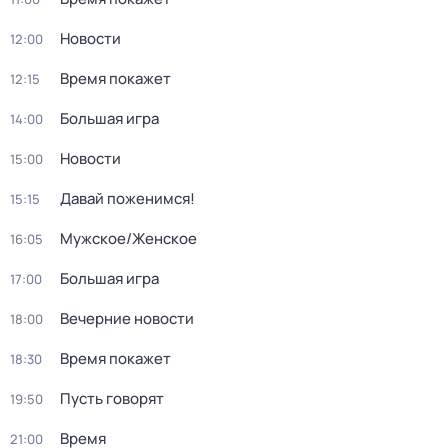
Новости
12:00
Время покажет
12:15
Большая игра
14:00
Новости
15:00
Давай поженимся!
15:15
Мужское/Женское
16:05
Большая игра
17:00
Вечерние новости
18:00
Время покажет
18:30
Пусть говорят
19:50
Время
21:00