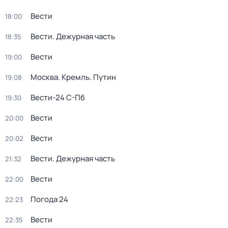
Вести
18:00
Вести. Дежурная часть
18:35
Вести
19:00
Москва. Кремль. Путин
19:08
Вести-24 С-Пб
19:30
Вести
20:00
Вести
20:02
Вести. Дежурная часть
21:32
Вести
22:00
Погода 24
22:23
Вести
22:35