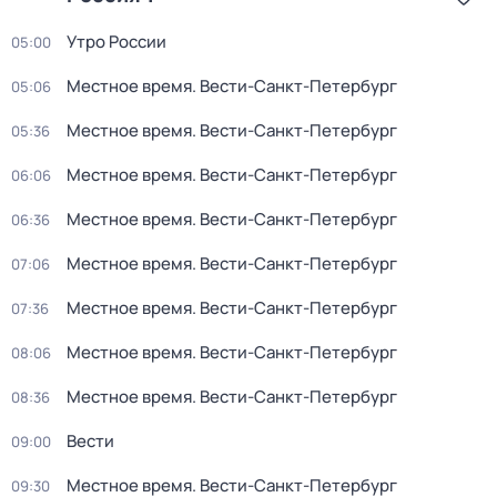
Утро России
05:00
Местное время. Вести-Санкт-Петербург
05:06
Местное время. Вести-Санкт-Петербург
05:36
Местное время. Вести-Санкт-Петербург
06:06
Местное время. Вести-Санкт-Петербург
06:36
Местное время. Вести-Санкт-Петербург
07:06
Местное время. Вести-Санкт-Петербург
07:36
Местное время. Вести-Санкт-Петербург
08:06
Местное время. Вести-Санкт-Петербург
08:36
Вести
09:00
Местное время. Вести-Санкт-Петербург
09:30