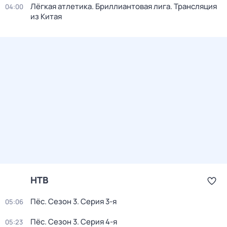
Лёгкая атлетика. Бриллиантовая лига. Трансляция
04:00
из Китая
НТВ
Пёс
. Сезон 3
. Серия 3-я
05:06
Пёс
. Сезон 3
. Серия 4-я
05:23