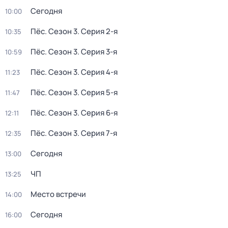
Сегодня
10:00
Пёс
. Сезон 3
. Серия 2-я
10:35
Пёс
. Сезон 3
. Серия 3-я
10:59
Пёс
. Сезон 3
. Серия 4-я
11:23
Пёс
. Сезон 3
. Серия 5-я
11:47
Пёс
. Сезон 3
. Серия 6-я
12:11
Пёс
. Сезон 3
. Серия 7-я
12:35
Сегодня
13:00
ЧП
13:25
Место встречи
14:00
Сегодня
16:00