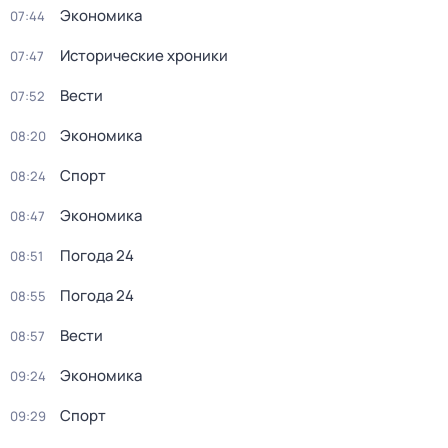
Экономика
07:44
Исторические хроники
07:47
Вести
07:52
Экономика
08:20
Спорт
08:24
Экономика
08:47
Погода 24
08:51
Погода 24
08:55
Вести
08:57
Экономика
09:24
Спорт
09:29