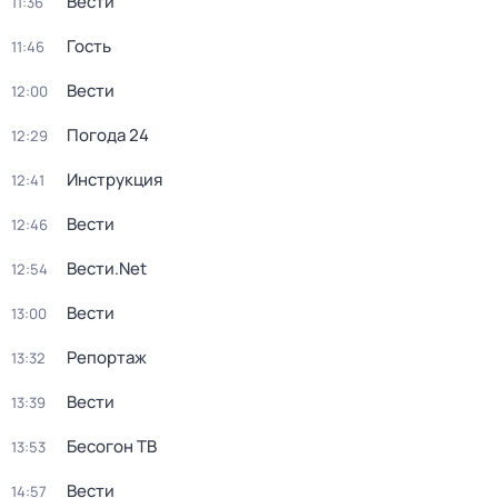
Вести
11:36
Гость
11:46
Вести
12:00
Погода 24
12:29
Инструкция
12:41
Вести
12:46
Вести.Net
12:54
Вести
13:00
Репортаж
13:32
Вести
13:39
Бесогон ТВ
13:53
Вести
14:57