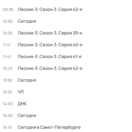
Лесник-3
. Сезон 3
. Серия 42-я
09:36
Сегодня
10:00
Лесник-3
. Сезон 3
. Серия 39-я
10:35
Лесник-3
. Сезон 3
. Серия 40-я
11:11
Лесник-3
. Сезон 3
. Серия 41-я
11:47
Лесник-3
. Сезон 3
. Серия 42-я
12:23
Сегодня
13:00
ЧП
13:25
ДНК
14:00
Сегодня
16:00
Сегодня в Санкт-Петербурге
16:15