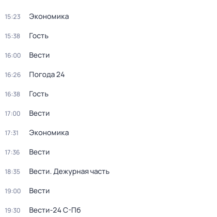
Экономика
15:23
Гость
15:38
Вести
16:00
Погода 24
16:26
Гость
16:38
Вести
17:00
Экономика
17:31
Вести
17:36
Вести. Дежурная часть
18:35
Вести
19:00
Вести-24 С-Пб
19:30