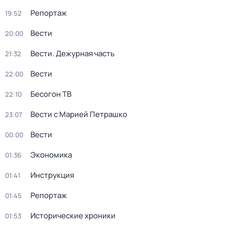
Репортаж
19:52
Вести
20:00
Вести. Дежурная часть
21:32
Вести
22:00
Бесогон ТВ
22:10
Вести с Марией Петрашко
23:07
Вести
00:00
Экономика
01:36
Инструкция
01:41
Репортаж
01:45
Исторические хроники
01:53