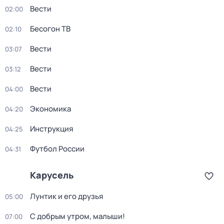
Вести
02:00
Бесогон ТВ
02:10
Вести
03:07
Вести
03:12
Вести
04:00
Экономика
04:20
Инструкция
04:25
Футбол России
04:31
Карусель
Лунтик и его друзья
05:00
С добрым утром, малыши!
07:00