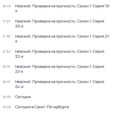
Невский. Проверка на прочность
. Сезон 1
. Серия 19-
16:45
я
Невский. Проверка на прочность
. Сезон 1
. Серия
17:07
20-я
Невский. Проверка на прочность
. Сезон 1
. Серия 21-
17:30
я
Невский. Проверка на прочность
. Сезон 1
. Серия
17:52
22-я
Невский. Проверка на прочность
. Сезон 1
. Серия
18:15
23-я
Невский. Проверка на прочность
. Сезон 1
. Серия
18:37
24-я
Сегодня
19:00
Сегодня в Санкт-Петербурге
19:20