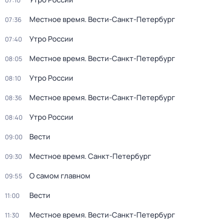
07:10
Местное время. Вести-Санкт-Петербург
07:36
Утро России
07:40
Местное время. Вести-Санкт-Петербург
08:05
Утро России
08:10
Местное время. Вести-Санкт-Петербург
08:36
Утро России
08:40
Вести
09:00
Местное время. Санкт-Петербург
09:30
О самом главном
09:55
Вести
11:00
Местное время. Вести-Санкт-Петербург
11:30