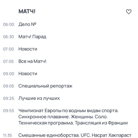
МАТЧ!
Дело №
06:00
Матч! Парад
06:30
Новости
07:00
Все на Матч!
07:05
Новости
09:00
Специальный репортаж
09:05
Лучшие из лучших
09:25
Чемпионат Европы по водным видам спорта.
09:55
Синхронное плавание. Женщины. Соло.
Техническая программа. Трансляция из Франции
Смешанные единоборства. UFC. Насрат Хакпараст
11:35