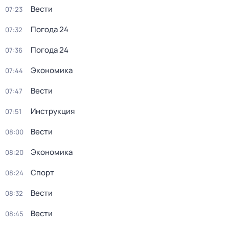
Вести
07:23
Погода 24
07:32
Погода 24
07:36
Экономика
07:44
Вести
07:47
Инструкция
07:51
Вести
08:00
Экономика
08:20
Спорт
08:24
Вести
08:32
Вести
08:45