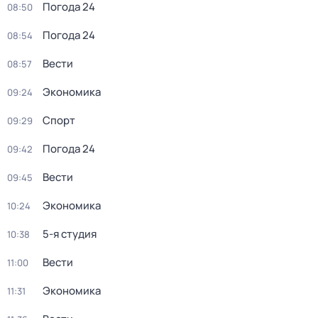
Погода 24
08:50
Погода 24
08:54
Вести
08:57
Экономика
09:24
Спорт
09:29
Погода 24
09:42
Вести
09:45
Экономика
10:24
5-я студия
10:38
Вести
11:00
Экономика
11:31