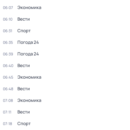
Экономика
06:07
Вести
06:10
Спорт
06:31
Погода 24
06:35
Погода 24
06:39
Вести
06:40
Экономика
06:45
Вести
06:48
Экономика
07:08
Вести
07:11
Спорт
07:18