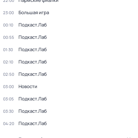
Пармские фиалки
22:00
Большая игра
23:00
Подкаст.Лаб
00:10
Подкаст.Лаб
00:55
Подкаст.Лаб
01:30
Подкаст.Лаб
02:10
Подкаст.Лаб
02:50
Новости
03:00
Подкаст.Лаб
03:05
Подкаст.Лаб
03:30
Подкаст.Лаб
04:20