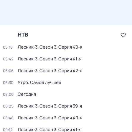
НТВ
Лесник-3
. Сезон 3
. Серия 40-я
05:18
Лесник-3
. Сезон 3
. Серия 41-я
05:42
Лесник-3
. Сезон 3
. Серия 42-я
06:06
Утро. Самое лучшее
06:30
Сегодня
08:00
Лесник-3
. Сезон 3
. Серия 39-я
08:25
Лесник-3
. Сезон 3
. Серия 40-я
08:48
Лесник-3
. Сезон 3
. Серия 41-я
09:12