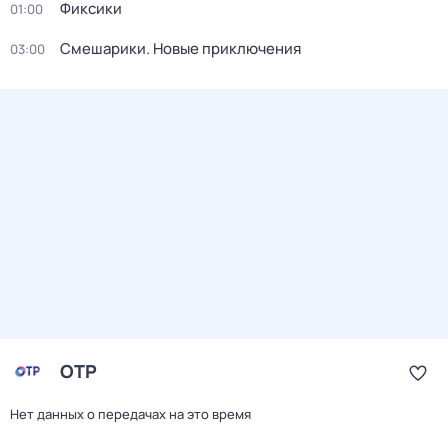
Фиксики
01:00
Смешарики. Новые приключения
03:00
ОТР
Нет данных о передачах на это время