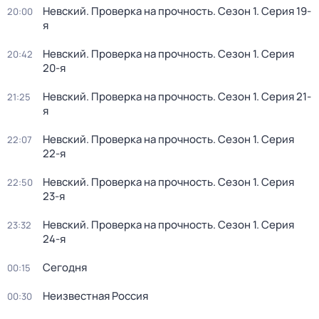
Невский. Проверка на прочность
. Сезон 1
. Серия 19-
20:00
я
Невский. Проверка на прочность
. Сезон 1
. Серия
20:42
20-я
Невский. Проверка на прочность
. Сезон 1
. Серия 21-
21:25
я
Невский. Проверка на прочность
. Сезон 1
. Серия
22:07
22-я
Невский. Проверка на прочность
. Сезон 1
. Серия
22:50
23-я
Невский. Проверка на прочность
. Сезон 1
. Серия
23:32
24-я
Сегодня
00:15
Неизвестная Россия
00:30