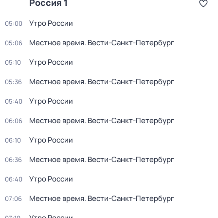
Россия 1
Утро России
05:00
Местное время. Вести-Санкт-Петербург
05:06
Утро России
05:10
Местное время. Вести-Санкт-Петербург
05:36
Утро России
05:40
Местное время. Вести-Санкт-Петербург
06:06
Утро России
06:10
Местное время. Вести-Санкт-Петербург
06:36
Утро России
06:40
Местное время. Вести-Санкт-Петербург
07:06
Утро России