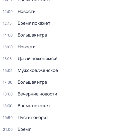
Новости
12:00
Время покажет
12:15
Большая игра
14:00
Новости
15:00
Давай поженимся!
15:15
Мужское/Женское
16:05
Большая игра
17:00
Вечерние новости
18:00
Время покажет
18:30
Пусть говорят
19:50
Время
21:00