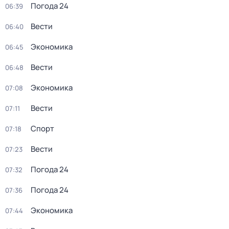
Погода 24
06:39
Вести
06:40
Экономика
06:45
Вести
06:48
Экономика
07:08
Вести
07:11
Спорт
07:18
Вести
07:23
Погода 24
07:32
Погода 24
07:36
Экономика
07:44