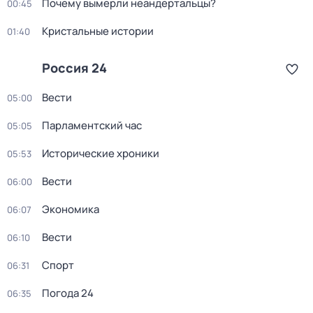
Почему вымерли неандертальцы?
00:45
Кристальные истории
01:40
Россия 24
Вести
05:00
Парламентский час
05:05
Исторические хроники
05:53
Вести
06:00
Экономика
06:07
Вести
06:10
Спорт
06:31
Погода 24
06:35