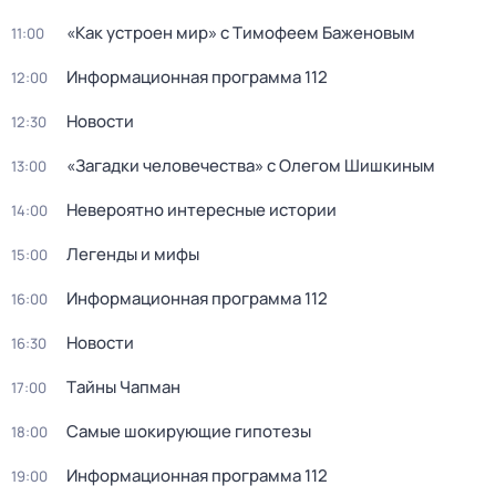
«Как устроен мир» с Тимофеем Баженовым
11:00
Информационная программа 112
12:00
Новости
12:30
«Загадки человечества» с Олегом Шишкиным
13:00
Невероятно интересные истории
14:00
Легенды и мифы
15:00
Информационная программа 112
16:00
Новости
16:30
Тaйны Чапман
17:00
Самые шoкиpующие гипотезы
18:00
Информационная программа 112
19:00