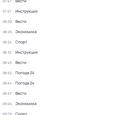
Вести
07:47
Инструкция
07:51
Вести
08:00
Экономика
08:20
Спорт
08:24
Инструкция
08:32
Вести
08:45
Погода 24
08:50
Погода 24
08:54
Вести
08:57
Экономика
09:24
Спорт
09:29