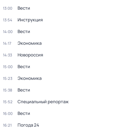
Вести
13:00
Инструкция
13:54
Вести
14:00
Экономика
14:17
Новороссия
14:33
Вести
15:00
Экономика
15:23
Вести
15:38
Специальный репортаж
15:52
Вести
16:00
Погода 24
16:21