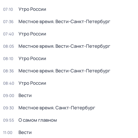
Утро России
07:10
Местное время. Вести-Санкт-Петербург
07:36
Утро России
07:40
Местное время. Вести-Санкт-Петербург
08:05
Утро России
08:10
Местное время. Вести-Санкт-Петербург
08:36
Утро России
08:40
Вести
09:00
Местное время. Санкт-Петербург
09:30
О самом главном
09:55
Вести
11:00