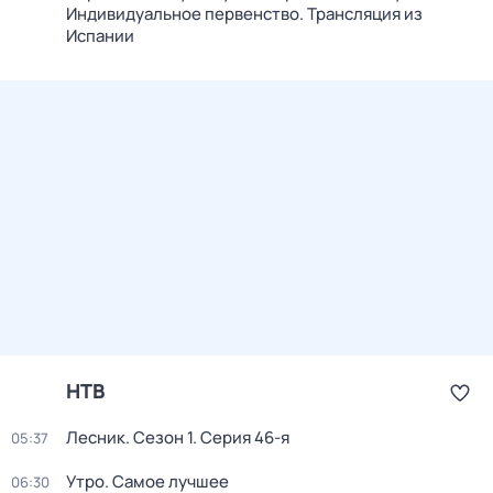
Индивидуальное первенство. Трансляция из
Испании
НТВ
Лесник
. Сезон 1
. Серия 46-я
05:37
Утро. Самое лучшее
06:30