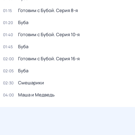
Готовим с Бубой
. Серия 8-я
01:15
Буба
01:20
Готовим с Бубой
. Серия 10-я
01:40
Буба
01:45
Готовим с Бубой
. Серия 16-я
02:00
Буба
02:05
Смешарики
02:30
Маша и Медведь
04:00