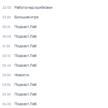
Работа над ошибками
22:00
Большая игра
23:00
Подкаст.Лаб
00:10
Подкаст.Лаб
00:55
Подкаст.Лаб
01:30
Подкаст.Лаб
02:10
Подкаст.Лаб
02:45
Новости
03:00
Подкаст.Лаб
03:05
Подкаст.Лаб
03:30
Подкаст.Лаб
04:20