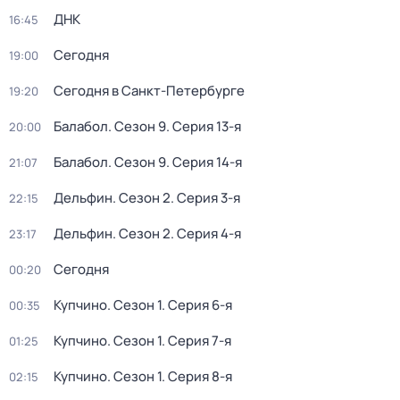
ДНК
16:45
Сегодня
19:00
Сегодня в Санкт-Петербурге
19:20
Балабол
. Сезон 9
. Серия 13-я
20:00
Балабол
. Сезон 9
. Серия 14-я
21:07
Дельфин
. Сезон 2
. Серия 3-я
22:15
Дельфин
. Сезон 2
. Серия 4-я
23:17
Сегодня
00:20
Купчино
. Сезон 1
. Серия 6-я
00:35
Купчино
. Сезон 1
. Серия 7-я
01:25
Купчино
. Сезон 1
. Серия 8-я
02:15