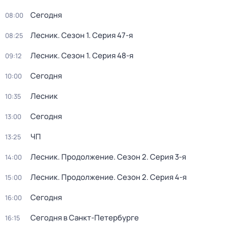
Сегодня
08:00
Лесник
. Сезон 1
. Серия 47-я
08:25
Лесник
. Сезон 1
. Серия 48-я
09:12
Сегодня
10:00
Лесник
10:35
Сегодня
13:00
ЧП
13:25
Лесник. Продолжение
. Сезон 2
. Серия 3-я
14:00
Лесник. Продолжение
. Сезон 2
. Серия 4-я
15:00
Сегодня
16:00
Сегодня в Санкт-Петербурге
16:15