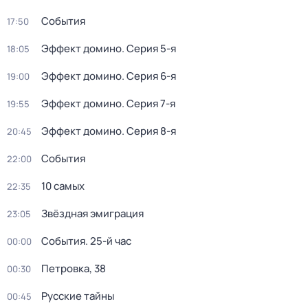
События
17:50
Эффект домино
. Серия 5-я
18:05
Эффект домино
. Серия 6-я
19:00
Эффект домино
. Серия 7-я
19:55
Эффект домино
. Серия 8-я
20:45
События
22:00
10 самых
22:35
Звёздная эмиграция
23:05
События. 25-й час
00:00
Петровка, 38
00:30
Русские тайны
00:45