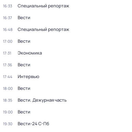
Специальный репортаж
16:33
Вести
16:37
Специальный репортаж
16:48
Вести
17:00
Экономика
17:31
Вести
17:36
Интервью
17:44
Вести
18:00
Вести. Дежурная часть
18:35
Вести
19:00
Вести-24 С-Пб
19:30