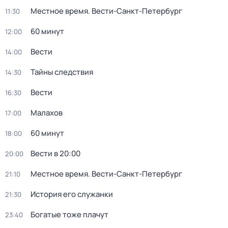
Местное время. Вести-Санкт-Петербург
11:30
60 минут
12:00
Вести
14:00
Тайны следствия
14:30
Вести
16:30
Малахов
17:00
60 минут
18:00
Вести в 20:00
20:00
Местное время. Вести-Санкт-Петербург
21:10
История его служанки
21:30
Богатые тоже плачут
23:40