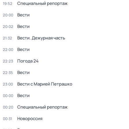
Специальный репортаж
19:52
Вести
20:00
Вести
20:02
Вести. Дежурная часть
21:32
Вести
22:00
Погода 24
22:23
Вести
22:35
Вести с Марией Петрашко
23:00
Вести
00:00
Специальный репортаж
00:20
Новороссия
00:31