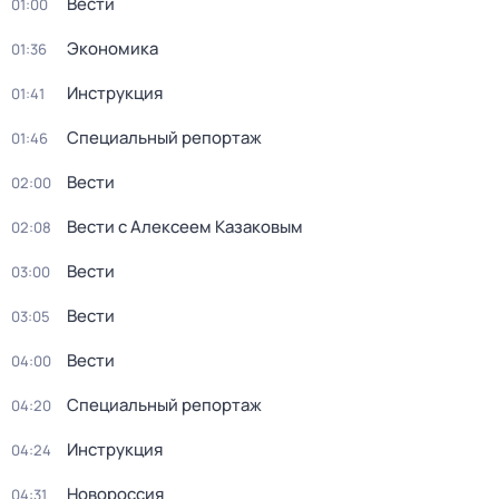
Вести
01:00
Экономика
01:36
Инструкция
01:41
Специальный репортаж
01:46
Вести
02:00
Вести с Алексеем Казаковым
02:08
Вести
03:00
Вести
03:05
Вести
04:00
Специальный репортаж
04:20
Инструкция
04:24
Новороссия
04:31