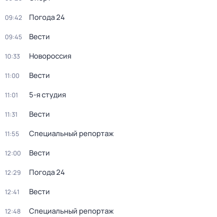
Погода 24
09:42
Вести
09:45
Новороссия
10:33
Вести
11:00
5-я студия
11:01
Вести
11:31
Специальный репортаж
11:55
Вести
12:00
Погода 24
12:29
Вести
12:41
Специальный репортаж
12:48