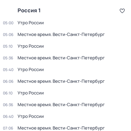
Россия 1
Утро России
05:00
Местное время. Вести-Санкт-Петербург
05:06
Утро России
05:10
Местное время. Вести-Санкт-Петербург
05:36
Утро России
05:40
Местное время. Вести-Санкт-Петербург
06:06
Утро России
06:10
Местное время. Вести-Санкт-Петербург
06:36
Утро России
06:40
Местное время. Вести-Санкт-Петербург
07:06