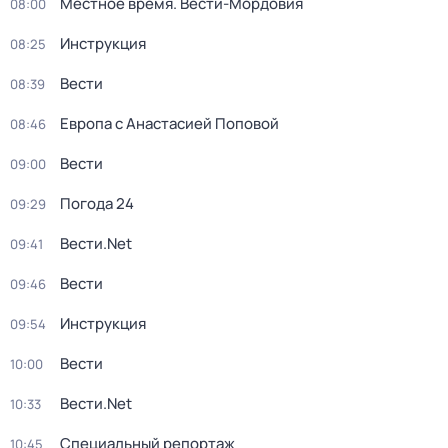
Местное время. Вести-Мордовия
08:00
Инструкция
08:25
Вести
08:39
Европа с Анастасией Поповой
08:46
Вести
09:00
Погода 24
09:29
Вести.Net
09:41
Вести
09:46
Инструкция
09:54
Вести
10:00
Вести.Net
10:33
Специальный репортаж
10:45