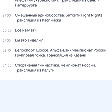
«Нефтчи» (Узбекистан). Трансляция из Санкт-
Петербурга
Смешанные единоборства. Бетсити Fight Nights.
21:00
Трансляция из Каспийска
Все на Матч!
00:00
Вы это видели?
01:05
Велоспорт. Шоссе. Альфа-Банк Чемпионат России.
02:10
Групповая гонка. Трансляция из Казани
Спортивная гимнастика. Чемпионат России.
04:00
Трансляция из Калуги