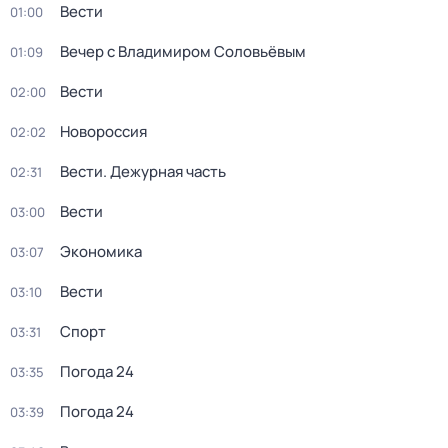
Вести
01:00
Вечер с Владимиром Соловьёвым
01:09
Вести
02:00
Новороссия
02:02
Вести. Дежурная часть
02:31
Вести
03:00
Экономика
03:07
Вести
03:10
Спорт
03:31
Погода 24
03:35
Погода 24
03:39