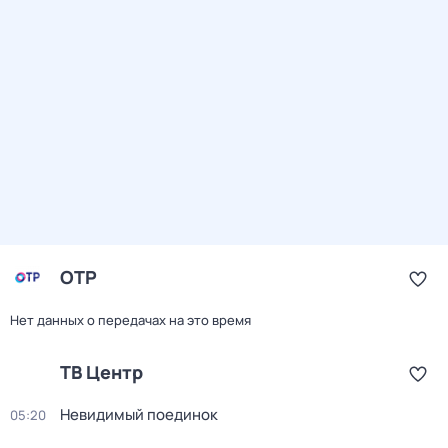
ОТР
Нет данных о передачах на это время
ТВ Центр
Невидимый поединок
05:20