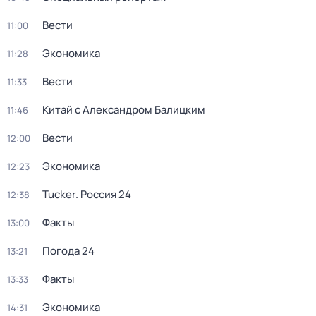
Вести
11:00
Экономика
11:28
Вести
11:33
Китай с Александром Балицким
11:46
Вести
12:00
Экономика
12:23
Tucker. Россия 24
12:38
Факты
13:00
Погода 24
13:21
Факты
13:33
Экономика
14:31