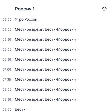
Россия 1
Утро России
05:00
Местное время. Вести-Мордовия
05:06
Местное время. Вести-Мордовия
05:36
Местное время. Вести-Мордовия
06:06
Местное время. Вести-Мордовия
06:36
Местное время. Вести-Мордовия
07:06
Местное время. Вести-Мордовия
07:36
Местное время. Вести-Мордовия
08:06
Местное время. Вести-Мордовия
08:36
Вести
09:00