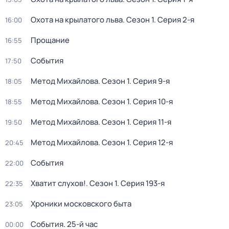
Охота на крылатого льва
. Сезон 1
. Серия 2-я
16:00
Прощание
16:55
События
17:50
Метод Михайлова
. Сезон 1
. Серия 9-я
18:05
Метод Михайлова
. Сезон 1
. Серия 10-я
18:55
Метод Михайлова
. Сезон 1
. Серия 11-я
19:50
Метод Михайлова
. Сезон 1
. Серия 12-я
20:45
События
22:00
Хватит слухов!
. Сезон 1
. Серия 193-я
22:35
Хроники московского быта
23:05
События. 25-й час
00:00