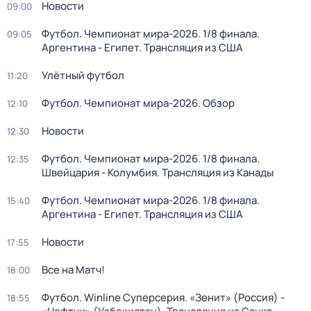
Новости
09:00
Футбол. Чемпионат мира-2026. 1/8 финала.
09:05
Аргентина - Египет. Трансляция из США
Улётный футбол
11:20
Футбол. Чемпионат мира-2026. Обзор
12:10
Новости
12:30
Футбол. Чемпионат мира-2026. 1/8 финала.
12:35
Швейцария - Колумбия. Трансляция из Канады
Футбол. Чемпионат мира-2026. 1/8 финала.
15:40
Аргентина - Египет. Трансляция из США
Новости
17:55
Все на Матч!
18:00
Футбол. Winline Суперсерия. «Зенит» (Россия) -
18:55