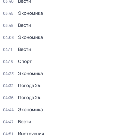
Вести
03:40
Экономика
03:45
Вести
03:48
Экономика
04:08
Вести
04:11
Спорт
04:18
Экономика
04:23
Погода 24
04:32
Погода 24
04:36
Экономика
04:44
Вести
04:47
Инструкция
04:51