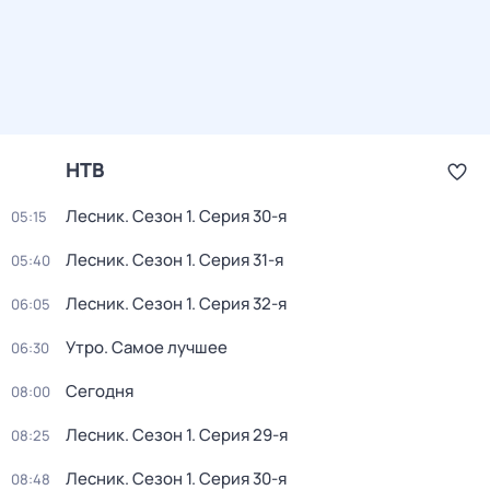
НТВ
Лесник
. Сезон 1
. Серия 30-я
05:15
Лесник
. Сезон 1
. Серия 31-я
05:40
Лесник
. Сезон 1
. Серия 32-я
06:05
Утро. Самое лучшее
06:30
Сегодня
08:00
Лесник
. Сезон 1
. Серия 29-я
08:25
Лесник
. Сезон 1
. Серия 30-я
08:48