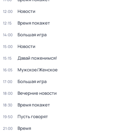
Новости
12:00
Время покажет
12:15
Большая игра
14:00
Новости
15:00
Давай поженимся!
15:15
Мужское/Женское
16:05
Большая игра
17:00
Вечерние новости
18:00
Время покажет
18:30
Пусть говорят
19:50
Время
21:00