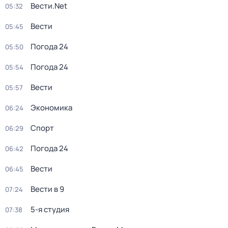
Вести.Net
05:32
Вести
05:45
Погода 24
05:50
Погода 24
05:54
Вести
05:57
Экономика
06:24
Спорт
06:29
Погода 24
06:42
Вести
06:45
Вести в 9
07:24
5-я студия
07:38