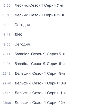
Лесник
. Сезон 1
. Серия 31-я
15:00
Лесник
. Сезон 1
. Серия 32-я
15:30
Сегодня
16:00
ДНК
16:45
Сегодня
19:00
Балабол
. Сезон 9
. Серия 5-я
20:00
Балабол
. Сезон 9
. Серия 6-я
21:07
Дельфин
. Сезон 1
. Серия 9-я
22:15
Дельфин
. Сезон 1
. Серия 10-я
22:46
Дельфин
. Сезон 1
. Серия 11-я
23:17
Дельфин
. Сезон 1
. Серия 12-я
23:48