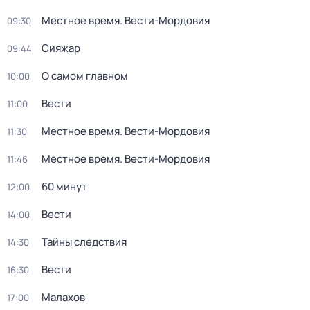
Местное время. Вести-Мордовия
09:30
Сияжар
09:44
О самом главном
10:00
Вести
11:00
Местное время. Вести-Мордовия
11:30
Местное время. Вести-Мордовия
11:46
60 минут
12:00
Вести
14:00
Тайны следствия
14:30
Вести
16:30
Малахов
17:00