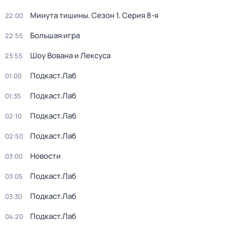
Минута тишины
. Сезон 1
. Серия 8-я
22:00
Большая игра
22:55
Шоу Вована и Лексуса
23:55
Подкаст.Лаб
01:00
Подкаст.Лаб
01:35
Подкаст.Лаб
02:10
Подкаст.Лаб
02:50
Новости
03:00
Подкаст.Лаб
03:05
Подкаст.Лаб
03:30
Подкаст.Лаб
04:20