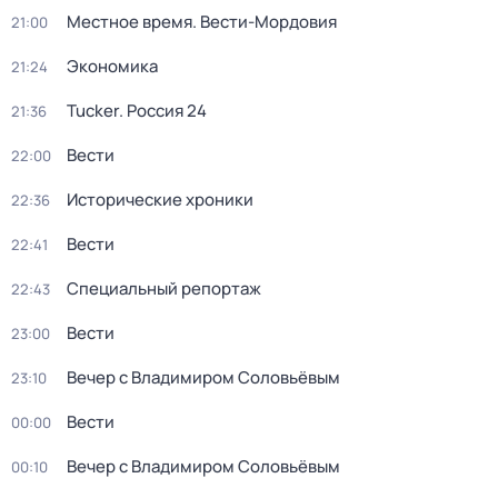
Местное время. Вести-Мордовия
21:00
Экономика
21:24
Tucker. Россия 24
21:36
Вести
22:00
Исторические хроники
22:36
Вести
22:41
Специальный репортаж
22:43
Вести
23:00
Вечер с Владимиром Соловьёвым
23:10
Вести
00:00
Вечер с Владимиром Соловьёвым
00:10