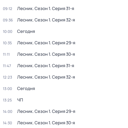
Лесник
. Сезон 1
. Серия 31-я
09:12
Лесник
. Сезон 1
. Серия 32-я
09:36
Сегодня
10:00
Лесник
. Сезон 1
. Серия 29-я
10:35
Лесник
. Сезон 1
. Серия 30-я
11:11
Лесник
. Сезон 1
. Серия 31-я
11:47
Лесник
. Сезон 1
. Серия 32-я
12:23
Сегодня
13:00
ЧП
13:25
Лесник
. Сезон 1
. Серия 29-я
14:00
Лесник
. Сезон 1
. Серия 30-я
14:30