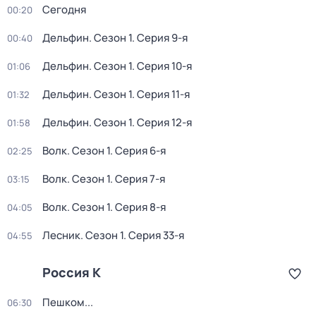
Сегодня
00:20
Дельфин
. Сезон 1
. Серия 9-я
00:40
Дельфин
. Сезон 1
. Серия 10-я
01:06
Дельфин
. Сезон 1
. Серия 11-я
01:32
Дельфин
. Сезон 1
. Серия 12-я
01:58
Волк
. Сезон 1
. Серия 6-я
02:25
Волк
. Сезон 1
. Серия 7-я
03:15
Волк
. Сезон 1
. Серия 8-я
04:05
Лесник
. Сезон 1
. Серия 33-я
04:55
Россия К
Пешком...
06:30