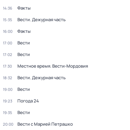
Факты
14:36
Вести. Дежурная часть
15:35
Факты
16:00
Вести
17:00
Вести
17:02
Местное время. Вести-Мордовия
17:30
Вести. Дежурная часть
18:32
Вести
19:00
Погода 24
19:23
Вести
19:35
Вести с Марией Петрашко
20:00