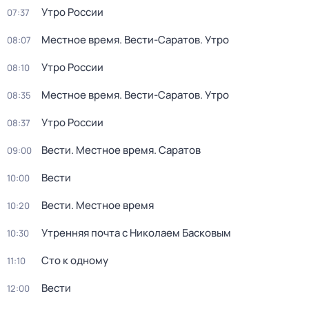
Утро России
07:37
Местное время. Вести-Саратов. Утро
08:07
Утро России
08:10
Местное время. Вести-Саратов. Утро
08:35
Утро России
08:37
Вести. Местное время. Саратов
09:00
Вести
10:00
Вести. Местное время
10:20
Утренняя почта с Николаем Басковым
10:30
Сто к одному
11:10
Вести
12:00