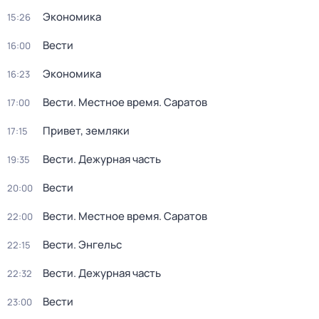
Экономика
15:26
Вести
16:00
Экономика
16:23
Вести. Местное время. Саратов
17:00
Привет, земляки
17:15
Вести. Дежурная часть
19:35
Вести
20:00
Вести. Местное время. Саратов
22:00
Вести. Энгельс
22:15
Вести. Дежурная часть
22:32
Вести
23:00