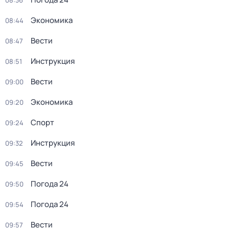
08:36
Экономика
08:44
Вести
08:47
Инструкция
08:51
Вести
09:00
Экономика
09:20
Спорт
09:24
Инструкция
09:32
Вести
09:45
Погода 24
09:50
Погода 24
09:54
Вести
09:57