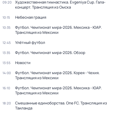
Художественная гимнастика. Evgeniya Cup. Гала-
09:20
концерт. Трансляция из Омска
Небесная грация
10:15
Футбол. Чемпионат мира-2026. Мексика - ЮАР.
10:35
Трансляция из Мексики
Улётный футбол
12:45
Футбол. Чемпионат мира-2026. Обзор
13:35
Новости
13:55
Футбол. Чемпионат мира-2026. Корея - Чехия.
14:00
Трансляция из Мексики
Футбол. Чемпионат мира-2026. Мексика - ЮАР.
16:10
Трансляция из Мексики
Смешанные единоборства. One FC. Трансляция из
18:20
Таиланда