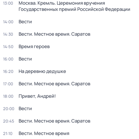
Москва. Кремль. Церемония вручения
13:00
Государственных премий Российской Федерации
Вести
14:00
Вести. Местное время. Саратов
14:30
Время героев
14:50
Вести
16:00
На деревню дедушке
16:20
Вести. Местное время. Саратов
17:00
Привет, Андрей!
18:00
Вести
20:00
Вести. Местное время. Саратов
20:45
Вести. Местное время
21:10