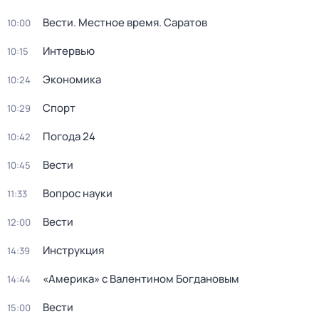
Вести. Местное время. Саратов
10:00
Интервью
10:15
Экономика
10:24
Спорт
10:29
Погода 24
10:42
Вести
10:45
Вопрос науки
11:33
Вести
12:00
Инструкция
14:39
«Америка» с Валентином Богдановым
14:44
Вести
15:00