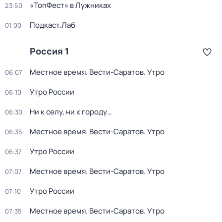
«ТопФест» в Лужниках
23:50
Подкаст.Лаб
01:00
Россия 1
Местное время. Вести-Саратов. Утро
06:07
Утро России
06:10
Ни к селу, ни к городу…
06:30
Местное время. Вести-Саратов. Утро
06:35
Утро России
06:37
Местное время. Вести-Саратов. Утро
07:07
Утро России
07:10
Местное время. Вести-Саратов. Утро
07:35