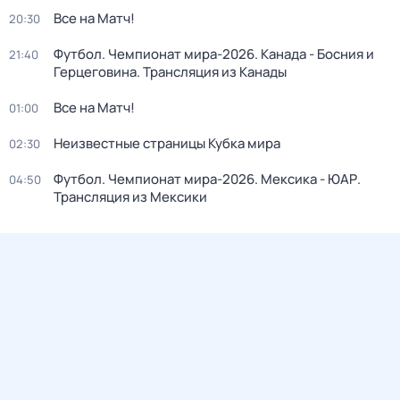
Все на Матч!
20:30
Футбол. Чемпионат мира-2026. Канада - Босния и
21:40
Герцеговина. Трансляция из Канады
Все на Матч!
01:00
Неизвестные страницы Кубка мира
02:30
Футбол. Чемпионат мира-2026. Мексика - ЮАР.
04:50
Трансляция из Мексики