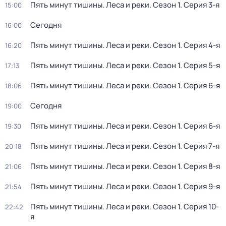
Пять минут тишины. Леса и реки
. Сезон 1
. Серия 3-я
15:00
Сегодня
16:00
Пять минут тишины. Леса и реки
. Сезон 1
. Серия 4-я
16:20
Пять минут тишины. Леса и реки
. Сезон 1
. Серия 5-я
17:13
Пять минут тишины. Леса и реки
. Сезон 1
. Серия 6-я
18:06
Сегодня
19:00
Пять минут тишины. Леса и реки
. Сезон 1
. Серия 6-я
19:30
Пять минут тишины. Леса и реки
. Сезон 1
. Серия 7-я
20:18
Пять минут тишины. Леса и реки
. Сезон 1
. Серия 8-я
21:06
Пять минут тишины. Леса и реки
. Сезон 1
. Серия 9-я
21:54
Пять минут тишины. Леса и реки
. Сезон 1
. Серия 10-
22:42
я