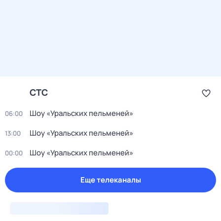
СТС
Шоу «Уральских пельменей»
06:00
Шоу «Уральских пельменей»
13:00
Шоу «Уральских пельменей»
00:00
Еще телеканалы