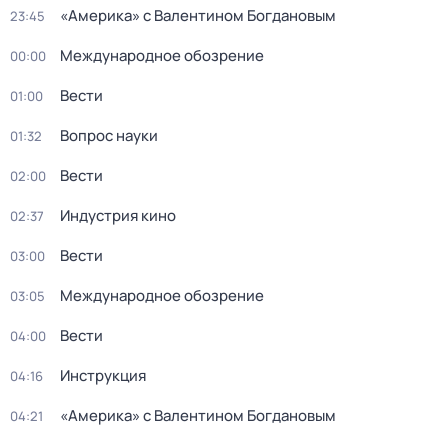
«Америка» с Валентином Богдановым
23:45
Международное обозрение
00:00
Вести
01:00
Вопрос науки
01:32
Вести
02:00
Индустрия кино
02:37
Вести
03:00
Международное обозрение
03:05
Вести
04:00
Инструкция
04:16
«Америка» с Валентином Богдановым
04:21