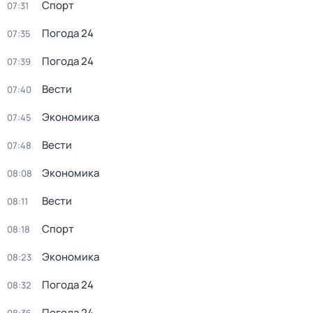
Спорт
07:31
Погода 24
07:35
Погода 24
07:39
Вести
07:40
Экономика
07:45
Вести
07:48
Экономика
08:08
Вести
08:11
Спорт
08:18
Экономика
08:23
Погода 24
08:32
Погода 24