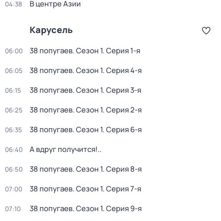
В центре Азии
04:38
Карусель
38 попугаев
. Сезон 1
. Серия 1-я
06:00
38 попугаев
. Сезон 1
. Серия 4-я
06:05
38 попугаев
. Сезон 1
. Серия 3-я
06:15
38 попугаев
. Сезон 1
. Серия 2-я
06:25
38 попугаев
. Сезон 1
. Серия 6-я
06:35
А вдруг получится!..
06:40
38 попугаев
. Сезон 1
. Серия 8-я
06:50
38 попугаев
. Сезон 1
. Серия 7-я
07:00
38 попугаев
. Сезон 1
. Серия 9-я
07:10