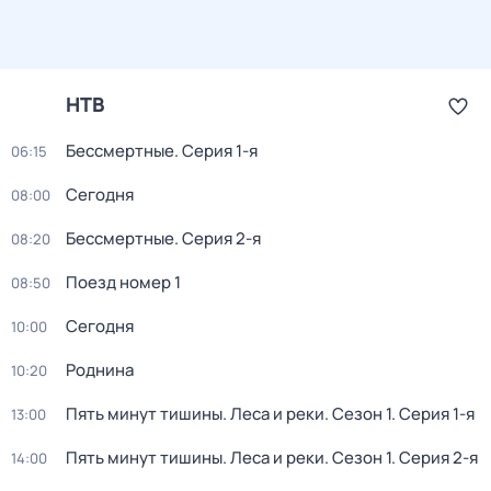
НТВ
Бессмертные
. Серия 1-я
06:15
Сегодня
08:00
Бессмертные
. Серия 2-я
08:20
Поезд номер 1
08:50
Сегодня
10:00
Роднина
10:20
Пять минут тишины. Леса и реки
. Сезон 1
. Серия 1-я
13:00
Пять минут тишины. Леса и реки
. Сезон 1
. Серия 2-я
14:00