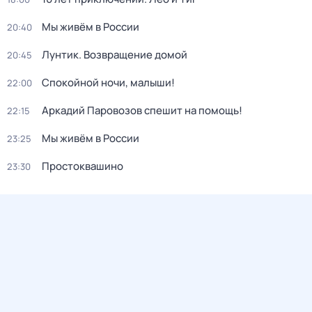
Мы живём в России
20:40
Лунтик. Возвращение домой
20:45
Спокойной ночи, малыши!
22:00
Аркадий Паровозов спешит на помощь!
22:15
Мы живём в России
23:25
Простоквашино
23:30