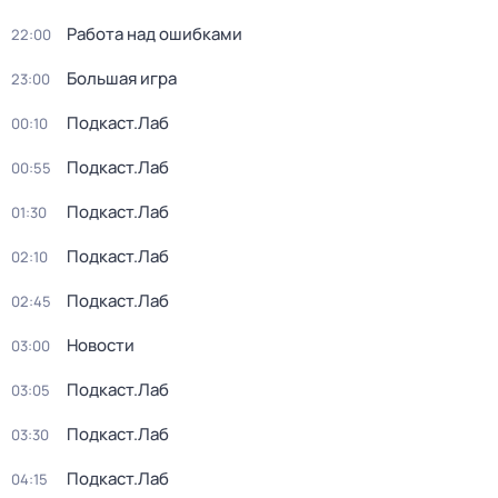
Работа над ошибками
22:00
Большая игра
23:00
Подкаст.Лаб
00:10
Подкаст.Лаб
00:55
Подкаст.Лаб
01:30
Подкаст.Лаб
02:10
Подкаст.Лаб
02:45
Новости
03:00
Подкаст.Лаб
03:05
Подкаст.Лаб
03:30
Подкаст.Лаб
04:15