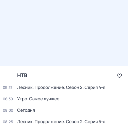
НТВ
Лесник. Продолжение
. Сезон 2
. Серия 4-я
05:37
Утро. Самое лучшее
06:30
Сегодня
08:00
Лесник. Продолжение
. Сезон 2
. Серия 5-я
08:25