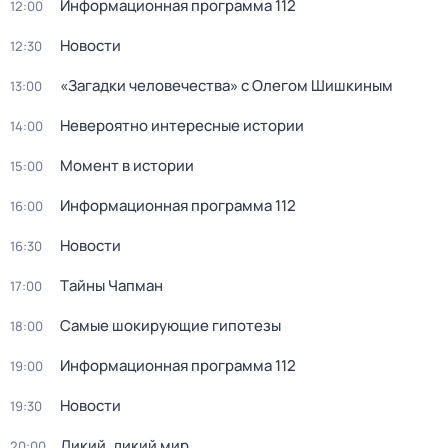
Информационная программа 112
12:00
Новости
12:30
«Загадки человечества» с Олегом Шишкиным
13:00
Невероятно интересные истории
14:00
Момент в истории
15:00
Информационная программа 112
16:00
Новости
16:30
Тaйны Чапман
17:00
Самые шoкиpующие гипотезы
18:00
Информационная программа 112
19:00
Новости
19:30
Дикий, дикий мир
20:00