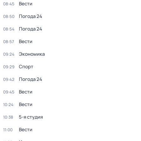
Вести
08:45
Погода 24
08:50
Погода 24
08:54
Вести
08:57
Экономика
09:24
Спорт
09:29
Погода 24
09:42
Вести
09:45
Вести
10:24
5-я студия
10:38
Вести
11:00