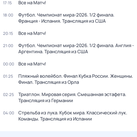
Все на Матч!
17:15
Футбол. Чемпионат мира-2026. 1/2 финала.
18:00
Франция - Испания. Трансляция из США
Все на Матч!
20:15
Футбол. Чемпионат мира-2026. 1/2 финала. Англия -
21:00
Аргентина. Трансляция из США
Все на Матч!
00:00
Пляжный волейбол. Финал Кубка России. Женщины.
01:25
Финал. Трансляция из Орла
Триатлон. Мировая серия. Смешанная эстафета.
02:25
Трансляция из Германии
Стрельба из лука. Кубок мира. Классический лук.
04:00
Команды. Трансляция из Испании