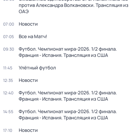
против Александра Волкановски. Трансляция из
ОАЭ
Новости
07:00
Все на Матч!
07:05
Футбол. Чемпионат мира-2026. 1/2 финала.
09:30
Франция - Испания. Трансляция из США
Улётный футбол
11:45
Новости
12:35
Футбол. Чемпионат мира-2026. 1/2 финала.
12:40
Франция - Испания. Трансляция из США
Футбол. Чемпионат мира-2026. 1/2 финала.
14:55
Франция - Испания. Трансляция из США
Новости
17:10