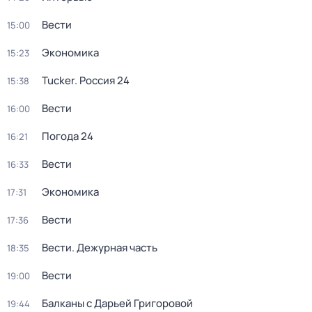
Вести
15:00
Экономика
15:23
Tucker. Россия 24
15:38
Вести
16:00
Погода 24
16:21
Вести
16:33
Экономика
17:31
Вести
17:36
Вести. Дежурная часть
18:35
Вести
19:00
Балканы с Дарьей Григоровой
19:44