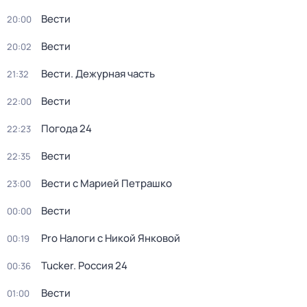
Вести
20:00
Вести
20:02
Вести. Дежурная часть
21:32
Вести
22:00
Погода 24
22:23
Вести
22:35
Вести с Марией Петрашко
23:00
Вести
00:00
Pro Налоги с Никой Янковой
00:19
Tucker. Россия 24
00:36
Вести
01:00