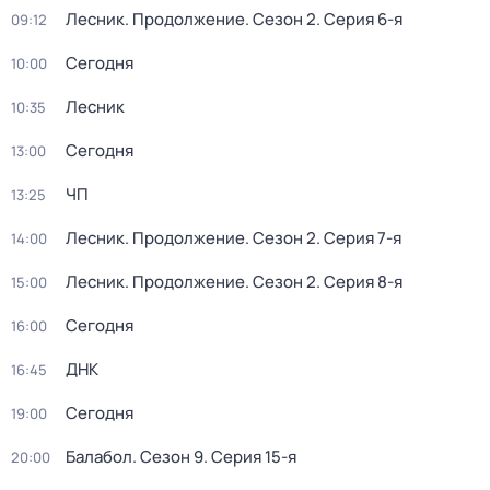
Лесник. Продолжение
. Сезон 2
. Серия 6-я
09:12
Сегодня
10:00
Лесник
10:35
Сегодня
13:00
ЧП
13:25
Лесник. Продолжение
. Сезон 2
. Серия 7-я
14:00
Лесник. Продолжение
. Сезон 2
. Серия 8-я
15:00
Сегодня
16:00
ДНК
16:45
Сегодня
19:00
Балабол
. Сезон 9
. Серия 15-я
20:00