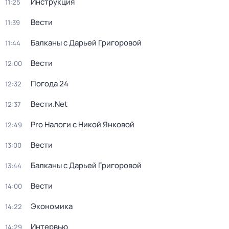
Инструкция
11:25
Вести
11:39
Балканы с Дарьей Григоровой
11:44
Вести
12:00
Погода 24
12:32
Вести.Net
12:37
Pro Налоги с Никой Янковой
12:49
Вести
13:00
Балканы с Дарьей Григоровой
13:44
Вести
14:00
Экономика
14:22
Интервью
14:29