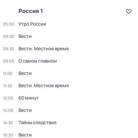
Россия 1
Утро России
05:00
Вести
09:00
Вести. Местное время
09:30
О самом главном
09:55
Вести
11:00
Вести. Местное время
11:30
60 минут
12:00
Вести
14:00
Тайны следствия
14:30
Вести
16:30