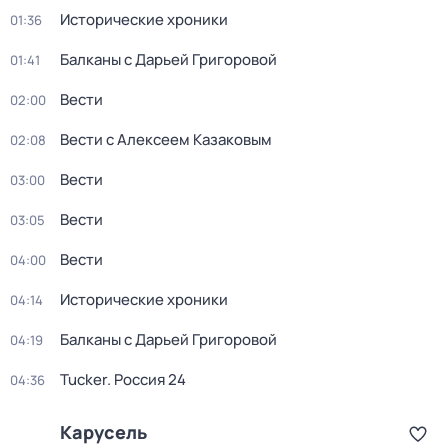
Исторические хроники
01:36
Балканы с Дарьей Григоровой
01:41
Вести
02:00
Вести с Алексеем Казаковым
02:08
Вести
03:00
Вести
03:05
Вести
04:00
Исторические хроники
04:14
Балканы с Дарьей Григоровой
04:19
Tucker. Россия 24
04:36
Карусель