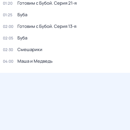
Готовим с Бубой
. Серия 21-я
01:20
Буба
01:25
Готовим с Бубой
. Серия 13-я
02:00
Буба
02:05
Смешарики
02:30
Маша и Медведь
04:00