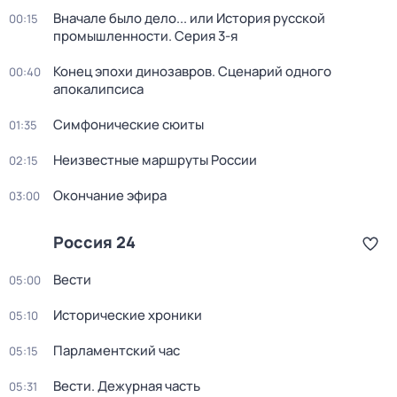
Вначале было дело... или История русской
00:15
промышленности
. Серия 3-я
Конец эпохи динозавров. Сценарий одного
00:40
апокалипсиса
Симфонические сюиты
01:35
Неизвестные маршруты России
02:15
Окончание эфира
03:00
Россия 24
Вести
05:00
Исторические хроники
05:10
Парламентский час
05:15
Вести. Дежурная часть
05:31