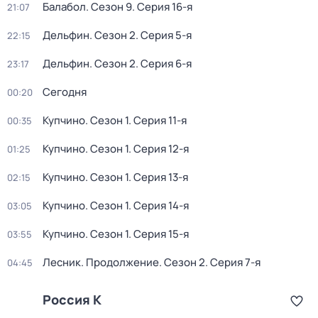
Балабол
. Сезон 9
. Серия 16-я
21:07
Дельфин
. Сезон 2
. Серия 5-я
22:15
Дельфин
. Сезон 2
. Серия 6-я
23:17
Сегодня
00:20
Купчино
. Сезон 1
. Серия 11-я
00:35
Купчино
. Сезон 1
. Серия 12-я
01:25
Купчино
. Сезон 1
. Серия 13-я
02:15
Купчино
. Сезон 1
. Серия 14-я
03:05
Купчино
. Сезон 1
. Серия 15-я
03:55
Лесник. Продолжение
. Сезон 2
. Серия 7-я
04:45
Россия К