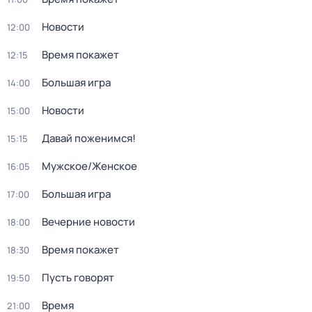
Новости
12:00
Время покажет
12:15
Большая игра
14:00
Новости
15:00
Давай поженимся!
15:15
Мужское/Женское
16:05
Большая игра
17:00
Вечерние новости
18:00
Время покажет
18:30
Пусть говорят
19:50
Время
21:00