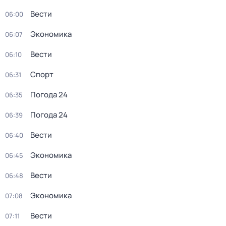
Вести
06:00
Экономика
06:07
Вести
06:10
Спорт
06:31
Погода 24
06:35
Погода 24
06:39
Вести
06:40
Экономика
06:45
Вести
06:48
Экономика
07:08
Вести
07:11