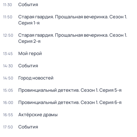
События
11:30
Старая гвардия. Прощальная вечеринка
. Сезон 1
.
11:50
Серия 1-я
Старая гвардия. Прощальная вечеринка
. Сезон 1
.
12:50
Серия 2-я
Мой герой
13:45
События
14:30
Город новостей
14:50
Провинциальный детектив
. Сезон 1
. Серия 5-я
15:05
Провинциальный детектив
. Сезон 1
. Серия 6-я
16:00
Актёрские драмы
16:55
События
17:50