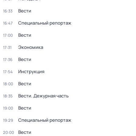
Вести
16:33
Специальный репортаж
16:47
Вести
17:00
Экономика
17:31
Вести
17:36
Инструкция
17:54
Вести
18:00
Вести. Дежурная часть
18:35
Вести
19:00
Специальный репортаж
19:29
Вести
20:00