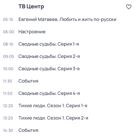
ТВ Центр
Евгений Матвеев. Любить и жить по-русски
05:15
Настроение
06:00
Сводные судьбы
. Серия 1-я
08:10
Сводные судьбы
. Серия 2-я
09:05
Сводные судьбы
. Серия 3-я
10:00
События
11:30
Сводные судьбы
. Серия 4-я
11:50
Тихие люди
. Сезон 1
. Серия 1-я
12:25
Тихие люди
. Сезон 1
. Серия 2-я
13:20
События
14:30