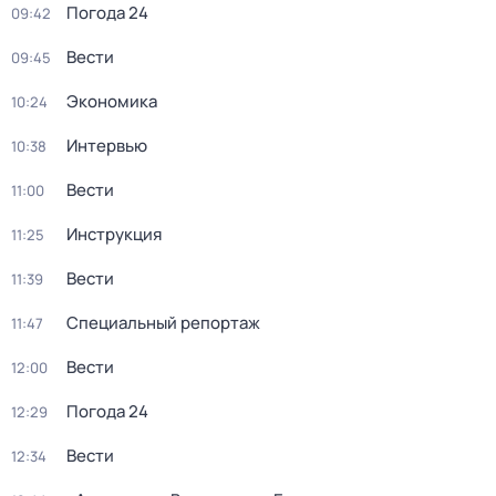
Погода 24
09:42
Вести
09:45
Экономика
10:24
Интервью
10:38
Вести
11:00
Инструкция
11:25
Вести
11:39
Специальный репортаж
11:47
Вести
12:00
Погода 24
12:29
Вести
12:34