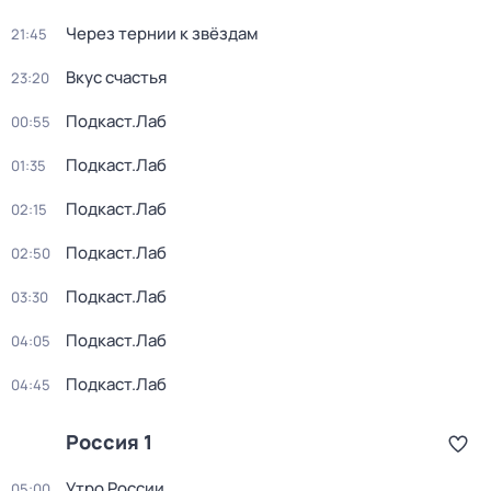
Через тернии к звёздам
21:45
Вкус счастья
23:20
Подкаст.Лаб
00:55
Подкаст.Лаб
01:35
Подкаст.Лаб
02:15
Подкаст.Лаб
02:50
Подкаст.Лаб
03:30
Подкаст.Лаб
04:05
Подкаст.Лаб
04:45
Россия 1
Утро России
05:00