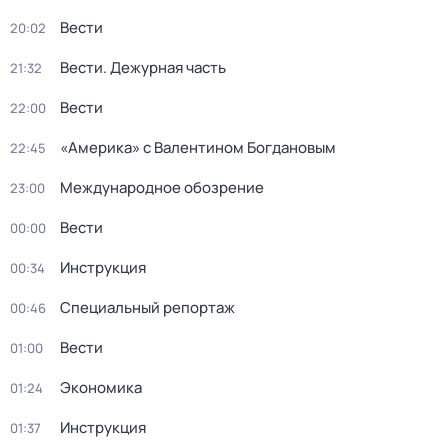
Вести
20:02
Вести. Дежурная часть
21:32
Вести
22:00
«Америка» с Валентином Богдановым
22:45
Международное обозрение
23:00
Вести
00:00
Инструкция
00:34
Специальный репортаж
00:46
Вести
01:00
Экономика
01:24
Инструкция
01:37