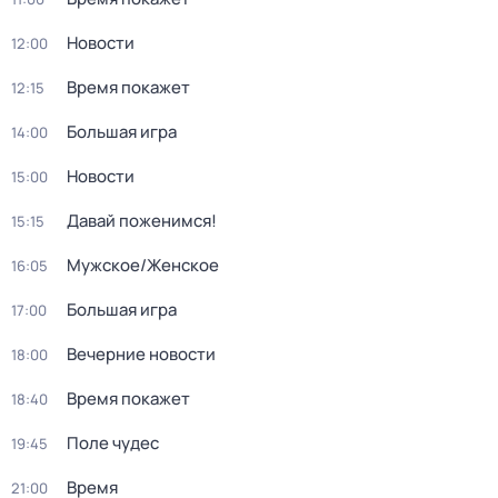
Новости
12:00
Время покажет
12:15
Большая игра
14:00
Новости
15:00
Давай поженимся!
15:15
Мужское/Женское
16:05
Большая игра
17:00
Вечерние новости
18:00
Время покажет
18:40
Поле чудес
19:45
Время
21:00