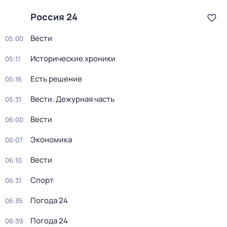
Россия 24
Вести
05:00
Исторические хроники
05:11
Есть решение
05:16
Вести. Дежурная часть
05:31
Вести
06:00
Экономика
06:07
Вести
06:10
Спорт
06:31
Погода 24
06:35
Погода 24
06:39