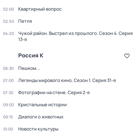
Квартирный вопрос
02:00
Петля
02:50
Чужой район. Выстрел из прошлого
. Сезон 4
. Серия
04:20
13-я
Россия К
Пешком...
06:30
Легенды мирового кино
. Сезон 1
. Серия 31-я
07:00
Фотографии на стене
. Серия 2-я
07:30
Кристальные истории
09:00
Диалоги о животных
09:15
Новости культуры
10:00