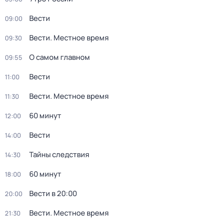
Вести
09:00
Вести. Местное время
09:30
О самом главном
09:55
Вести
11:00
Вести. Местное время
11:30
60 минут
12:00
Вести
14:00
Тайны следствия
14:30
60 минут
18:00
Вести в 20:00
20:00
Вести. Местное время
21:30