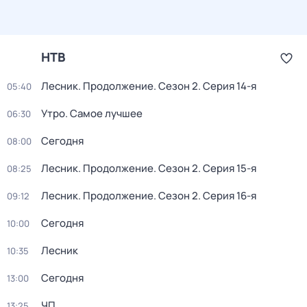
НТВ
Лесник. Продолжение
. Сезон 2
. Серия 14-я
05:40
Утро. Самое лучшее
06:30
Сегодня
08:00
Лесник. Продолжение
. Сезон 2
. Серия 15-я
08:25
Лесник. Продолжение
. Сезон 2
. Серия 16-я
09:12
Сегодня
10:00
Лесник
10:35
Сегодня
13:00
ЧП
13:25