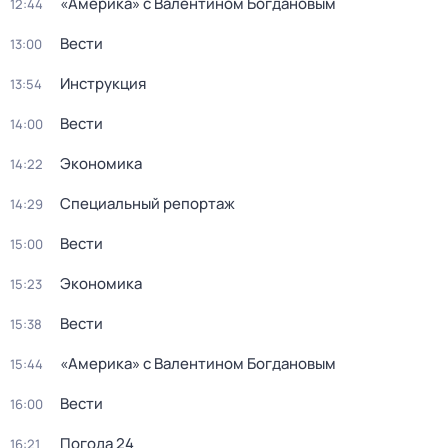
«Америка» с Валентином Богдановым
12:44
Вести
13:00
Инструкция
13:54
Вести
14:00
Экономика
14:22
Специальный репортаж
14:29
Вести
15:00
Экономика
15:23
Вести
15:38
«Америка» с Валентином Богдановым
15:44
Вести
16:00
Погода 24
16:21