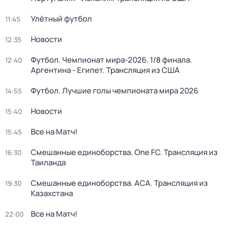
Улётный футбол
11:45
Новости
12:35
Футбол. Чемпионат мира-2026. 1/8 финала.
12:40
Аргентина - Египет. Трансляция из США
Футбол. Лучшие голы чемпионата мира 2026
14:55
Новости
15:40
Все на Матч!
15:45
Смешанные единоборства. One FC. Трансляция из
16:30
Таиланда
Смешанные единоборства. АСА. Трансляция из
19:30
Казахстана
Все на Матч!
22:00