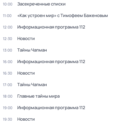
Зacекрeченные cписки
10:00
«Как устроен мир» с Тимофеем Баженовым
11:00
Информационная программа 112
12:00
Новости
12:30
Тaйны Чапман
13:00
Информационная программа 112
16:00
Новости
16:30
Тaйны Чапман
17:00
Главные тайны мира
18:00
Информационная программа 112
19:00
Новости
19:30