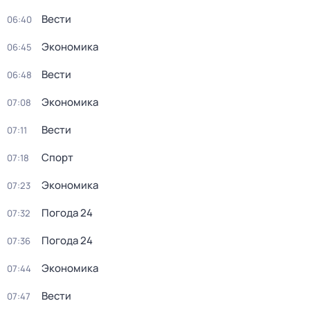
Вести
06:40
Экономика
06:45
Вести
06:48
Экономика
07:08
Вести
07:11
Спорт
07:18
Экономика
07:23
Погода 24
07:32
Погода 24
07:36
Экономика
07:44
Вести
07:47