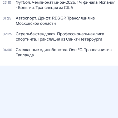
Футбол. Чемпионат мира-2026. 1/4 финала. Испания
23:10
- Бельгия. Трансляция из США
Автоспорт. Дрифт. RDS GP. Трансляция из
01:25
Московской области
Стрельба стендовая. Профессиональная лига
02:25
спортинга. Трансляция из Санкт-Петербурга
Смешанные единоборства. One FC. Трансляция из
04:00
Таиланда