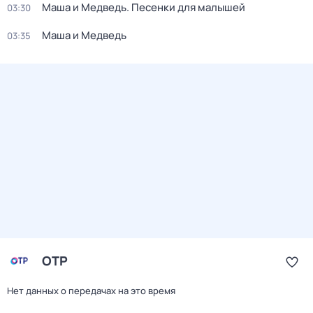
Маша и Медведь. Песенки для малышей
03:30
Маша и Медведь
03:35
ОТР
Нет данных о передачах на это время