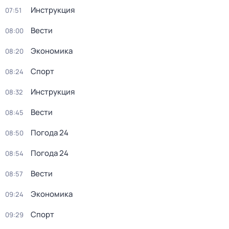
Инструкция
07:51
Вести
08:00
Экономика
08:20
Спорт
08:24
Инструкция
08:32
Вести
08:45
Погода 24
08:50
Погода 24
08:54
Вести
08:57
Экономика
09:24
Спорт
09:29