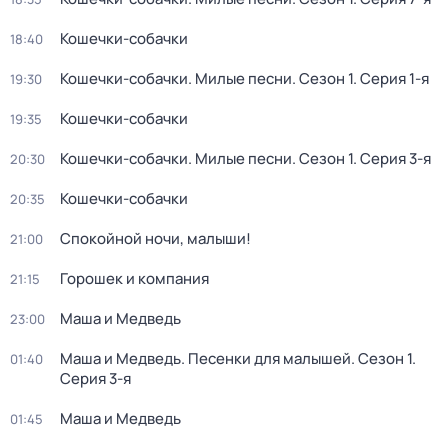
Кошечки-собачки
18:40
Кошечки-собачки. Милые песни
. Сезон 1
. Серия 1-я
19:30
Кошечки-собачки
19:35
Кошечки-собачки. Милые песни
. Сезон 1
. Серия 3-я
20:30
Кошечки-собачки
20:35
Спокойной ночи, малыши!
21:00
Горошек и компания
21:15
Маша и Медведь
23:00
Маша и Медведь. Песенки для малышей
. Сезон 1
.
01:40
Серия 3-я
Маша и Медведь
01:45