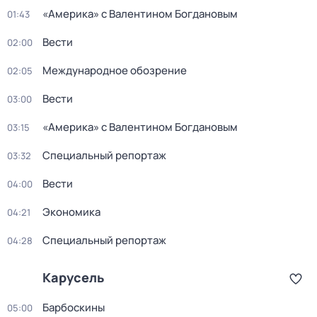
«Америка» с Валентином Богдановым
01:43
Вести
02:00
Международное обозрение
02:05
Вести
03:00
«Америка» с Валентином Богдановым
03:15
Специальный репортаж
03:32
Вести
04:00
Экономика
04:21
Специальный репортаж
04:28
Карусель
Барбоскины
05:00