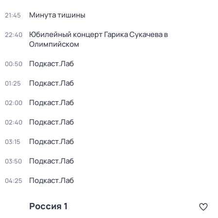
Минута тишины
21:45
Юбилейный концерт Гарика Сукачева в
22:40
Олимпийском
Подкаст.Лаб
00:50
Подкаст.Лаб
01:25
Подкаст.Лаб
02:00
Подкаст.Лаб
02:40
Подкаст.Лаб
03:15
Подкаст.Лаб
03:50
Подкаст.Лаб
04:25
Россия 1