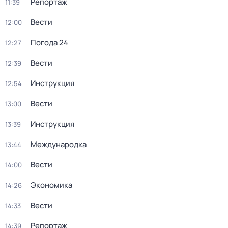
Репортаж
11:39
Вести
12:00
Погода 24
12:27
Вести
12:39
Инструкция
12:54
Вести
13:00
Инструкция
13:39
Международка
13:44
Вести
14:00
Экономика
14:26
Вести
14:33
Репортаж
14:39