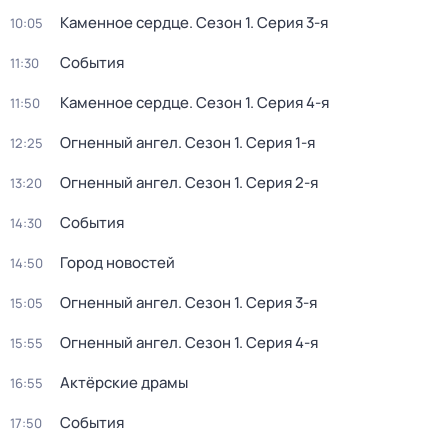
Каменное сердце
. Сезон 1
. Серия 3-я
10:05
События
11:30
Каменное сердце
. Сезон 1
. Серия 4-я
11:50
Огненный ангел
. Сезон 1
. Серия 1-я
12:25
Огненный ангел
. Сезон 1
. Серия 2-я
13:20
События
14:30
Город новостей
14:50
Огненный ангел
. Сезон 1
. Серия 3-я
15:05
Огненный ангел
. Сезон 1
. Серия 4-я
15:55
Актёрские драмы
16:55
События
17:50