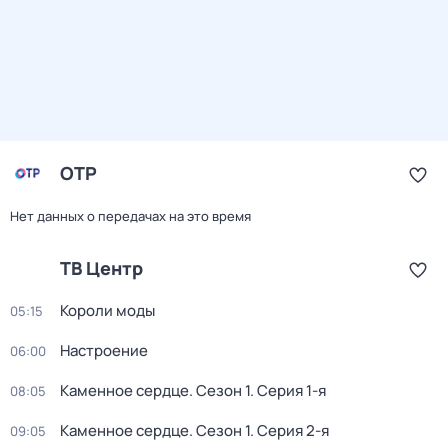
ОТР
Нет данных о передачах на это время
ТВ Центр
Короли моды
05:15
Настроение
06:00
Каменное сердце
. Сезон 1
. Серия 1-я
08:05
Каменное сердце
. Сезон 1
. Серия 2-я
09:05