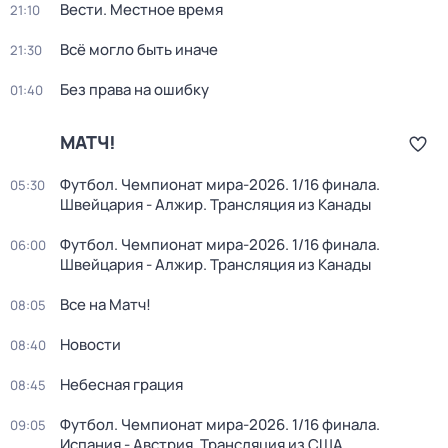
Вести. Местное время
21:10
Всё могло быть иначе
21:30
Без права на ошибку
01:40
МАТЧ!
Футбол. Чемпионат мира-2026. 1/16 финала.
05:30
Швейцария - Алжир. Трансляция из Канады
Футбол. Чемпионат мира-2026. 1/16 финала.
06:00
Швейцария - Алжир. Трансляция из Канады
Все на Матч!
08:05
Новости
08:40
Небесная грация
08:45
Футбол. Чемпионат мира-2026. 1/16 финала.
09:05
Испания - Австрия. Трансляция из США