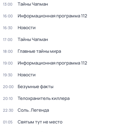
Тaйны Чапман
13:00
Информационная программа 112
16:00
Новости
16:30
Тaйны Чапман
17:00
Главные тайны мира
18:00
Информационная программа 112
19:00
Новости
19:30
Безумные факты
20:00
Телохранитель киллера
20:10
Соль. Легенда
22:30
Святым тут не место
01:05