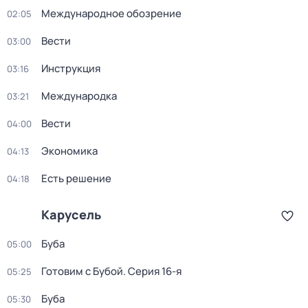
Международное обозрение
02:05
Вести
03:00
Инструкция
03:16
Международка
03:21
Вести
04:00
Экономика
04:13
Есть решение
04:18
Карусель
Буба
05:00
Готовим с Бубой
. Серия 16-я
05:25
Буба
05:30