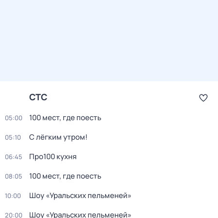
СТС
100 мест, где поесть
05:00
С лёгким утром!
05:10
Про100 кухня
06:45
100 мест, где поесть
08:05
Шоу «Уральских пельменей»
10:00
Шоу «Уральских пельменей»
20:00