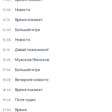
Новости
12:00
Время покажет
12:15
Большая игра
14:00
Новости
15:00
Давай поженимся!
15:15
Мужское/Женское
16:05
Большая игра
17:00
Вечерние новости
18:00
Время покажет
18:40
Поле чудес
19:45
Время
21:00