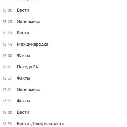
Вести
15:00
Экономика
15:23
Вести
15:38
Международка
15:44
Факты
16:00
Погода 24
16:21
Факты
16:33
Экономика
17:31
Факты
17:36
Вести
18:00
Вести. Дежурная часть
18:35