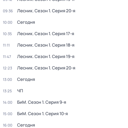
Лесник
. Сезон 1
. Серия 20-я
09:36
Сегодня
10:00
Лесник
. Сезон 1
. Серия 17-я
10:35
Лесник
. Сезон 1
. Серия 18-я
11:11
Лесник
. Сезон 1
. Серия 19-я
11:47
Лесник
. Сезон 1
. Серия 20-я
12:23
Сегодня
13:00
ЧП
13:25
БиМ
. Сезон 1
. Серия 9-я
14:00
БиМ
. Сезон 1
. Серия 10-я
15:00
Сегодня
16:00