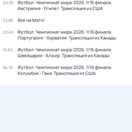
Футбол. Чемпионат мира-2026. 1/16 финала.
20:30
Австралия - Египет. Трансляция из США
Все на Матч!
23:05
Футбол. Чемпионат мира-2026. 1/16 финала.
23:40
Португалия - Хорватия. Трансляция из Канады
Футбол. Чемпионат мира-2026. 1/16 финала.
01:55
Швейцария - Алжир. Трансляция из Канады
Футбол. Чемпионат мира-2026. 1/16 финала.
04:10
Колумбия - Гана. Трансляция из США