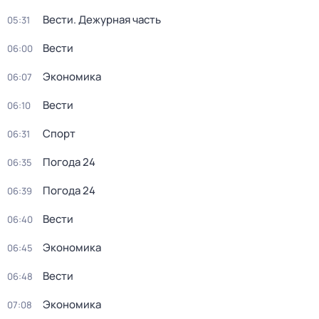
Вести. Дежурная часть
05:31
Вести
06:00
Экономика
06:07
Вести
06:10
Спорт
06:31
Погода 24
06:35
Погода 24
06:39
Вести
06:40
Экономика
06:45
Вести
06:48
Экономика
07:08