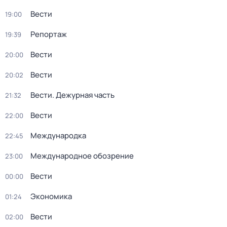
Вести
19:00
Репортаж
19:39
Вести
20:00
Вести
20:02
Вести. Дежурная часть
21:32
Вести
22:00
Международка
22:45
Международное обозрение
23:00
Вести
00:00
Экономика
01:24
Вести
02:00