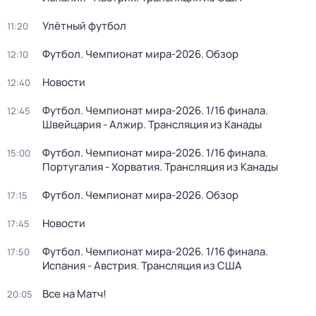
Улётный футбол
11:20
Футбол. Чемпионат мира-2026. Обзор
12:10
Новости
12:40
Футбол. Чемпионат мира-2026. 1/16 финала.
12:45
Швейцария - Алжир. Трансляция из Канады
Футбол. Чемпионат мира-2026. 1/16 финала.
15:00
Португалия - Хорватия. Трансляция из Канады
Футбол. Чемпионат мира-2026. Обзор
17:15
Новости
17:45
Футбол. Чемпионат мира-2026. 1/16 финала.
17:50
Испания - Австрия. Трансляция из США
Все на Матч!
20:05