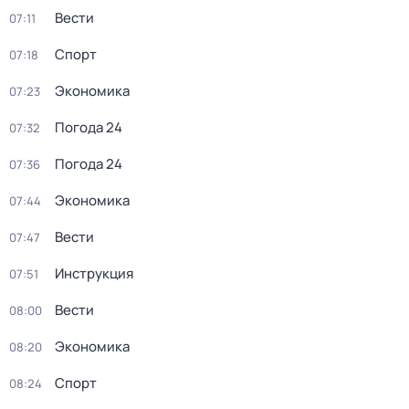
Вести
07:11
Спорт
07:18
Экономика
07:23
Погода 24
07:32
Погода 24
07:36
Экономика
07:44
Вести
07:47
Инструкция
07:51
Вести
08:00
Экономика
08:20
Спорт
08:24