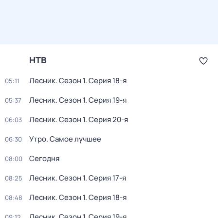
НТВ
Лесник
. Сезон 1
. Серия 18-я
05:11
Лесник
. Сезон 1
. Серия 19-я
05:37
Лесник
. Сезон 1
. Серия 20-я
06:03
Утро. Самое лучшее
06:30
Сегодня
08:00
Лесник
. Сезон 1
. Серия 17-я
08:25
Лесник
. Сезон 1
. Серия 18-я
08:48
Лесник
. Сезон 1
. Серия 19-я
09:12