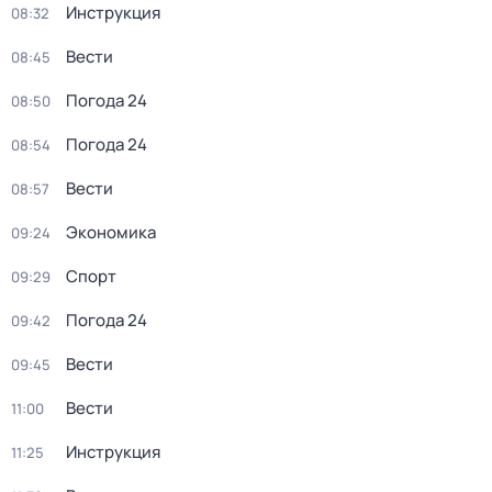
Инструкция
08:32
Вести
08:45
Погода 24
08:50
Погода 24
08:54
Вести
08:57
Экономика
09:24
Спорт
09:29
Погода 24
09:42
Вести
09:45
Вести
11:00
Инструкция
11:25