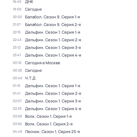
ДНК
16:45
Сегодня
19:00
Балабол
. Сезон 9
. Серия 1-я
20:00
Балабол
. Сезон 9
. Серия 2-я
21:07
Дельфин
. Сезон 1
. Серия 1-я
22:15
Дельфин
. Сезон 1
. Серия 2-я
22:43
Дельфин
. Сезон 1
. Серия 3-я
23:12
Дельфин
. Сезон 1
. Серия 4-я
23:41
Сегодня в Москве
00:10
Сегодня
00:20
Ч.T.Д
00:40
Дельфин
. Сезон 1
. Серия 1-я
01:15
Дельфин
. Сезон 1
. Серия 2-я
01:41
Дельфин
. Сезон 1
. Серия 3-я
02:07
Дельфин
. Сезон 1
. Серия 4-я
02:33
Волк
. Сезон 1
. Серия 1-я
03:00
Волк
. Сезон 1
. Серия 2-я
03:50
Лесник
. Сезон 1
. Серия 25-я
04:45