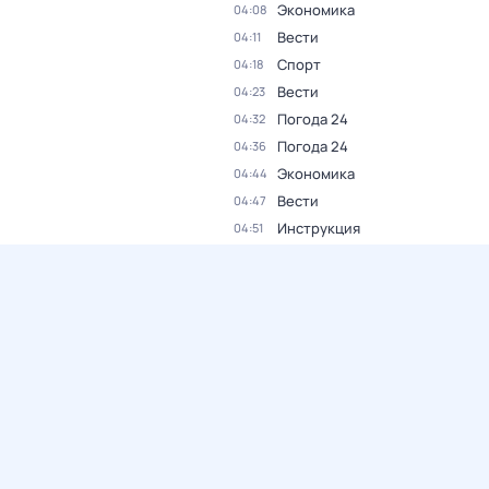
Экономика
04:08
Вести
04:11
Спорт
04:18
Вести
04:23
Погода 24
04:32
Погода 24
04:36
Экономика
04:44
Вести
04:47
Инструкция
04:51