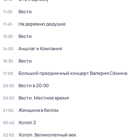
Вести
11:00
На деревню дедушке
11:45
Вести
13:30
Аншлаг и Компания
14:00
Вести
16:30
Большой праздничный концерт Валерия Сёмина
17:00
Вести в 20:00
20:00
Вести. Местное время
20:50
Женщина в белом
21:00
Холоп 2
00:40
Холоп. Великолепный век
02:55