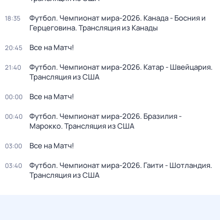
Футбол. Чемпионат мира-2026. Канада - Босния и
18:35
Герцеговина. Трансляция из Канады
Все на Матч!
20:45
Футбол. Чемпионат мира-2026. Катар - Швейцария.
21:40
Трансляция из США
Все на Матч!
00:00
Футбол. Чемпионат мира-2026. Бразилия -
00:40
Марокко. Трансляция из США
Все на Матч!
03:00
Футбол. Чемпионат мира-2026. Гаити - Шотландия.
03:40
Трансляция из США