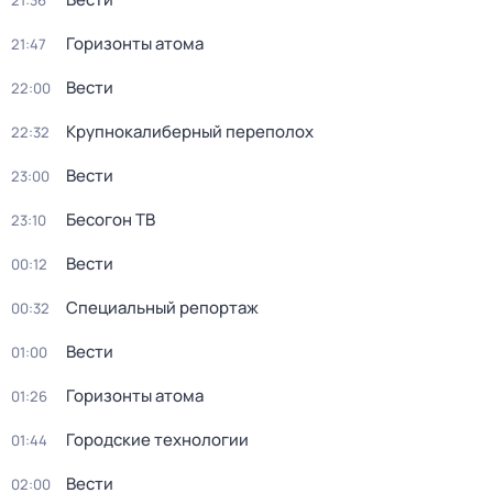
21:36
Горизонты атома
21:47
Вести
22:00
Крупнокалиберный переполох
22:32
Вести
23:00
Бесогон ТВ
23:10
Вести
00:12
Специальный репортаж
00:32
Вести
01:00
Горизонты атома
01:26
Городские технологии
01:44
Вести
02:00