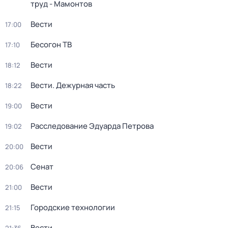
труд - Мамонтов
Вести
17:00
Бесогон ТВ
17:10
Вести
18:12
Вести. Дежурная часть
18:22
Вести
19:00
Расследование Эдуарда Петрова
19:02
Вести
20:00
Сенат
20:06
Вести
21:00
Городские технологии
21:15
Вести