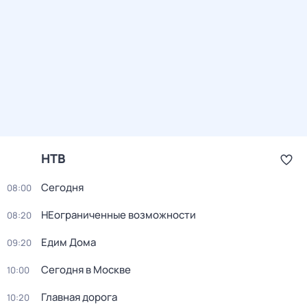
НТВ
Сегодня
08:00
НЕограниченные возможности
08:20
Едим Дома
09:20
Сегодня в Москве
10:00
Главная дорога
10:20