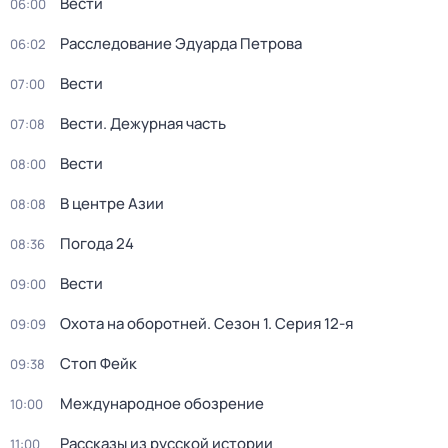
Вести
06:00
Расследование Эдуарда Петрова
06:02
Вести
07:00
Вести. Дежурная часть
07:08
Вести
08:00
В центре Азии
08:08
Погода 24
08:36
Вести
09:00
Охота на оборотней
. Сезон 1
. Серия 12-я
09:09
Стоп Фейк
09:38
Международное обозрение
10:00
Рассказы из русской истории
11:00