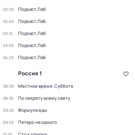
Подкаст.Лаб
02:00
Подкаст.Лаб
02:40
Подкаст.Лаб
03:15
Подкаст.Лаб
03:50
Подкаст.Лаб
04:25
Россия 1
Местное время. Суббота
08:00
По секрету всему свету
08:35
Формула еды
09:00
Пятеро на одного
09:25
Сто к одному
10:10