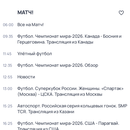
МАТЧ!
Все на Матч!
06:00
Футбол. Чемпионат мира-2026. Канада - Босния и
09:35
Герцеговина. Трансляция из Канады
Улётный футбол
11:45
Футбол. Чемпионат мира-2026. Обзор
12:35
Новости
12:55
Футбол. Суперкубок России. Женщины. «Спартак»
13:00
(Москва) - ЦСКА. Трансляция из Москвы
Автоспорт. Российская серия кольцевых гонок. SMP
15:25
TCR. Трансляция из Казани
Футбол. Чемпионат мира-2026. США - Парагвай.
16:25
Трансляция из США