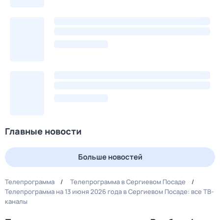
Главные новости
Больше новостей
Телепрограмма
Телепрограмма в Сергиевом Посаде
Телепрограмма на 13 июня 2026 года в Сергиевом Посаде: все ТВ-
каналы