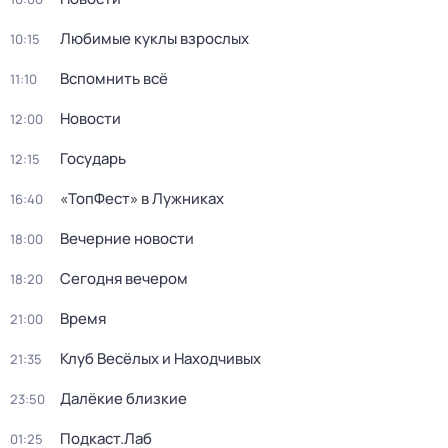
Любимые куклы взрослых
10:15
Вспомнить всё
11:10
Новости
12:00
Государь
12:15
«ТопФест» в Лужниках
16:40
Вечерние новости
18:00
Сегодня вечером
18:20
Время
21:00
Клуб Весёлых и Находчивых
21:35
Далёкие близкие
23:50
Подкаст.Лаб
01:25