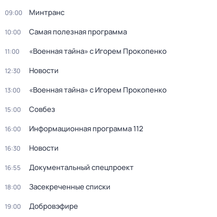
Минтранс
09:00
Самая полезная программа
10:00
«Военная тайна» с Игорем Прокопенко
11:00
Новости
12:30
«Военная тайна» с Игорем Прокопенко
13:00
Совбез
15:00
Информационная программа 112
16:00
Новости
16:30
Документальный спецпроект
16:55
Заcекрeченные списки
18:00
Добровэфире
19:00