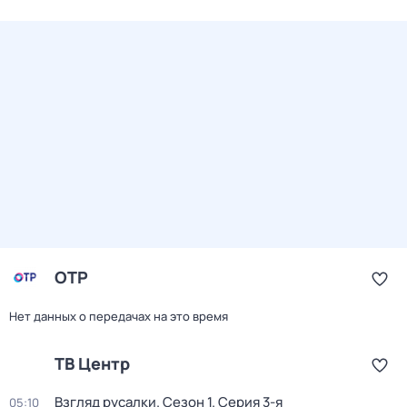
ОТР
Нет данных о передачах на это время
ТВ Центр
Взгляд русалки
. Сезон 1
. Серия 3-я
05:10