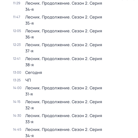
Лесник. Продолжение
. Сезон 2
. Серия
11:29
34-я
Лесник. Продолжение
. Сезон 2
. Серия
11:47
35-я
Лесник. Продолжение
. Сезон 2
. Серия
12:05
36-я
Лесник. Продолжение
. Сезон 2
. Серия
12:23
37-я
Лесник. Продолжение
. Сезон 2
. Серия
12:41
38-я
Сегодня
13:00
ЧП
13:25
Лесник. Продолжение
. Сезон 2
. Серия
14:00
31-я
Лесник. Продолжение
. Сезон 2
. Серия
14:15
32-я
Лесник. Продолжение
. Сезон 2
. Серия
14:30
33-я
Лесник. Продолжение
. Сезон 2
. Серия
14:45
34-я