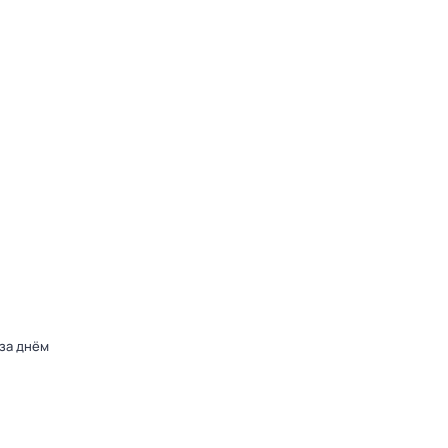
 за днём