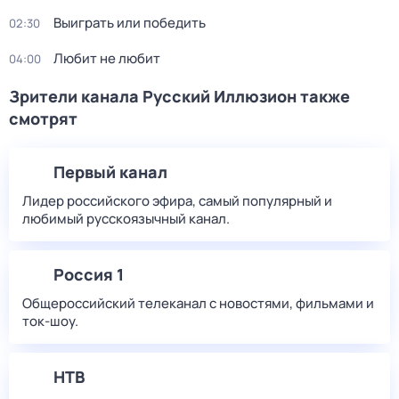
Выиграть или победить
02:30
Любит не любит
04:00
Зрители канала Русский Иллюзион также
смотрят
Первый канал
Лидер российского эфира, самый популярный и
любимый русскоязычный канал.
Россия 1
Общероссийский телеканал с новостями, фильмами и
ток-шоу.
НТВ