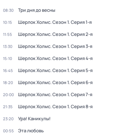
Три дня до весны
08:30
Шерлок Холмс
. Сезон 1
. Серия 1-я
10:15
Шерлок Холмс
. Сезон 1
. Серия 2-я
11:55
Шерлок Холмс
. Сезон 1
. Серия 3-я
13:30
Шерлок Холмс
. Сезон 1
. Серия 4-я
15:10
Шерлок Холмс
. Сезон 1
. Серия 5-я
16:45
Шерлок Холмс
. Сезон 1
. Серия 6-я
18:20
Шерлок Холмс
. Сезон 1
. Серия 7-я
20:00
Шерлок Холмс
. Сезон 1
. Серия 8-я
21:35
Ура! Каникулы!
23:20
Эта любовь
00:55