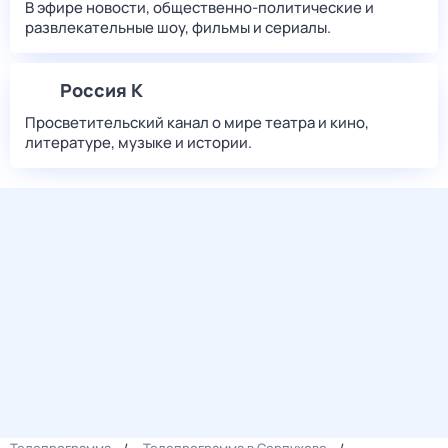
В эфире новости, общественно-политические и
развлекательные шоу, фильмы и сериалы.
Россия К
Просветительский канал о мире театра и кино,
литературе, музыке и истории.