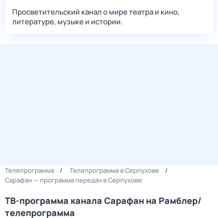
Просветительский канал о мире театра и кино,
литературе, музыке и истории.
Телепрограмма
Телепрограмма в Серпухове
Сарафан — программа передач в Серпухове
ТВ-программа канала Сарафан на Рамблер/
телепрограмма