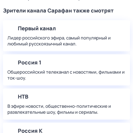
Зрители канала Сарафан также смотрят
Первый канал
Лидер российского эфира, самый популярный и
любимый русскоязычный канал.
Россия 1
Общероссийский телеканал с новостями, фильмами и
ток-шоу.
НТВ
В эфире новости, общественно-политические и
развлекательные шоу, фильмы и сериалы.
Россия К