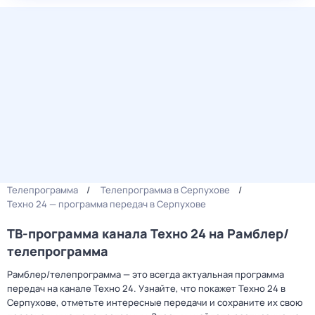
Телепрограмма
Телепрограмма в Серпухове
Техно 24 — программа передач в Серпухове
ТВ-программа канала Техно 24 на Рамблер/
телепрограмма
Рамблер/телепрограмма — это всегда актуальная программа
передач на канале Техно 24. Узнайте, что покажет Техно 24 в
Серпухове, отметьте интересные передачи и сохраните их свою