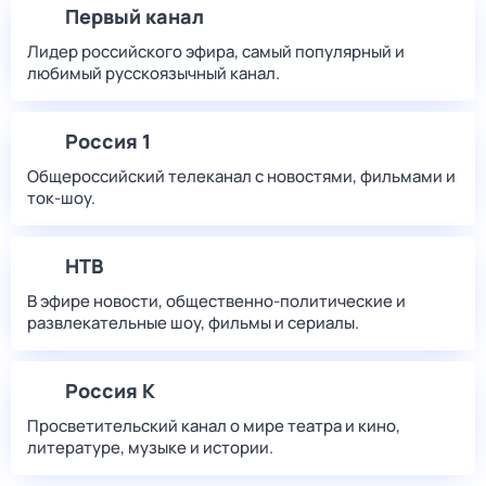
Первый канал
Лидер российского эфира, самый популярный и
любимый русскоязычный канал.
Россия 1
Общероссийский телеканал с новостями, фильмами и
ток-шоу.
НТВ
В эфире новости, общественно-политические и
развлекательные шоу, фильмы и сериалы.
Россия К
Просветительский канал о мире театра и кино,
литературе, музыке и истории.