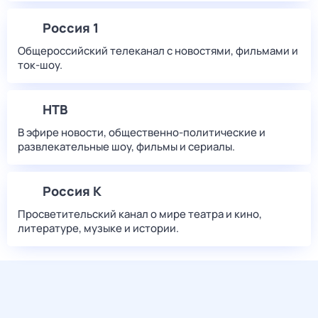
Россия 1
Общероссийский телеканал с новостями, фильмами и
ток-шоу.
НТВ
В эфире новости, общественно-политические и
развлекательные шоу, фильмы и сериалы.
Россия К
Просветительский канал о мире театра и кино,
литературе, музыке и истории.