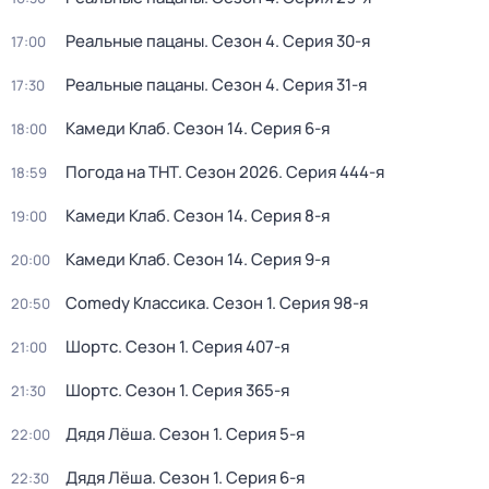
Реальные пацаны
. Сезон 4
. Серия 30-я
17:00
Реальные пацаны
. Сезон 4
. Серия 31-я
17:30
Камеди Клаб
. Сезон 14
. Серия 6-я
18:00
Погода на ТНТ
. Сезон 2026
. Серия 444-я
18:59
Камеди Клаб
. Сезон 14
. Серия 8-я
19:00
Камеди Клаб
. Сезон 14
. Серия 9-я
20:00
Comedy Классика
. Сезон 1
. Серия 98-я
20:50
Шортс
. Сезон 1
. Серия 407-я
21:00
Шортс
. Сезон 1
. Серия 365-я
21:30
Дядя Лёша
. Сезон 1
. Серия 5-я
22:00
Дядя Лёша
. Сезон 1
. Серия 6-я
22:30