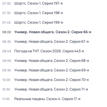
Шортс
. Сезон 1
. Серия 197-я
07:00
Шортс
. Сезон 1
. Серия 198-я
07:30
Шортс
. Сезон 1
. Серия 199-я
07:45
Универ. Новая общага
. Сезон 2
. Серия 66-я
08:00
Универ. Новая общага
. Сезон 2
. Серия 67-я
08:30
Погода на ТНТ
. Сезон 2026
. Серия 443-я
08:59
Универ. Новая общага
. Сезон 2
. Серия 68-я
09:00
Универ. Новая общага
. Сезон 2
. Серия 69-я
09:30
Универ. Новая общага
. Сезон 2
. Серия 70-я
10:00
Универ. Новая общага
. Сезон 2
. Серия 71-я
10:30
Реальные пацаны
. Сезон 4
. Серия 17-я
11:00