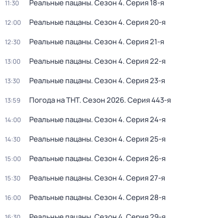
Реальные пацаны
. Сезон 4
. Серия 18-я
11:30
Реальные пацаны
. Сезон 4
. Серия 20-я
12:00
Реальные пацаны
. Сезон 4
. Серия 21-я
12:30
Реальные пацаны
. Сезон 4
. Серия 22-я
13:00
Реальные пацаны
. Сезон 4
. Серия 23-я
13:30
Погода на ТНТ
. Сезон 2026
. Серия 443-я
13:59
Реальные пацаны
. Сезон 4
. Серия 24-я
14:00
Реальные пацаны
. Сезон 4
. Серия 25-я
14:30
Реальные пацаны
. Сезон 4
. Серия 26-я
15:00
Реальные пацаны
. Сезон 4
. Серия 27-я
15:30
Реальные пацаны
. Сезон 4
. Серия 28-я
16:00
Реальные пацаны
. Сезон 4
. Серия 29-я
16:30