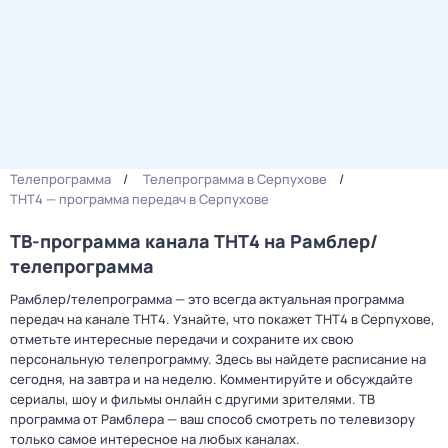
Телепрограмма
Телепрограмма в Серпухове
ТНТ4 — программа передач в Серпухове
ТВ-программа канала ТНТ4 на Рамблер/
телепрограмма
Рамблер/телепрограмма — это всегда актуальная программа
передач на канале ТНТ4. Узнайте, что покажет ТНТ4 в Серпухове,
отметьте интересные передачи и сохраните их свою
персональную телепрограмму. Здесь вы найдете расписание на
сегодня, на завтра и на неделю. Комментируйте и обсуждайте
сериалы, шоу и фильмы онлайн с другими зрителями. ТВ
программа от Рамблера — ваш способ смотреть по телевизору
только самое интересное на любых каналах.