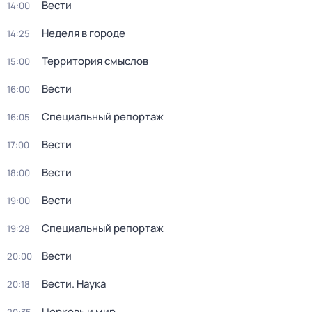
Вести
14:00
Неделя в городе
14:25
Территория смыслов
15:00
Вести
16:00
Специальный репортаж
16:05
Вести
17:00
Вести
18:00
Вести
19:00
Специальный репортаж
19:28
Вести
20:00
Вести. Наука
20:18
Церковь и мир