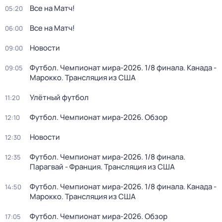
Все на Матч!
05:20
Все на Матч!
06:00
Новости
09:00
Футбол. Чемпионат мира-2026. 1/8 финала. Канада -
09:05
Марокко. Трансляция из США
Улётный футбол
11:20
Футбол. Чемпионат мира-2026. Обзор
12:10
Новости
12:30
Футбол. Чемпионат мира-2026. 1/8 финала.
12:35
Парагвай - Франция. Трансляция из США
Футбол. Чемпионат мира-2026. 1/8 финала. Канада -
14:50
Марокко. Трансляция из США
Футбол. Чемпионат мира-2026. Обзор
17:05