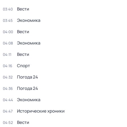
Вести
03:40
Экономика
03:45
Вести
04:00
Экономика
04:08
Вести
04:11
Спорт
04:16
Погода 24
04:32
Погода 24
04:36
Экономика
04:44
Исторические хроники
04:47
Вести
04:52