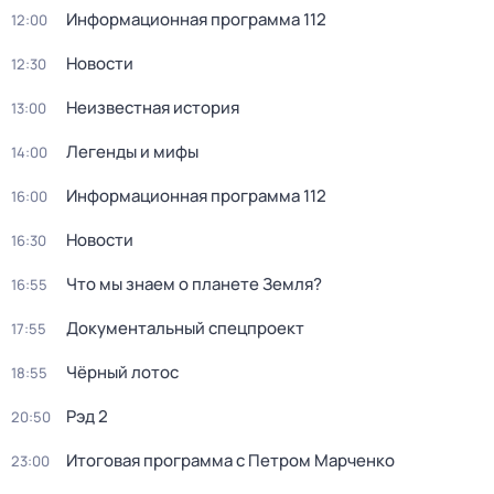
Информационная программа 112
12:00
Новости
12:30
Неизвестная история
13:00
Легенды и мифы
14:00
Информационная программа 112
16:00
Новости
16:30
Что мы знаем о планете Земля?
16:55
Докyментальный cпецпроект
17:55
Чёрный лотос
18:55
Рэд 2
20:50
Итоговая программа с Петром Марченко
23:00