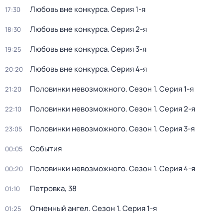
Любовь вне конкурса
. Серия 1-я
17:30
Любовь вне конкурса
. Серия 2-я
18:30
Любовь вне конкурса
. Серия 3-я
19:25
Любовь вне конкурса
. Серия 4-я
20:20
Половинки невозможного
. Сезон 1
. Серия 1-я
21:20
Половинки невозможного
. Сезон 1
. Серия 2-я
22:10
Половинки невозможного
. Сезон 1
. Серия 3-я
23:05
События
00:05
Половинки невозможного
. Сезон 1
. Серия 4-я
00:20
Петровка, 38
01:10
Огненный ангел
. Сезон 1
. Серия 1-я
01:25