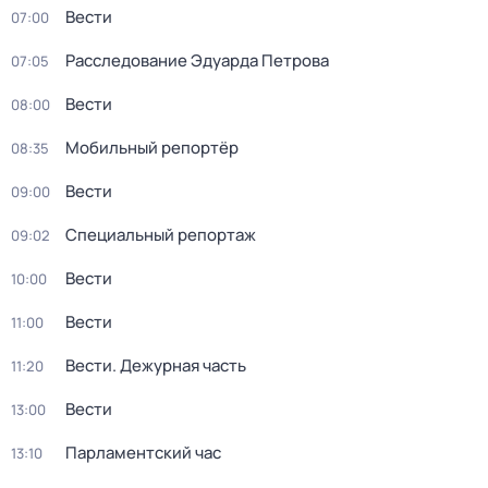
Вести
07:00
Расследование Эдуарда Петрова
07:05
Вести
08:00
Мобильный репортёр
08:35
Вести
09:00
Специальный репортаж
09:02
Вести
10:00
Вести
11:00
Вести. Дежурная часть
11:20
Вести
13:00
Парламентский час
13:10