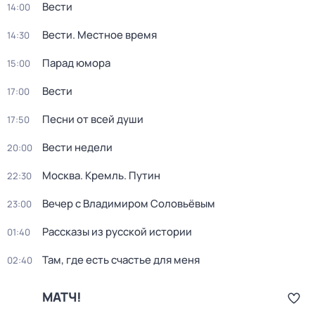
Вести
14:00
Вести. Местное время
14:30
Парад юмора
15:00
Вести
17:00
Песни от всей души
17:50
Вести недели
20:00
Москва. Кремль. Путин
22:30
Вечер с Владимиром Соловьёвым
23:00
Рассказы из русской истории
01:40
Там, где есть счастье для меня
02:40
МАТЧ!