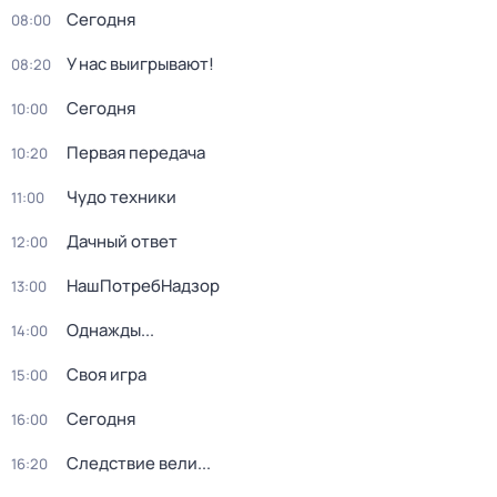
Сегодня
08:00
У нас выигрывают!
08:20
Сегодня
10:00
Первая передача
10:20
Чудо техники
11:00
Дачный ответ
12:00
НашПотребНадзор
13:00
Однажды...
14:00
Своя игра
15:00
Сегодня
16:00
Следствие вели...
16:20