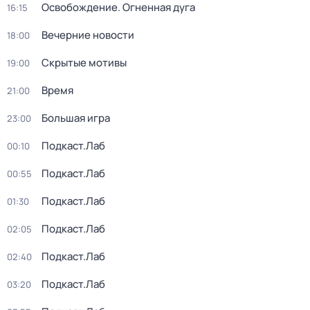
Освобождение. Огненная дуга
16:15
Вечерние новости
18:00
Скрытые мотивы
19:00
Время
21:00
Большая игра
23:00
Подкаст.Лаб
00:10
Подкаст.Лаб
00:55
Подкаст.Лаб
01:30
Подкаст.Лаб
02:05
Подкаст.Лаб
02:40
Подкаст.Лаб
03:20