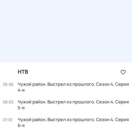
НТВ
Чужой район. Выстрел из прошлого
. Сезон 4
. Серия
05:05
4-я
Чужой район. Выстрел из прошлого
. Сезон 4
. Серия
06:03
5-я
Чужой район. Выстрел из прошлого
. Сезон 4
. Серия
07:01
6-я