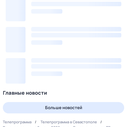
Главные новости
Больше новостей
Телепрограмма
Телепрограмма в Севастополе