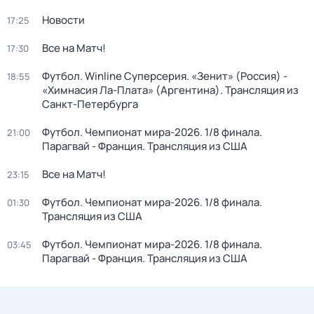
Новости
17:25
Все на Матч!
17:30
Футбол. Winline Суперсерия. «Зенит» (Россия) -
18:55
«Химнасия Ла-Плата» (Аргентина). Трансляция из
Санкт-Петербурга
Футбол. Чемпионат мира-2026. 1/8 финала.
21:00
Парагвай - Франция. Трансляция из США
Все на Матч!
23:15
Футбол. Чемпионат мира-2026. 1/8 финала.
01:30
Трансляция из США
Футбол. Чемпионат мира-2026. 1/8 финала.
03:45
Парагвай - Франция. Трансляция из США