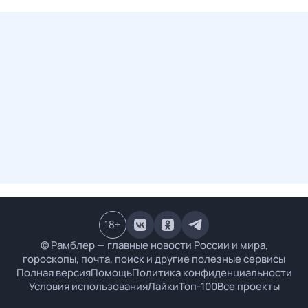
18
+
© Рамблер — главные новости России и мира,
гороскопы, почта, поиск и другие полезные сервисы
Полная версия
Помощь
Политика конфиденциальности
Условия использования
Лайки
Топ-100
Все проекты