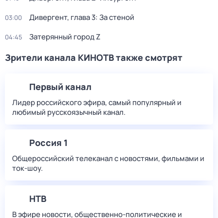
Дивергент, глава 3: За стеной
03:00
Затерянный город Z
04:45
Зрители канала КИНОТВ также смотрят
Первый канал
Лидер российского эфира, самый популярный и
любимый русскоязычный канал.
Россия 1
Общероссийский телеканал с новостями, фильмами и
ток-шоу.
НТВ
В эфире новости, общественно-политические и