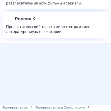
развлекательные шоу, фильмы и сериалы.
Россия К
Просветительский канал о мире театра и кино,
литературе, музыке и истории.
Телепрограмма
Телепрограмма в Севастополе