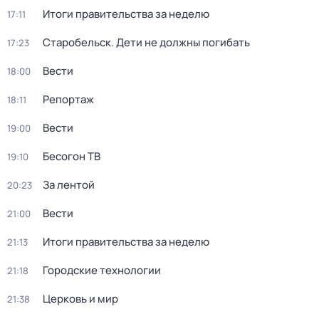
Итоги правительства за неделю
17:11
Старобельск. Дети не должны погибать
17:23
Вести
18:00
Репортаж
18:11
Вести
19:00
Бесогон ТВ
19:10
За лентой
20:23
Вести
21:00
Итоги правительства за неделю
21:13
Городские технологии
21:18
Церковь и мир
21:38