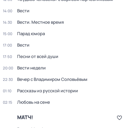
Вести
14:00
Вести. Местное время
14:30
Парад юмора
15:00
Вести
17:00
Песни от всей души
17:50
Вести недели
20:00
Вечер с Владимиром Соловьёвым
22:30
Рассказы из русской истории
01:10
Любовь на сене
02:15
МАТЧ!