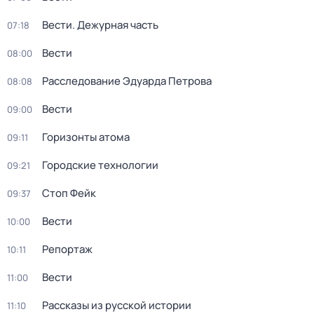
Вести. Дежурная часть
07:18
Вести
08:00
Расследование Эдуарда Петрова
08:08
Вести
09:00
Горизонты атома
09:11
Городские технологии
09:21
Стоп Фейк
09:37
Вести
10:00
Репортаж
10:11
Вести
11:00
Рассказы из русской истории
11:10