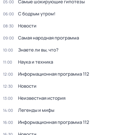
Самые шoкиpующие гипотезы
05:00
С бодрым утром!
06:00
Новости
08:30
Самая народная программа
09:00
Знаете ли вы, что?
10:00
Наука и техника
11:00
Информационная программа 112
12:00
Новости
12:30
Неизвестная история
13:00
Легенды и мифы
14:00
Информационная программа 112
16:00
Новости
16:30