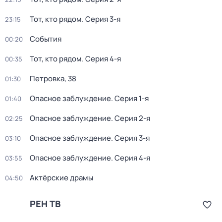
Тот, кто рядом
. Серия 3-я
23:15
События
00:20
Тот, кто рядом
. Серия 4-я
00:35
Петровка, 38
01:30
Опасное заблуждение
. Серия 1-я
01:40
Опасное заблуждение
. Серия 2-я
02:25
Опасное заблуждение
. Серия 3-я
03:10
Опасное заблуждение
. Серия 4-я
03:55
Актёрские драмы
04:50
РЕН ТВ