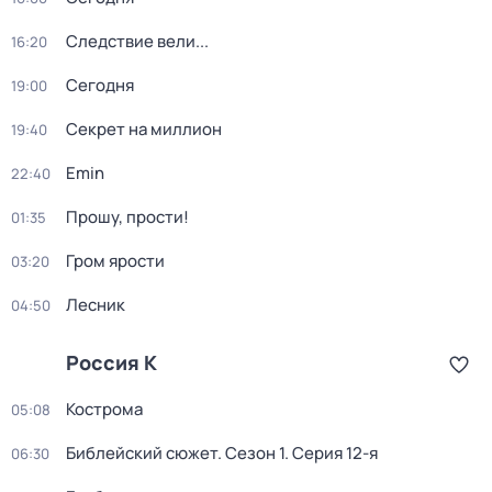
Следствие вели...
16:20
Сегодня
19:00
Секрет на миллион
19:40
Emin
22:40
Прошу, прости!
01:35
Гром ярости
03:20
Лесник
04:50
Россия К
Кострома
05:08
Библейский сюжет
. Сезон 1
. Серия 12-я
06:30