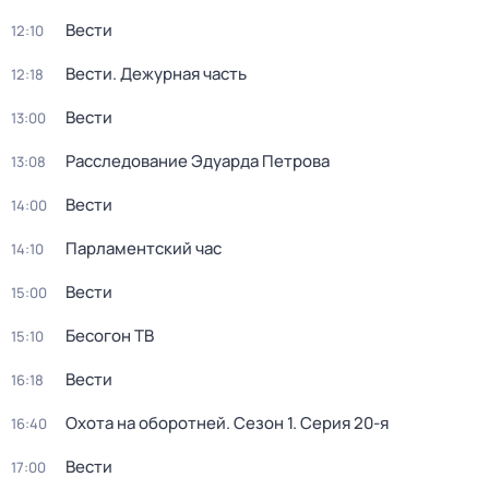
Вести
12:10
Вести. Дежурная часть
12:18
Вести
13:00
Расследование Эдуарда Петрова
13:08
Вести
14:00
Парламентский час
14:10
Вести
15:00
Бесогон ТВ
15:10
Вести
16:18
Охота на оборотней
. Сезон 1
. Серия 20-я
16:40
Вести
17:00