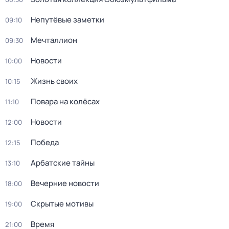
Непутёвые заметки
09:10
Мечталлион
09:30
Новости
10:00
Жизнь своих
10:15
Повара на колёсах
11:10
Новости
12:00
Победа
12:15
Арбатские тайны
13:10
Вечерние новости
18:00
Скрытые мотивы
19:00
Время
21:00