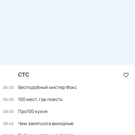
СТС
Бесподобный мистер Фокс
05:00
100 мест, где поесть
05:05
Про100 кухня
08:05
Чем заняться в выходные
08:45