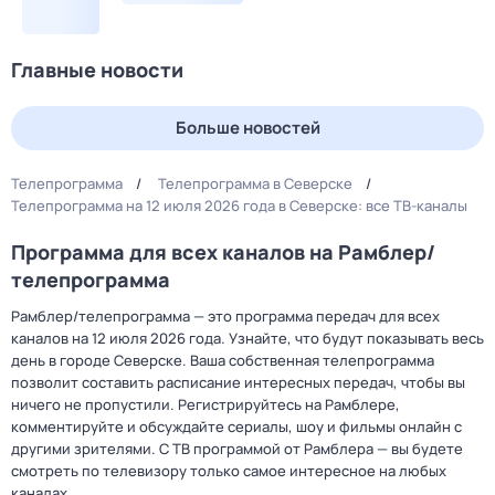
Главные новости
Больше новостей
Телепрограмма
Телепрограмма в Северске
Телепрограмма на 12 июля 2026 года в Северске: все ТВ-каналы
Программа для всех каналов на Рамблер/
телепрограмма
Рамблер/телепрограмма — это программа передач для всех
каналов на 12 июля 2026 года. Узнайте, что будут показывать весь
день в городе Северске. Ваша собственная телепрограмма
позволит составить расписание интересных передач, чтобы вы
ничего не пропустили. Регистрируйтесь на Рамблере,
комментируйте и обсуждайте сериалы, шоу и фильмы онлайн с
другими зрителями. С ТВ программой от Рамблера — вы будете
смотреть по телевизору только самое интересное на любых
каналах.