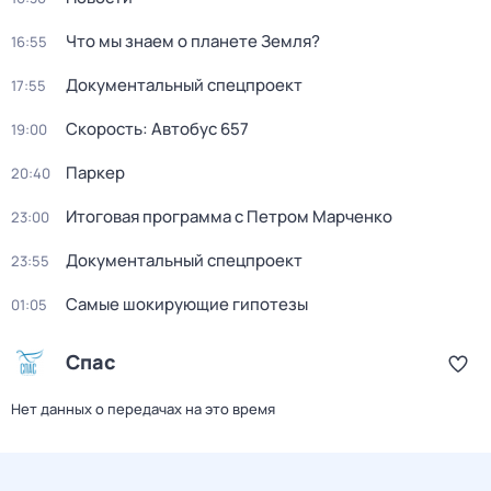
Что мы знаем о планете Земля?
16:55
Документальный спецпроект
17:55
Скорость: Автобус 657
19:00
Паркер
20:40
Итоговая программа с Петром Марченко
23:00
Документальный спецпроект
23:55
Самые шoкиpующие гипотезы
01:05
Спас
Нет данных о передачах на это время