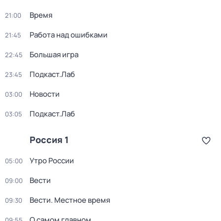
Время
21:00
Работа над ошибками
21:45
Большая игра
22:45
Подкаст.Лаб
23:45
Новости
03:00
Подкаст.Лаб
03:05
Россия 1
Утро России
05:00
Вести
09:00
Вести. Местное время
09:30
О самом главном
09:55