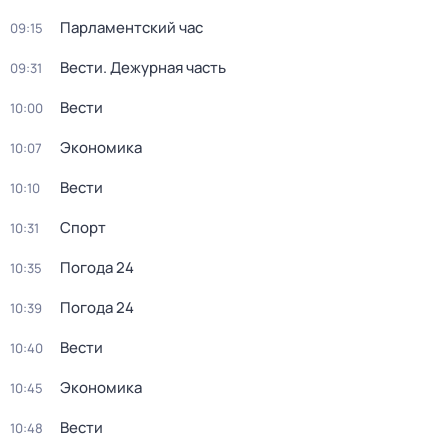
Парламентский час
09:15
Вести. Дежурная часть
09:31
Вести
10:00
Экономика
10:07
Вести
10:10
Спорт
10:31
Погода 24
10:35
Погода 24
10:39
Вести
10:40
Экономика
10:45
Вести
10:48