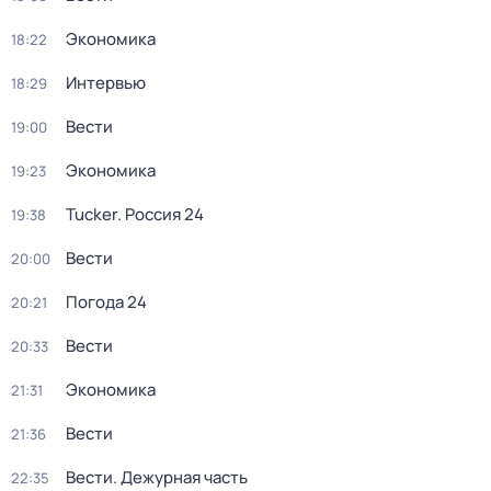
Экономика
18:22
Интервью
18:29
Вести
19:00
Экономика
19:23
Tucker. Россия 24
19:38
Вести
20:00
Погода 24
20:21
Вести
20:33
Экономика
21:31
Вести
21:36
Вести. Дежурная часть
22:35