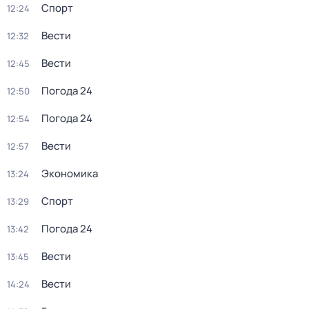
Спорт
12:24
Вести
12:32
Вести
12:45
Погода 24
12:50
Погода 24
12:54
Вести
12:57
Экономика
13:24
Спорт
13:29
Погода 24
13:42
Вести
13:45
Вести
14:24