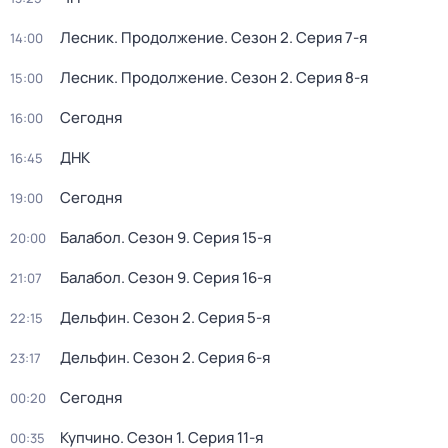
Лесник. Продолжение
. Сезон 2
. Серия 7-я
14:00
Лесник. Продолжение
. Сезон 2
. Серия 8-я
15:00
Сегодня
16:00
ДНК
16:45
Сегодня
19:00
Балабол
. Сезон 9
. Серия 15-я
20:00
Балабол
. Сезон 9
. Серия 16-я
21:07
Дельфин
. Сезон 2
. Серия 5-я
22:15
Дельфин
. Сезон 2
. Серия 6-я
23:17
Сегодня
00:20
Купчино
. Сезон 1
. Серия 11-я
00:35