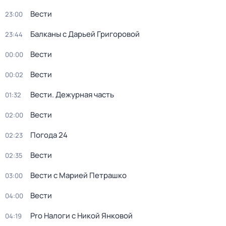
Вести
23:00
Балканы с Дарьей Григоровой
23:44
Вести
00:00
Вести
00:02
Вести. Дежурная часть
01:32
Вести
02:00
Погода 24
02:23
Вести
02:35
Вести с Марией Петрашко
03:00
Вести
04:00
Pro Налоги с Никой Янковой
04:19