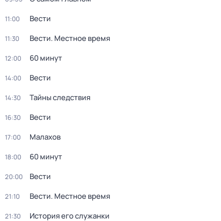
Вести
11:00
Вести. Местное время
11:30
60 минут
12:00
Вести
14:00
Тайны следствия
14:30
Вести
16:30
Малахов
17:00
60 минут
18:00
Вести
20:00
Вести. Местное время
21:10
История его служанки
21:30