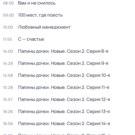
Вам и не снилось
08:00
100 мест, где поесть
09:00
Любовный менеджмент
10:00
С — счастье
11:55
Папины дочки. Новые
. Сезон 2
. Серия 8-я
14:00
Папины дочки. Новые
. Сезон 2
. Серия 9-я
14:29
Папины дочки. Новые
. Сезон 2
. Серия 10-я
14:58
Папины дочки. Новые
. Сезон 2
. Серия 11-я
15:28
Папины дочки. Новые
. Сезон 2
. Серия 12-я
15:57
Папины дочки. Новые
. Сезон 2
. Серия 13-я
16:26
Папины дочки. Новые
. Сезон 2
. Серия 14-я
16:56