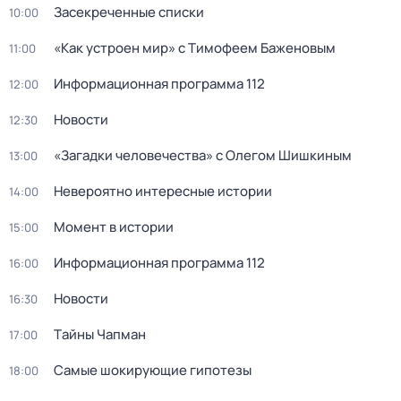
Заcекрeченные списки
10:00
«Как устроен мир» с Тимофеем Баженовым
11:00
Информационная программа 112
12:00
Новости
12:30
«Загадки человечества» с Олегом Шишкиным
13:00
Невероятно интересные истории
14:00
Момент в истории
15:00
Информационная программа 112
16:00
Новости
16:30
Тaйны Чапман
17:00
Самые шoкиpующие гипотезы
18:00