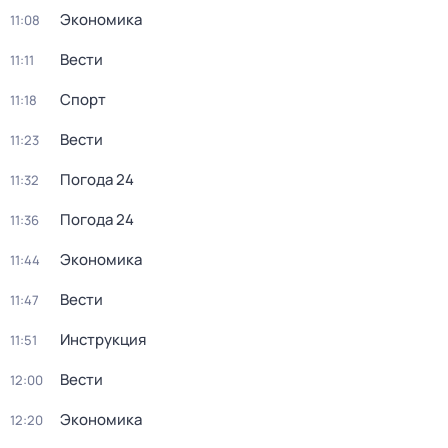
Экономика
11:08
Вести
11:11
Спорт
11:18
Вести
11:23
Погода 24
11:32
Погода 24
11:36
Экономика
11:44
Вести
11:47
Инструкция
11:51
Вести
12:00
Экономика
12:20