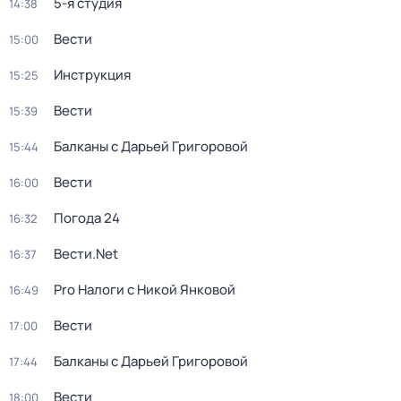
5-я студия
14:38
Вести
15:00
Инструкция
15:25
Вести
15:39
Балканы с Дарьей Григоровой
15:44
Вести
16:00
Погода 24
16:32
Вести.Net
16:37
Pro Налоги с Никой Янковой
16:49
Вести
17:00
Балканы с Дарьей Григоровой
17:44
Вести
18:00