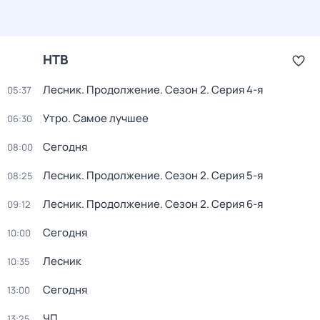
НТВ
Лесник. Продолжение
. Сезон 2
. Серия 4-я
05:37
Утро. Самое лучшее
06:30
Сегодня
08:00
Лесник. Продолжение
. Сезон 2
. Серия 5-я
08:25
Лесник. Продолжение
. Сезон 2
. Серия 6-я
09:12
Сегодня
10:00
Лесник
10:35
Сегодня
13:00
ЧП
13:25