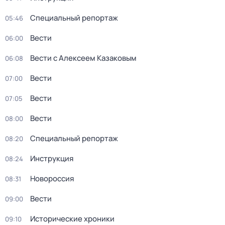
Специальный репортаж
05:46
Вести
06:00
Вести с Алексеем Казаковым
06:08
Вести
07:00
Вести
07:05
Вести
08:00
Специальный репортаж
08:20
Инструкция
08:24
Новороссия
08:31
Вести
09:00
Исторические хроники
09:10