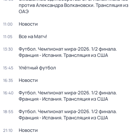
против Александра Волкановски. Трансляция из
ОАЭ
Новости
11:00
Все на Матч!
11:05
Футбол. Чемпионат мира-2026. 1/2 финала.
13:30
Франция - Испания. Трансляция из США
Улётный футбол
15:45
Новости
16:35
Футбол. Чемпионат мира-2026. 1/2 финала.
16:40
Франция - Испания. Трансляция из США
Футбол. Чемпионат мира-2026. 1/2 финала.
18:55
Франция - Испания. Трансляция из США
Новости
21:10