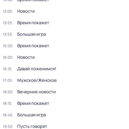
Новости
13:00
Время покажет
13:25
Большая игра
13:55
Время покажет
15:00
Новости
16:00
Давай поженимся!
16:15
Мужское/Женское
17:05
Вечерние новости
18:00
Время покажет
18:15
Большая игра
18:45
Пусть говорят
19:50