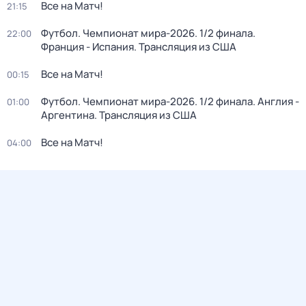
Все на Матч!
21:15
Футбол. Чемпионат мира-2026. 1/2 финала.
22:00
Франция - Испания. Трансляция из США
Все на Матч!
00:15
Футбол. Чемпионат мира-2026. 1/2 финала. Англия -
01:00
Аргентина. Трансляция из США
Все на Матч!
04:00