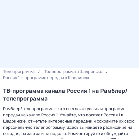
Телепрограмма
Телепрограмма в Шадринске
Россия 1 — программа передач в Шадринске
ТВ-программа канала Россия 1 на Рамблер/
телепрограмма
Рамблер/телепрограмма — это всегда актуальная программа
передач на канале Россия 1. Узнайте, что покажет Россия 1 в
Шадринске, отметьте интересные передачи и сохраните их свою
персональную телепрограмму. Здесь вы найдете расписание на
сегодня, на завтра и на неделю. Комментируйте и обсуждайте