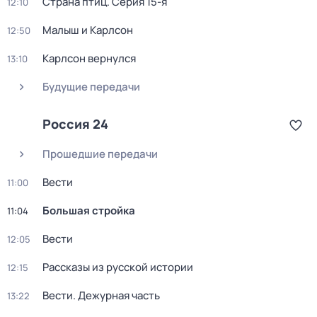
Страна птиц
. Серия 15-я
12:10
Малыш и Карлсон
12:50
Карлсон вернулся
13:10
Будущие передачи
Россия 24
Прошедшие передачи
Вести
11:00
Большая стройка
11:04
Вести
12:05
Рассказы из русской истории
12:15
Вести. Дежурная часть
13:22