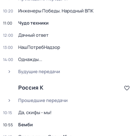
Инженеры Победы. Народный ВПК
10:20
Чудо техники
11:00
Дачный ответ
12:00
НашПотребНадзор
13:00
Однажды...
14:00
Будущие передачи
Россия К
Прошедшие передачи
Да, скифы - мы!
10:15
Бемби
10:55