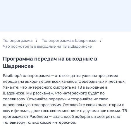
Телепрограмма
Телепрограмма в Шадринске
Что посмотреть в выходные на ТВ в Шадринске
Программа передач на выходные в
Шадринске
Рамблер/телепрограмма — это всегда актуальная программа
передач на выходные для всех каналов, федеральных и местных.
Узнайте, что интересного смотреть на ТВ в выходные в
Шадринске. Мы расскажем, что интересного будет по
телевизору. Отмечайте передачи и сохраняйте их свою
персональную телепрограмму. Оставляйте свои комментарии к
шоу и фильмы, делитесь своим мнением с другими зрителями. ТВ
программа от Рамблера — ваш способ выбирать и смотреть по
телевизору только самое интересное.