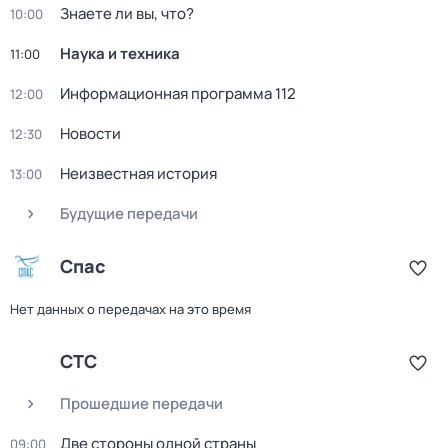
Знаете ли вы, что?
10:00
Наука и техника
11:00
Информационная программа 112
12:00
Новости
12:30
Неизвестная история
13:00
Будущие передачи
Спас
Нет данных о передачах на это время
СТС
Прошедшие передачи
Две стороны одной страны
09:00