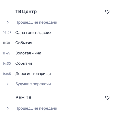
ТВ Центр
Прошедшие передачи
Одна тень на двоих
07:45
События
11:30
Золотая мина
11:45
События
14:30
Дорогие товарищи
14:45
Будущие передачи
РЕН ТВ
Прошедшие передачи