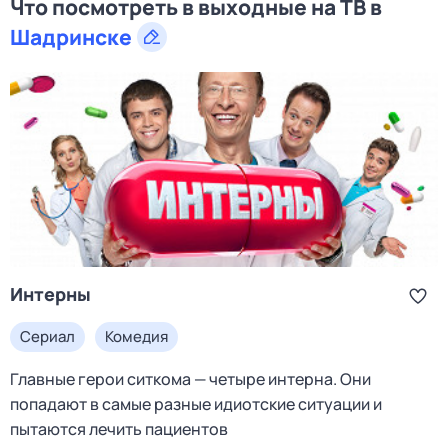
Что посмотреть в выходные на ТВ в
Шадринске
Интерны
Сериал
Комедия
Главные герои ситкома — четыре интерна. Они
попадают в самые разные идиотские ситуации и
пытаются лечить пациентов