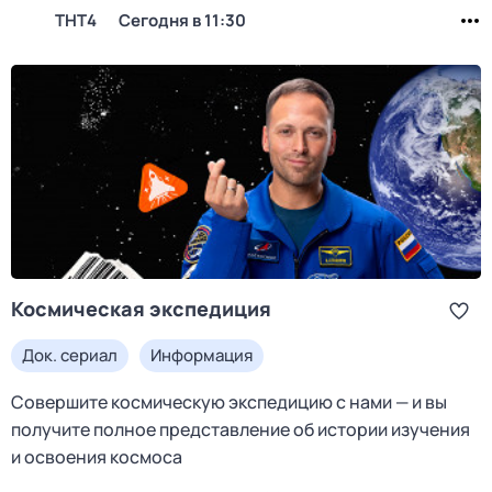
ТНТ4
Сегодня в 11:30
Космическая экспедиция
Док. сериал
Информация
Совершите космическую экспедицию с нами — и вы
получите полное представление об истории изучения
и освоения космоса