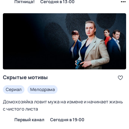
Пятница!
Сегодня в 13:00
Скрытые мотивы
Сериал
Мелодрама
Домохозяйка ловит мужа на измене и начинает жизнь
с чистого листа
Первый канал
Сегодня в 19:00