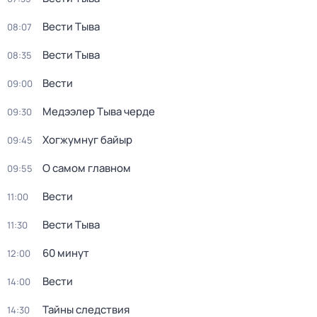
Вести Тыва
08:07
Вести Тыва
08:35
Вести
09:00
Медээлер Тыва черде
09:30
Хогжумнуг байыр
09:45
О самом главном
09:55
Вести
11:00
Вести Тыва
11:30
60 минут
12:00
Вести
14:00
Тайны следствия
14:30