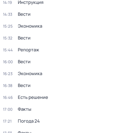
Инструкция
14:19
Вести
14:33
Экономика
15:25
Вести
15:32
Репортаж
15:44
Вести
16:00
Экономика
16:23
Вести
16:38
Есть решение
16:46
Факты
17:00
Погода 24
17:21
Факты