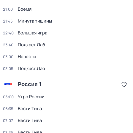
Время
21:00
Минута тишины
21:45
Большая игра
22:40
Подкаст.Лаб
23:40
Новости
03:00
Подкаст.Лаб
03:05
Россия 1
Утро России
05:00
Вести Тыва
06:35
Вести Тыва
07:07
Вести Тыва
07:35