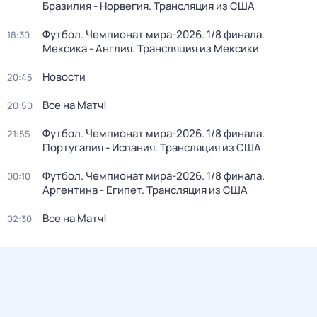
Бразилия - Норвегия. Трансляция из США
Футбол. Чемпионат мира-2026. 1/8 финала.
18:30
Мексика - Англия. Трансляция из Мексики
Новости
20:45
Все на Матч!
20:50
Футбол. Чемпионат мира-2026. 1/8 финала.
21:55
Португалия - Испания. Трансляция из США
Футбол. Чемпионат мира-2026. 1/8 финала.
00:10
Аргентина - Египет. Трансляция из США
Все на Матч!
02:30