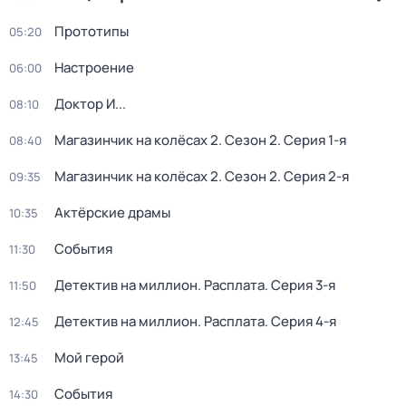
Прототипы
05:20
Настроение
06:00
Доктор И...
08:10
Магазинчик на колёсах 2
. Сезон 2
. Серия 1-я
08:40
Магазинчик на колёсах 2
. Сезон 2
. Серия 2-я
09:35
Актёрские драмы
10:35
События
11:30
Детектив на миллион. Расплата
. Серия 3-я
11:50
Детектив на миллион. Расплата
. Серия 4-я
12:45
Мой герой
13:45
События
14:30