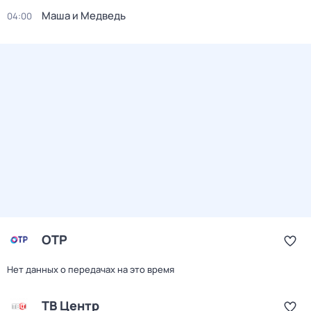
Маша и Медведь
04:00
ОТР
Нет данных о передачах на это время
ТВ Центр