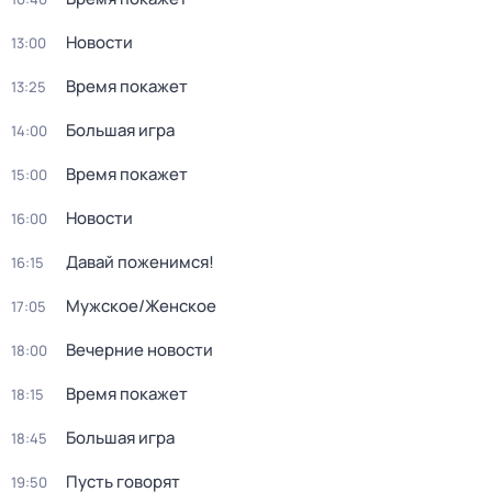
Новости
13:00
Время покажет
13:25
Большая игра
14:00
Время покажет
15:00
Новости
16:00
Давай поженимся!
16:15
Мужское/Женское
17:05
Вечерние новости
18:00
Время покажет
18:15
Большая игра
18:45
Пусть говорят
19:50