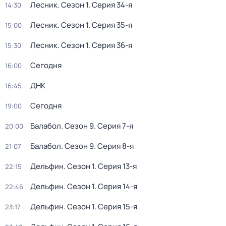
Лесник
. Сезон 1
. Серия 34-я
14:30
Лесник
. Сезон 1
. Серия 35-я
15:00
Лесник
. Сезон 1
. Серия 36-я
15:30
Сегодня
16:00
ДНК
16:45
Сегодня
19:00
Балабол
. Сезон 9
. Серия 7-я
20:00
Балабол
. Сезон 9
. Серия 8-я
21:07
Дельфин
. Сезон 1
. Серия 13-я
22:15
Дельфин
. Сезон 1
. Серия 14-я
22:46
Дельфин
. Сезон 1
. Серия 15-я
23:17