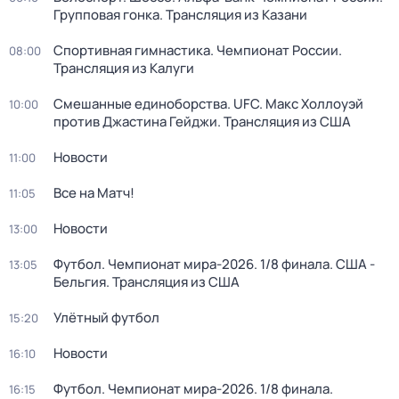
Групповая гонка. Трансляция из Казани
Спортивная гимнастика. Чемпионат России.
08:00
Трансляция из Калуги
Смешанные единоборства. UFC. Макс Холлоуэй
10:00
против Джастина Гейджи. Трансляция из США
Новости
11:00
Все на Матч!
11:05
Новости
13:00
Футбол. Чемпионат мира-2026. 1/8 финала. США -
13:05
Бельгия. Трансляция из США
Улётный футбол
15:20
Новости
16:10
Футбол. Чемпионат мира-2026. 1/8 финала.
16:15