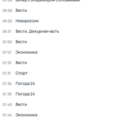
05:09
Вести
06:00
Новороссия
06:02
Вести. Дежурная часть
06:31
Вести
07:00
Экономика
07:07
Вести
07:10
Спорт
07:31
Погода 24
07:35
Погода 24
07:39
Вести
07:40
Экономика
07:45