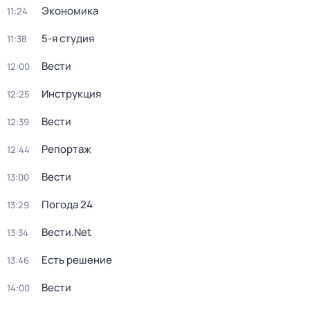
Экономика
11:24
5-я студия
11:38
Вести
12:00
Инструкция
12:25
Вести
12:39
Репортаж
12:44
Вести
13:00
Погода 24
13:29
Вести.Net
13:34
Есть решение
13:46
Вести
14:00