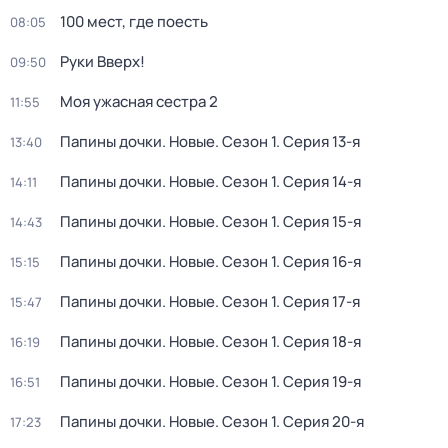
100 мест, где поесть
08:05
Руки Вверх!
09:50
Моя ужасная сестра 2
11:55
Папины дочки. Новые
. Сезон 1
. Серия 13-я
13:40
Папины дочки. Новые
. Сезон 1
. Серия 14-я
14:11
Папины дочки. Новые
. Сезон 1
. Серия 15-я
14:43
Папины дочки. Новые
. Сезон 1
. Серия 16-я
15:15
Папины дочки. Новые
. Сезон 1
. Серия 17-я
15:47
Папины дочки. Новые
. Сезон 1
. Серия 18-я
16:19
Папины дочки. Новые
. Сезон 1
. Серия 19-я
16:51
Папины дочки. Новые
. Сезон 1
. Серия 20-я
17:23