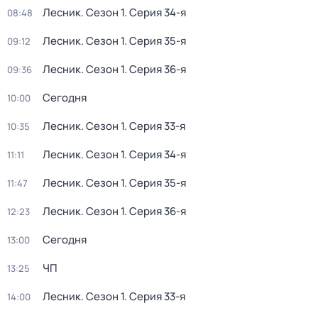
Лесник
. Сезон 1
. Серия 34-я
08:48
Лесник
. Сезон 1
. Серия 35-я
09:12
Лесник
. Сезон 1
. Серия 36-я
09:36
Сегодня
10:00
Лесник
. Сезон 1
. Серия 33-я
10:35
Лесник
. Сезон 1
. Серия 34-я
11:11
Лесник
. Сезон 1
. Серия 35-я
11:47
Лесник
. Сезон 1
. Серия 36-я
12:23
Сегодня
13:00
ЧП
13:25
Лесник
. Сезон 1
. Серия 33-я
14:00