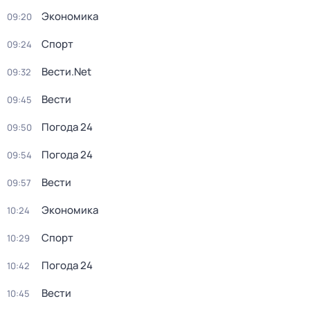
Экономика
09:20
Спорт
09:24
Вести.Net
09:32
Вести
09:45
Погода 24
09:50
Погода 24
09:54
Вести
09:57
Экономика
10:24
Спорт
10:29
Погода 24
10:42
Вести
10:45