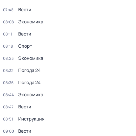
Вести
07:48
Экономика
08:08
Вести
08:11
Спорт
08:18
Экономика
08:23
Погода 24
08:32
Погода 24
08:36
Экономика
08:44
Вести
08:47
Инструкция
08:51
Вести
09:00