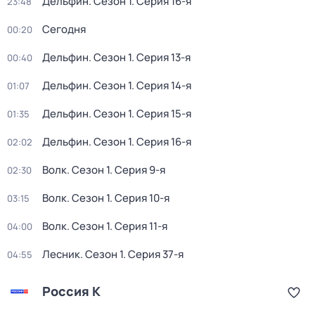
Дельфин
. Сезон 1
. Серия 16-я
23:48
Сегодня
00:20
Дельфин
. Сезон 1
. Серия 13-я
00:40
Дельфин
. Сезон 1
. Серия 14-я
01:07
Дельфин
. Сезон 1
. Серия 15-я
01:35
Дельфин
. Сезон 1
. Серия 16-я
02:02
Волк
. Сезон 1
. Серия 9-я
02:30
Волк
. Сезон 1
. Серия 10-я
03:15
Волк
. Сезон 1
. Серия 11-я
04:00
Лесник
. Сезон 1
. Серия 37-я
04:55
Россия К