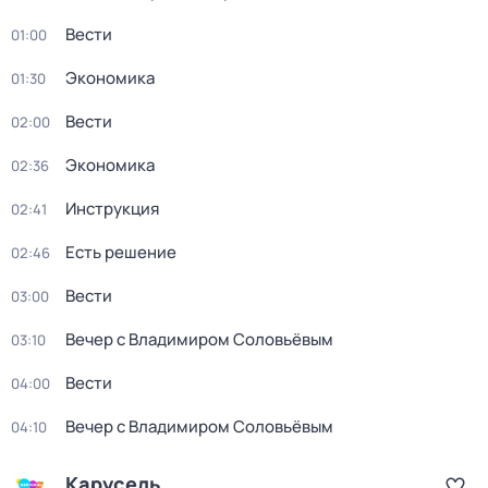
Вести
01:00
Экономика
01:30
Вести
02:00
Экономика
02:36
Инструкция
02:41
Есть решение
02:46
Вести
03:00
Вечер с Владимиром Соловьёвым
03:10
Вести
04:00
Вечер с Владимиром Соловьёвым
04:10
Карусель