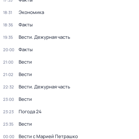
17:33
Экономика
18:31
Факты
18:36
Вести. Дежурная часть
19:35
Факты
20:00
Вести
21:00
Вести
21:02
Вести. Дежурная часть
22:32
Вести
23:00
Погода 24
23:23
Вести
23:35
Вести с Марией Петрашко
00:00