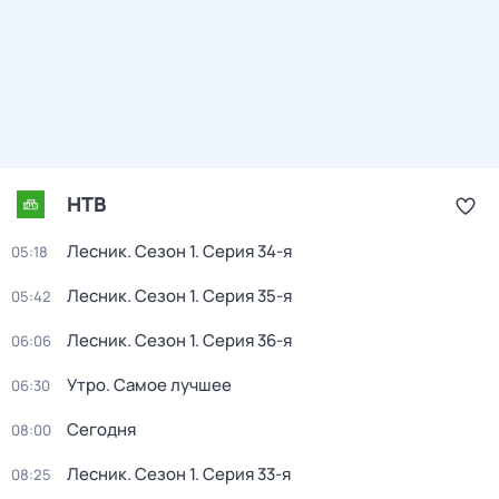
НТВ
Лесник
. Сезон 1
. Серия 34-я
05:18
Лесник
. Сезон 1
. Серия 35-я
05:42
Лесник
. Сезон 1
. Серия 36-я
06:06
Утро. Самое лучшее
06:30
Сегодня
08:00
Лесник
. Сезон 1
. Серия 33-я
08:25