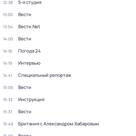
5-я студия
12:38
Вести
13:00
Вести.Net
13:54
Вести
14:00
Погода 24
14:16
Интервью
14:19
Специальный репортаж
14:41
Вести
15:00
Инструкция
15:32
Вести
15:37
Британия с Александром Хабаровым
15:49
Вести