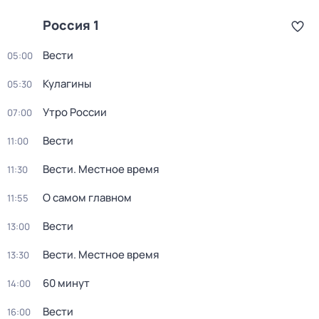
Россия 1
Вести
05:00
Кулагины
05:30
Утро России
07:00
Вести
11:00
Вести. Местное время
11:30
О самом главном
11:55
Вести
13:00
Вести. Местное время
13:30
60 минут
14:00
Вести
16:00