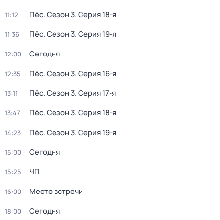
Пёс
. Сезон 3
. Серия 18-я
11:12
Пёс
. Сезон 3
. Серия 19-я
11:36
Сегодня
12:00
Пёс
. Сезон 3
. Серия 16-я
12:35
Пёс
. Сезон 3
. Серия 17-я
13:11
Пёс
. Сезон 3
. Серия 18-я
13:47
Пёс
. Сезон 3
. Серия 19-я
14:23
Сегодня
15:00
ЧП
15:25
Место встречи
16:00
Сегодня
18:00