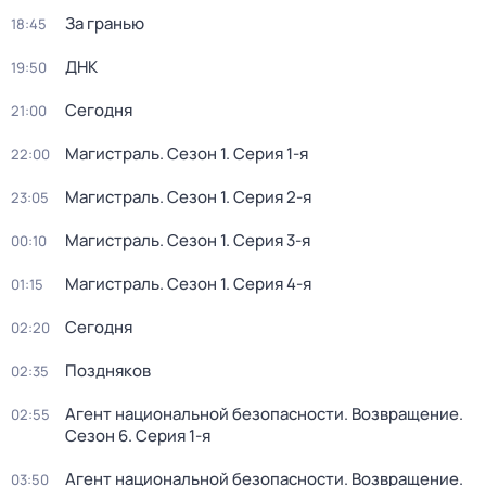
За гранью
18:45
ДНК
19:50
Сегодня
21:00
Магистраль
. Сезон 1
. Серия 1-я
22:00
Магистраль
. Сезон 1
. Серия 2-я
23:05
Магистраль
. Сезон 1
. Серия 3-я
00:10
Магистраль
. Сезон 1
. Серия 4-я
01:15
Сегодня
02:20
Поздняков
02:35
Агент национальной безопасности. Возвращение
.
02:55
Сезон 6
. Серия 1-я
Агент национальной безопасности. Возвращение
.
03:50