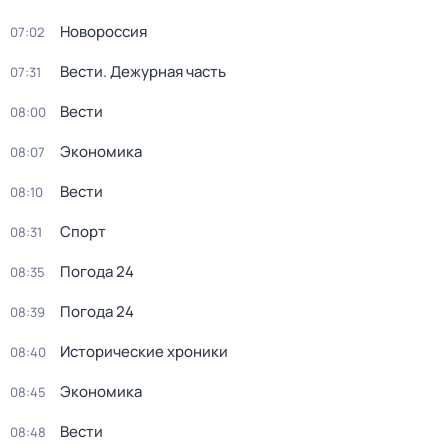
Новороссия
07:02
Вести. Дежурная часть
07:31
Вести
08:00
Экономика
08:07
Вести
08:10
Спорт
08:31
Погода 24
08:35
Погода 24
08:39
Исторические хроники
08:40
Экономика
08:45
Вести
08:48