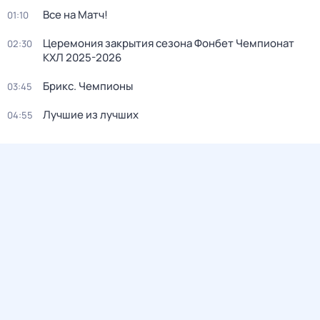
Все на Матч!
01:10
Церемония закрытия сезона Фонбет Чемпионат
02:30
КХЛ 2025-2026
Брикс. Чемпионы
03:45
Лучшие из лучших
04:55