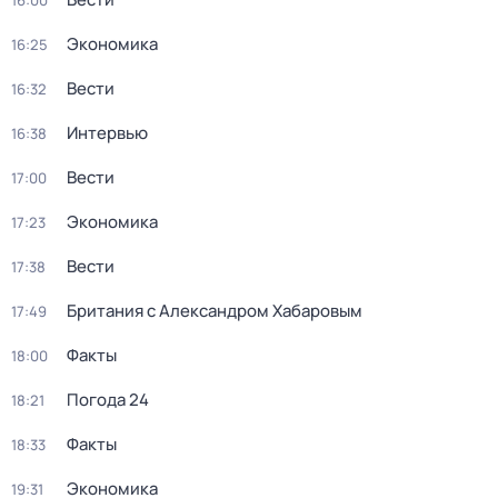
16:00
Экономика
16:25
Вести
16:32
Интервью
16:38
Вести
17:00
Экономика
17:23
Вести
17:38
Британия с Александром Хабаровым
17:49
Факты
18:00
Погода 24
18:21
Факты
18:33
Экономика
19:31