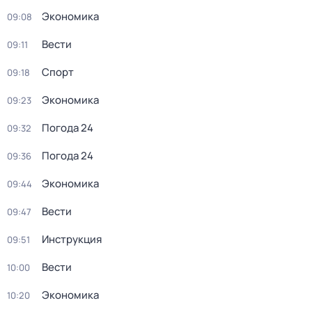
Экономика
09:08
Вести
09:11
Спорт
09:18
Экономика
09:23
Погода 24
09:32
Погода 24
09:36
Экономика
09:44
Вести
09:47
Инструкция
09:51
Вести
10:00
Экономика
10:20