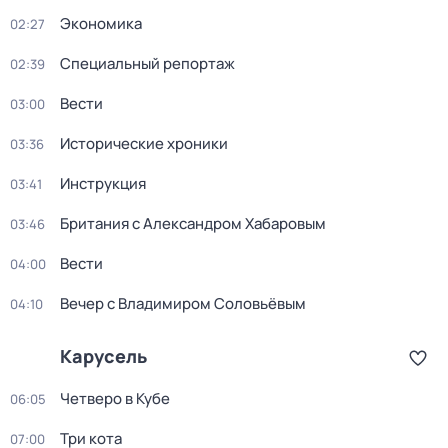
Экономика
02:27
Специальный репортаж
02:39
Вести
03:00
Исторические хроники
03:36
Инструкция
03:41
Британия с Александром Хабаровым
03:46
Вести
04:00
Вечер с Владимиром Соловьёвым
04:10
Карусель
Четверо в Кубе
06:05
Три кота
07:00