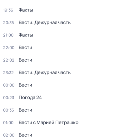
Факты
19:36
Вести. Дежурная часть
20:35
Факты
21:00
Вести
22:00
Вести
22:02
Вести. Дежурная часть
23:32
Вести
00:00
Погода 24
00:23
Вести
00:35
Вести с Марией Петрашко
01:00
Вести
02:00