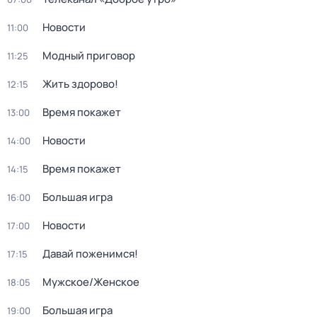
Новости
11:00
Модный приговор
11:25
Жить здорово!
12:15
Время покажет
13:00
Новости
14:00
Время покажет
14:15
Большая игра
16:00
Новости
17:00
Давай поженимся!
17:15
Мужское/Женское
18:05
Большая игра
19:00