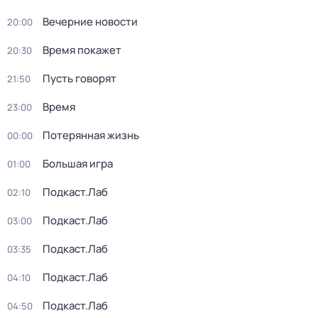
Вечерние новости
20:00
Время покажет
20:30
Пусть говорят
21:50
Время
23:00
Потерянная жизнь
00:00
Большая игра
01:00
Подкаст.Лаб
02:10
Подкаст.Лаб
03:00
Подкаст.Лаб
03:35
Подкаст.Лаб
04:10
Подкаст.Лаб
04:50