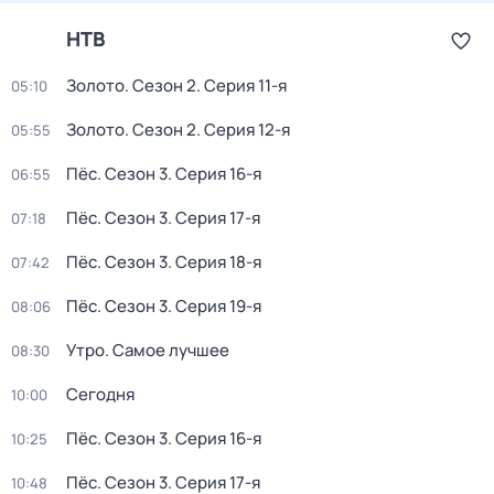
НТВ
Золото
. Сезон 2
. Серия 11-я
05:10
Золото
. Сезон 2
. Серия 12-я
05:55
Пёс
. Сезон 3
. Серия 16-я
06:55
Пёс
. Сезон 3
. Серия 17-я
07:18
Пёс
. Сезон 3
. Серия 18-я
07:42
Пёс
. Сезон 3
. Серия 19-я
08:06
Утро. Самое лучшее
08:30
Сегодня
10:00
Пёс
. Сезон 3
. Серия 16-я
10:25
Пёс
. Сезон 3
. Серия 17-я
10:48