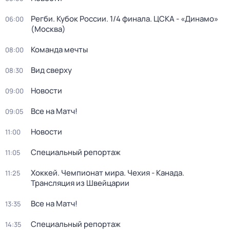
Регби. Кубок России. 1/4 финала. ЦСКА - «Динамо»
06:00
(Москва)
Команда мечты
08:00
Вид сверху
08:30
Новости
09:00
Все на Матч!
09:05
Новости
11:00
Специальный репортаж
11:05
Хоккей. Чемпионат мира. Чехия - Канада.
11:25
Трансляция из Швейцарии
Все на Матч!
13:35
Специальный репортаж
14:35