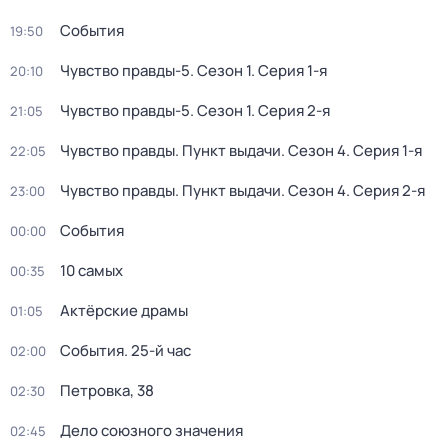
События
19:50
Чувство правды-5
. Сезон 1
. Серия 1-я
20:10
Чувство правды-5
. Сезон 1
. Серия 2-я
21:05
Чувство правды. Пункт выдачи
. Сезон 4
. Серия 1-я
22:05
Чувство правды. Пункт выдачи
. Сезон 4
. Серия 2-я
23:00
События
00:00
10 самых
00:35
Актёрские драмы
01:05
События. 25-й час
02:00
Петровка, 38
02:30
Дело союзного значения
02:45