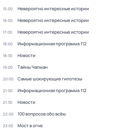
Невероятно интересные истории
15:00
Невероятно интересные истории
16:00
Невероятно интересные истории
17:00
Информационная программа 112
18:00
Новости
18:30
Тaйны Чапман
19:00
Самые шoкиpующие гипотезы
20:00
Информационная программа 112
21:00
Новости
21:30
100 вопросов обо всём
22:00
Мост в огне
23:00