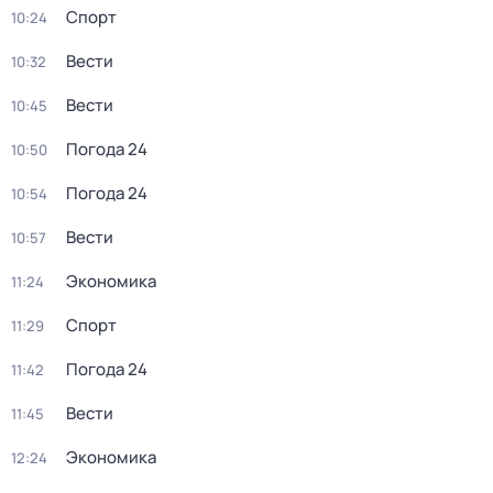
Спорт
10:24
Вести
10:32
Вести
10:45
Погода 24
10:50
Погода 24
10:54
Вести
10:57
Экономика
11:24
Спорт
11:29
Погода 24
11:42
Вести
11:45
Экономика
12:24