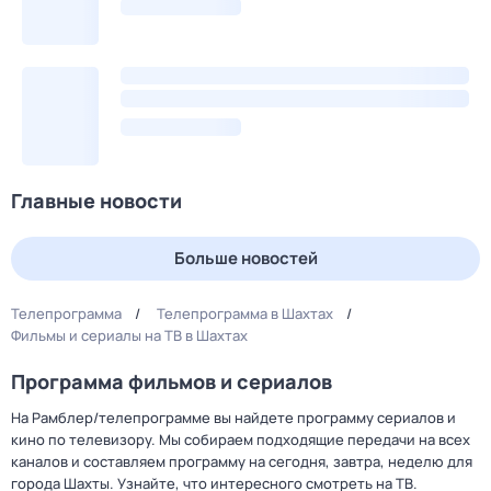
Главные новости
Больше новостей
Телепрограмма
Телепрограмма в Шахтах
Фильмы и сериалы на ТВ в Шахтах
Программа фильмов и сериалов
На Рамблер/телепрограмме вы найдете программу сериалов и
кино по телевизору. Мы собираем подходящие передачи на всех
каналов и составляем программу на сегодня, завтра, неделю для
города Шахты. Узнайте, что интересного смотреть на ТВ.