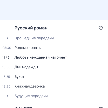
Русский роман
Прошедшие передачи
Родные пенаты
08:40
Любовь нежданная нагрянет
11:45
Дни надежды
15:00
Букет
16:35
Книжная девочка
18:20
Будущие передачи