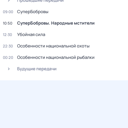
Прошедшие передачи
СуперБобровы
09:00
СуперБобровы. Народные мстители
10:50
Убойная сила
12:30
Особенности национальной охоты
22:30
Особенности национальной рыбалки
00:20
Будущие передачи