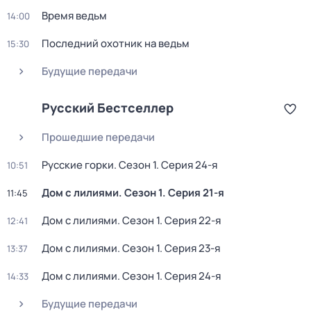
Время ведьм
14:00
Последний охотник на ведьм
15:30
Будущие передачи
Русский Бестселлер
Прошедшие передачи
Русские горки
. Сезон 1
. Серия 24-я
10:51
Дом с лилиями
. Сезон 1
. Серия 21-я
11:45
Дом с лилиями
. Сезон 1
. Серия 22-я
12:41
Дом с лилиями
. Сезон 1
. Серия 23-я
13:37
Дом с лилиями
. Сезон 1
. Серия 24-я
14:33
Будущие передачи