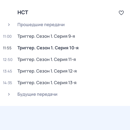
НСТ
Прошедшие передачи
Триггер
. Сезон 1
. Серия 9-я
11:00
Триггер
. Сезон 1
. Серия 10-я
11:55
Триггер
. Сезон 1
. Серия 11-я
12:50
Триггер
. Сезон 1
. Серия 12-я
13:45
Триггер
. Сезон 1
. Серия 13-я
14:35
Будущие передачи