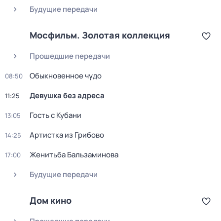
Будущие передачи
Мосфильм. Золотая коллекция
Прошедшие передачи
Обыкновенное чудо
08:50
Девушка без адреса
11:25
Гость с Кубани
13:05
Артистка из Грибово
14:25
Женитьба Бальзаминова
17:00
Будущие передачи
Дом кино