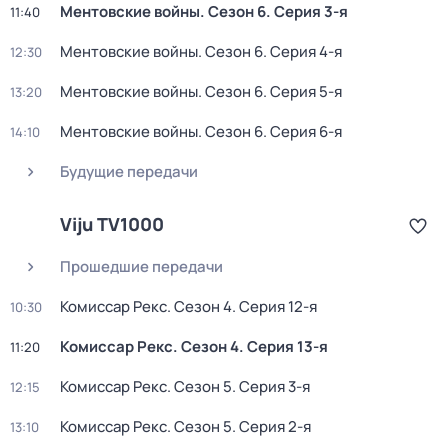
Ментовские войны
. Сезон 6
. Серия 3-я
11:40
Ментовские войны
. Сезон 6
. Серия 4-я
12:30
Ментовские войны
. Сезон 6
. Серия 5-я
13:20
Ментовские войны
. Сезон 6
. Серия 6-я
14:10
Будущие передачи
Viju TV1000
Прошедшие передачи
Комиссар Рекс
. Сезон 4
. Серия 12-я
10:30
Комиссар Рекс
. Сезон 4
. Серия 13-я
11:20
Комиссар Рекс
. Сезон 5
. Серия 3-я
12:15
Комиссар Рекс
. Сезон 5
. Серия 2-я
13:10