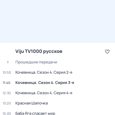
Viju TV1000 русское
Прошедшие передачи
Кочевница
. Сезон 4
. Серия 2-я
10:50
Кочевница
. Сезон 4
. Серия 3-я
11:40
Кочевница
. Сезон 4
. Серия 4-я
12:30
Красная Шапочка
13:20
Баба Яга спасает мир
15:05