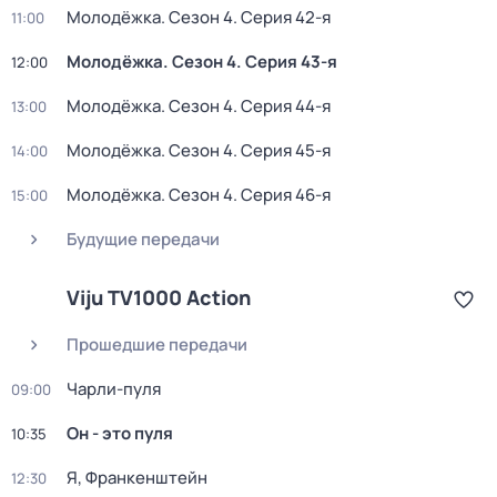
Молодёжка
. Сезон 4
. Серия 42-я
11:00
Молодёжка
. Сезон 4
. Серия 43-я
12:00
Молодёжка
. Сезон 4
. Серия 44-я
13:00
Молодёжка
. Сезон 4
. Серия 45-я
14:00
Молодёжка
. Сезон 4
. Серия 46-я
15:00
Будущие передачи
Viju TV1000 Action
Прошедшие передачи
Чарли-пуля
09:00
Он - это пуля
10:35
Я, Франкенштейн
12:30