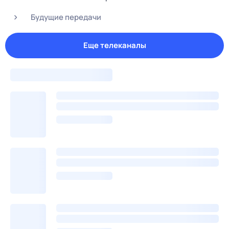
Будущие передачи
Еще телеканалы