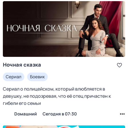
Ночная сказка
Сериал
Боевик
Сериал о полицейском, который влюбляется в
девушку, не подозревая, что её отец причастен к
гибели его семьи
Dомашний
Сегодня в 07:30