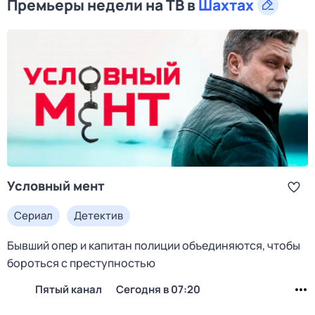
Премьеры недели на ТВ в
Шахтах
Условный мент
Сериал
Детектив
Бывший опер и капитан полиции объединяются, чтобы
бороться с преступностью
Пятый канал
Сегодня в 07:20