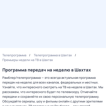
Телепрограмма
Телепрограмма в Шахтах
Премьеры недели на ТВ в Шахтах
Программа передач на неделю в Шахтах
Рамблер/телепрограмма — это всегда актуальная программа
передач на неделю для всех каналов, федеральных и местных.
Узнайте, что интересного смотреть на ТВ на неделе в Шахтах. Мы
расскажем, что интересного будет по телевизору. Отмечайте
передачи и сохраняйте их свою персональную телепрограмму.
Обсуждайте сериалы, шоу и фильмы онлайн с другими зрителями