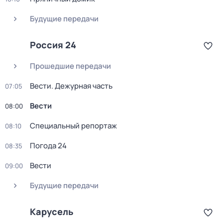
Будущие передачи
Россия 24
Прошедшие передачи
Вести. Дежурная часть
07:05
Вести
08:00
Специальный репортаж
08:10
Погода 24
08:35
Вести
09:00
Будущие передачи
Карусель