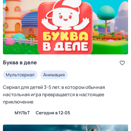
Буква в деле
Мультсериал
Анимация
Сериал для детей 3-5 лет, в котором обычная
настольная игра превращается в настоящее
приключение
МУЛЬТ
Сегодня в 12:05