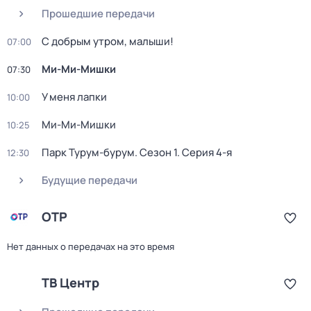
Прошедшие передачи
С добрым утром, малыши!
07:00
Ми-Ми-Мишки
07:30
У меня лапки
10:00
Ми-Ми-Мишки
10:25
Парк Турум-бурум
. Сезон 1
. Серия 4-я
12:30
Будущие передачи
ОТР
Нет данных о передачах на это время
ТВ Центр