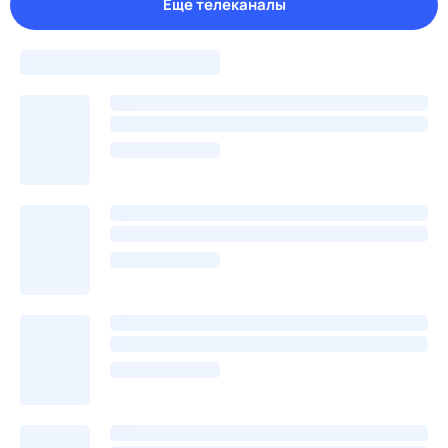
Еще телеканалы