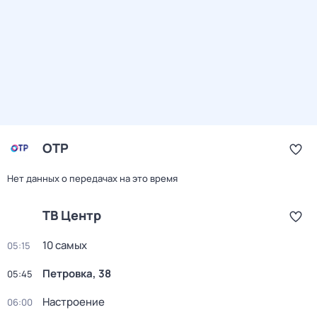
ОТР
Нет данных о передачах на это время
ТВ Центр
10 самых
05:15
Петровка, 38
05:45
Настроение
06:00