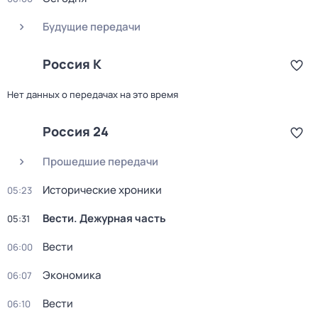
Будущие передачи
Россия К
Нет данных о передачах на это время
Россия 24
Прошедшие передачи
Исторические хроники
05:23
Вести. Дежурная часть
05:31
Вести
06:00
Экономика
06:07
Вести
06:10