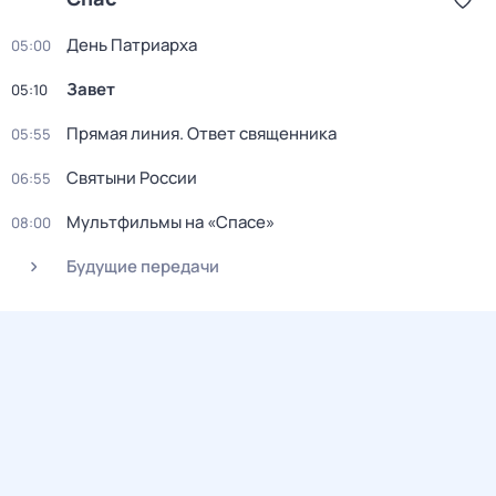
День Патриарха
05:00
Зaвeт
05:10
Прямая линия. Ответ священника
05:55
Святыни России
06:55
Мультфильмы на «Спасе»
08:00
Будущие передачи