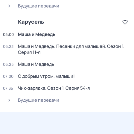
Будущие передачи
Карусель
Маша и Медведь
05:00
Маша и Медведь. Песенки для малышей
. Сезон 1
.
06:23
Серия 11-я
Маша и Медведь
06:25
С добрым утром, малыши!
07:00
Чик-зарядка
. Сезон 1
. Серия 54-я
07:35
Будущие передачи