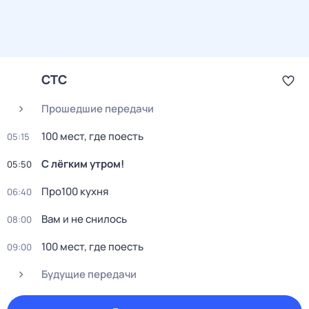
СТС
Прошедшие передачи
100 мест, где поесть
05:15
С лёгким утром!
05:50
Пpo100 кухня
06:40
Вам и не снилось
08:00
100 мест, где поесть
09:00
Будущие передачи