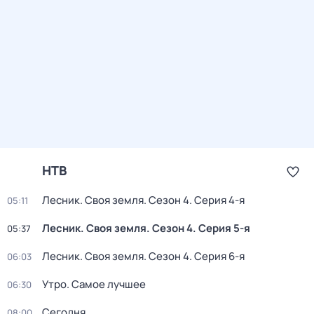
НТВ
Лесник. Своя земля
. Сезон 4
. Серия 4-я
05:11
Лесник. Своя земля
. Сезон 4
. Серия 5-я
05:37
Лесник. Своя земля
. Сезон 4
. Серия 6-я
06:03
Утро. Самое лучшее
06:30
Сегодня
08:00