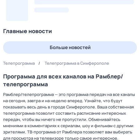
Главные новости
Больше новостей
Телепрограмма
Телепрограмма в Симферополе
Программа для всех каналов на Рамблер/
телепрограмма
Рамблер/телепрограмма — это программа передач на все каналы
на сегодня, завтра и на неделю вперед. Узнайте, что будут
показывать весь день в городе Симферополе. Ваша собственная
телепрограмма позволит составить расписание интересных
передач, чтобы вы ничего не пропустили. Обменивайтесь
мнениями в комментариях к сериалам, шоу и фильмам с другими
зрителями. ТВ-программа от Рамблера позволяет вам выбирать
для просмотра на телевизоре только самое интересное.