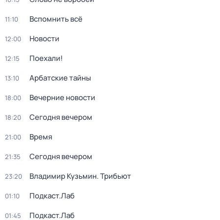
Вспомнить всё
11:10
Новости
12:00
Поехали!
12:15
Арбатские тайны
13:10
Вечерние новости
18:00
Сегодня вечером
18:20
Время
21:00
Сегодня вечером
21:35
Владимир Кузьмин. Трибьют
23:20
Подкаст.Лаб
01:10
Подкаст.Лаб
01:45