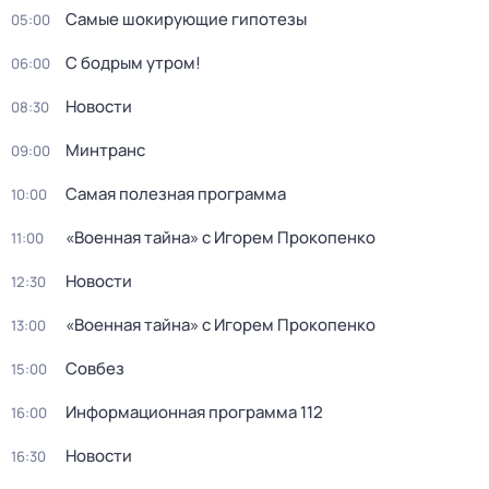
Самые шoкиpующие гипотезы
05:00
С бодрым утром!
06:00
Новости
08:30
Минтранс
09:00
Самая полезная программа
10:00
«Военная тайна» с Игорем Прокопенко
11:00
Новости
12:30
«Военная тайна» с Игорем Прокопенко
13:00
Совбез
15:00
Информационная программа 112
16:00
Новости
16:30