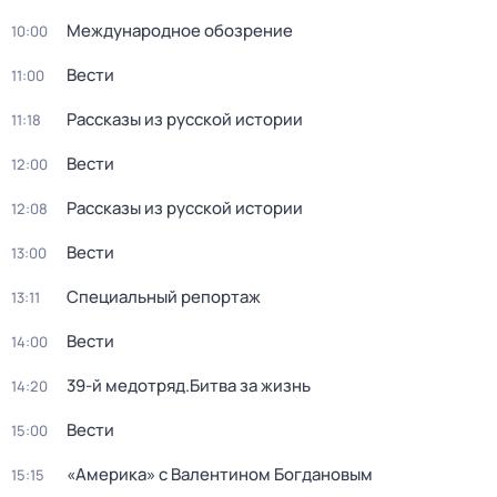
Международное обозрение
10:00
Вести
11:00
Рассказы из русской истории
11:18
Вести
12:00
Рассказы из русской истории
12:08
Вести
13:00
Специальный репортаж
13:11
Вести
14:00
39-й медотряд.Битва за жизнь
14:20
Вести
15:00
«Америка» с Валентином Богдановым
15:15