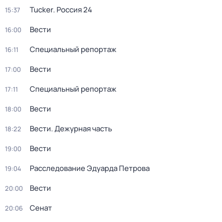
Tucker. Россия 24
15:37
Вести
16:00
Специальный репортаж
16:11
Вести
17:00
Специальный репортаж
17:11
Вести
18:00
Вести. Дежурная часть
18:22
Вести
19:00
Расследование Эдуарда Петрова
19:04
Вести
20:00
Сенат
20:06