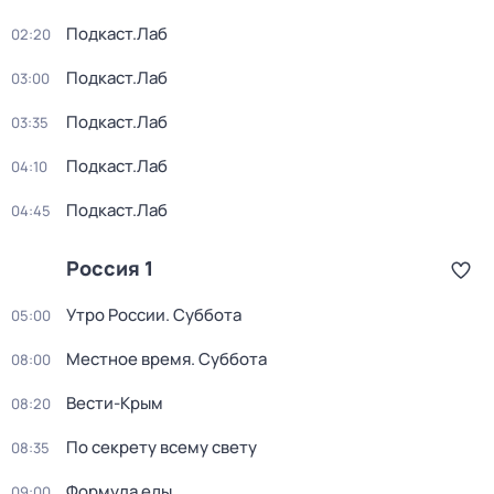
Подкаст.Лаб
02:20
Подкаст.Лаб
03:00
Подкаст.Лаб
03:35
Подкаст.Лаб
04:10
Подкаст.Лаб
04:45
Россия 1
Утро России. Суббота
05:00
Местное время. Суббота
08:00
Вести-Крым
08:20
По секрету всему свету
08:35
Формула еды
09:00