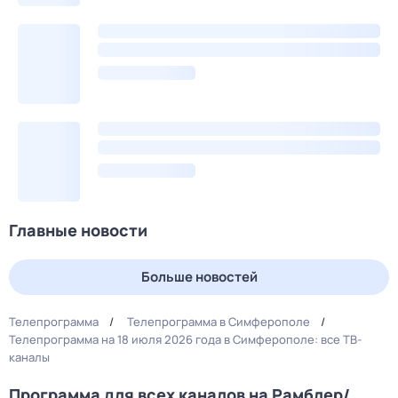
Главные новости
Больше новостей
Телепрограмма
Телепрограмма в Симферополе
Телепрограмма на 18 июля 2026 года в Симферополе: все ТВ-
каналы
Программа для всех каналов на Рамблер/