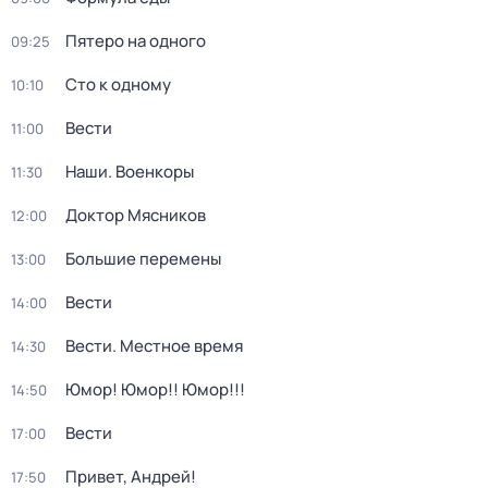
Пятеро на одного
09:25
Сто к одному
10:10
Вести
11:00
Наши. Военкоры
11:30
Доктор Мясников
12:00
Большие перемены
13:00
Вести
14:00
Вести. Местное время
14:30
Юмор! Юмор!! Юмор!!!
14:50
Вести
17:00
Привет, Андрей!
17:50