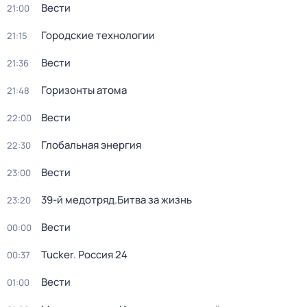
Вести
21:00
Городские технологии
21:15
Вести
21:36
Горизонты атома
21:48
Вести
22:00
Глобальная энергия
22:30
Вести
23:00
39-й медотряд.Битва за жизнь
23:20
Вести
00:00
Tucker. Россия 24
00:37
Вести
01:00