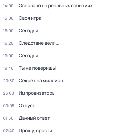
Основано на реальных событиях
14:00
Своя игра
15:00
Сегодня
16:00
Следствие вели...
16:20
Сегодня
19:00
Ты не поверишь!
19:40
Секрет на миллион
20:50
Импровизаторы
23:00
Отпуск
00:05
Дачный ответ
01:50
Прошу, прости!
02:40